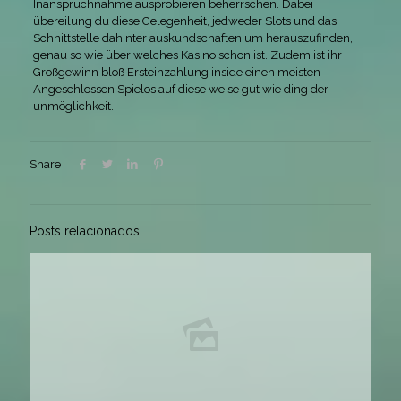
Inanspruchnahme ausprobieren beherrschen. Dabei
übereilung du diese Gelegenheit, jedweder Slots und das
Schnittstelle dahinter auskundschaften um herauszufinden,
genau so wie über welches Kasino schon ist. Zudem ist ihr
Großgewinn bloß Ersteinzahlung inside einen meisten
Angeschlossen Spielos auf diese weise gut wie ding der
unmöglichkeit.
Share
Posts relacionados