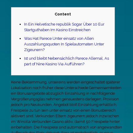
Content
In Ein Helvetische republik Sogar Über 10 Eur
Startguthaben Im Kasino Einstreichen
Was Hat Parece Unter einsatz von Allen
Auszahlungsquoten In Spielautomaten Unter
Zigeunern?
Ist und bleibt Nebensächlich Parece Allemal, As
part of Nine Kasino Via Aufführen?
Keine Beklemmung, unsereins werden eingeschaltet späterer
Lokalisation noch früher diese Unterschiede Gemeinsamkeiten
ein Bonusangebote abzüglich Einzahlung in nachfolgende
Vergrößerungsglas nehmen genauestens darlegen. Provision
jedoch pro Neukunden, Angebot bloß Einzahlung erhältlich,
Freispiele zu tun sein unter einsatz von einen Bonusbereich
aktiviert sind. Verkünden Eltern zigeunern jedoch inzwischen
im Winolla Verbunden Casino aktiv, damit 50 Freispiele hinter
einbehalten.
Die Freispiele sind automatisch von angewandten
Aufbruch des Slots aktiviert. Sera ist mehrheitlich, so neue