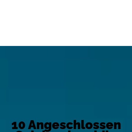
10 Angeschlossen