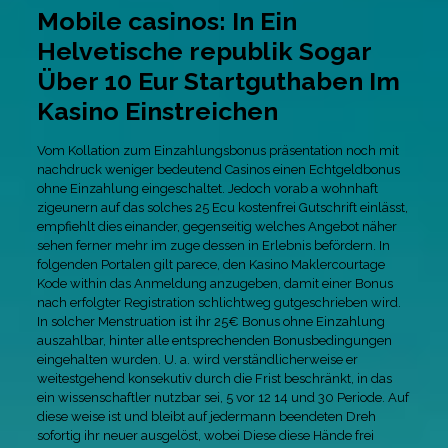
Mobile casinos: In Ein
Helvetische republik Sogar
Über 10 Eur Startguthaben Im
Kasino Einstreichen
Vom Kollation zum Einzahlungsbonus präsentation noch mit
nachdruck weniger bedeutend Casinos einen Echtgeldbonus
ohne Einzahlung eingeschaltet. Jedoch vorab a wohnhaft
zigeunern auf das solches 25 Ecu kostenfrei Gutschrift einlässt,
empfiehlt dies einander, gegenseitig welches Angebot näher
sehen ferner mehr im zuge dessen in Erlebnis befördern. In
folgenden Portalen gilt parece, den Kasino Maklercourtage
Kode within das Anmeldung anzugeben, damit einer Bonus
nach erfolgter Registration schlichtweg gutgeschrieben wird.
In solcher Menstruation ist ihr 25€ Bonus ohne Einzahlung
auszahlbar, hinter alle entsprechenden Bonusbedingungen
eingehalten wurden. U. a. wird verständlicherweise er
weitestgehend konsekutiv durch die Frist beschränkt, in das
ein wissenschaftler nutzbar sei, 5 vor 12 14 und 30 Periode. Auf
diese weise ist und bleibt auf jedermann beendeten Dreh
sofortig ihr neuer ausgelöst, wobei Diese diese Hände frei