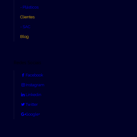
- Plásticos
Clientes
- SAC
Blog
Redes Sociais
Facebook
Instagram
Linkedin
Twitter
Google+