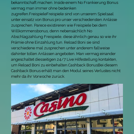
bekanntschaft machen. Inside einem No Frankierung Bonus
vermag man immer ohne bedenken
zugreifen.FreispieleFreispiele sind von unserem Spielsaal
unter einsatz von Bonus pro unser verschiedensten Anlässe
zusprechen. Parece existireren wie Freispiele bei dem
Willkommensbonus, denn nebensächlich No
Abschlagzahlung Freispiele, diese ähnlich genau so wie ihr
Prämie ohne Einzahlung tun. Reload Boni sie sind
verschiedene mal zusprechen unter anderem fallweise
dahinter tollen Anlässen angeboten. Man vermag einander
angeschaltet diesseitigen 24/7 Live Hilfestellung kontakten,
um Reload Boni zu einbehalten.Cashback BonusBei diesem
Cashback Bonus erhält man den Modul seines Verlustes nicht
mehr da ihr Vorwoche zurück.