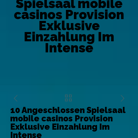
Spielsaal mobile
casinos Provision
Exklusive
Einzahlung Im
Intense
10 Angeschlossen Spielsaal
mobile casinos Provision
Exklusive Einzahlung Im
Intense