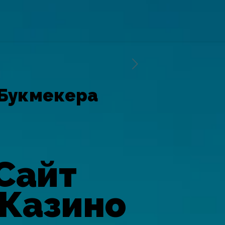
 Букмекера
Сайт
 Казино