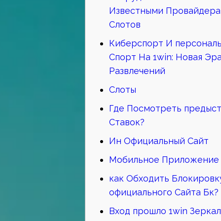
Известными Провайдер
Слотов
Киберспорт И персонал
Спорт На 1win: Новая Эр
Развлечений
Слоты
Где Посмотреть предыс
Ставок?
Ин Официальный Сайт
Мобильное Приложение
как Обходить Блокировк
официального Сайта Бк?
Вход прошло 1win Зерка