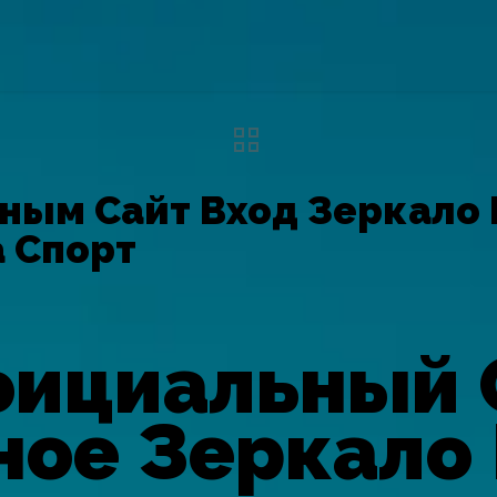
ным Сайт Вход Зеркало
а Спорт
фициальный 
ное Зеркало