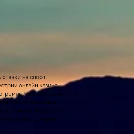
 ставки на спорт.
устрии онлайн казино,
 огромный ассортимент
оматов ото известных
нной службой поддержке и
омокоды обеспечивают