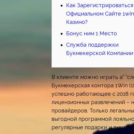
Как Зарегистрироваться
Официальном Сайте 1wi
Казино?
Бонус ним 1 Место
Служба поддержки
Букмекерской Компании 
В клиенте можно играть а” “сл
Букмекерская контора 1Win (1
успешно работающее с 2018 г
лицензионных развлечений – н
провайдеров. Только легальн
выгодной программой лояльно
регулярные подарки и выигры