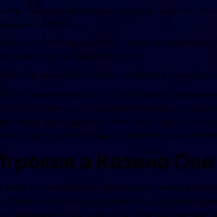
зино, подобраны игровые автоматы, рулетка, блэ
ведущих разработки.
о большого игрока на рынке стриминг сервисов, 
ую известность ср͏еди ͏зрителей.
т ͏бонусов на One Win, стоит придумать͏ план их ис
ить на ваши вопросы 24/7 по удобным каналам свя
а и опробовали нашу бонусную систему, мы убеди
ам. Новые пользователи “1вин” могут рассчитыв
 ваш стартовый капиталы и дадут меньше возможн
гроков а Казино One
 пари на спортивные переломные, сделать ставк
, казино и много других известных азартных разв
разу завоевала сердца игроков, став признанным 