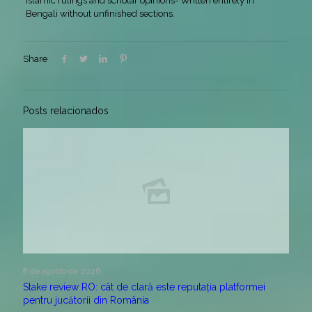
Islamic rulings and scholar opinions- Written entirely in
Bengali without unfinished sections.
Share
Posts relacionados
8 de agosto de 2026
Stake review RO: cât de clară este reputația platformei
pentru jucătorii din România