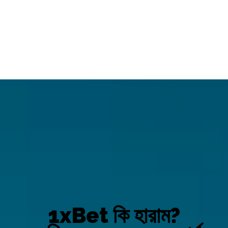
1xBet কি হারাম?