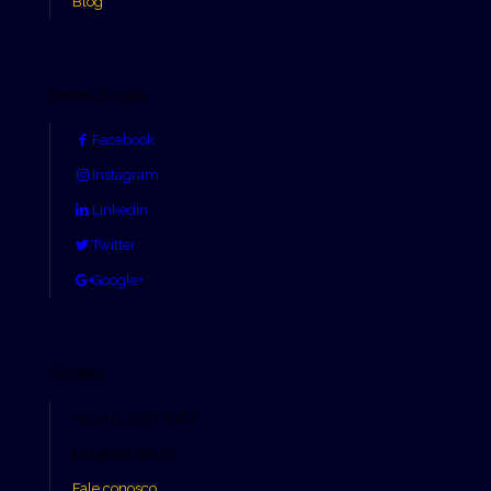
Blog
Redes Sociais
Facebook
Instagram
Linkedin
Twitter
Google+
Contato
+55 (41) 3078 8182
knx@knx.ind.br
Fale conosco