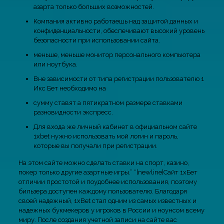
азарта только больших возможностей.
Компания активно работаешь над защитой данных и
конфиденциальности, обеспечивают высокий уровень
безопасности при использовании сайта.
меньше, меньше монитор персонального компьютера
или ноутбука.
Вне зависимости от типа регистрации пользователю 1
Икс Бет необходимо на
сумму ставят а пятикратном размере ставками
разновидности экспресс.
Для входа же личный кабинет в официальном сайте
1xbet нужно использовать мой логин и пароль,
которые вы получали при регистрации.
На этом сайте можно сделать ставки на спорт, казино,
покер только другие азартные игры.” “[newline]Сайт 1хБет
отличии простотой и поудобнее использования, поэтому
бильзера доступен каждому пользователю. Благодаря
своей надежный, 1xBet стал одним из самых известных и
надежных букмекеров у игроков в России и ноунсом всему
миру. После создания учетной записи на сайте вас