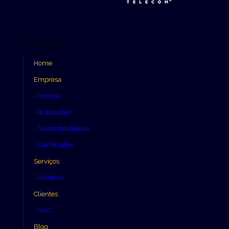
Mapa do site
Home
Empresa
- História
- Instalações
- Sustentabilidade
- Certificados
Serviços
- Plásticos
Clientes
- SAC
Blog