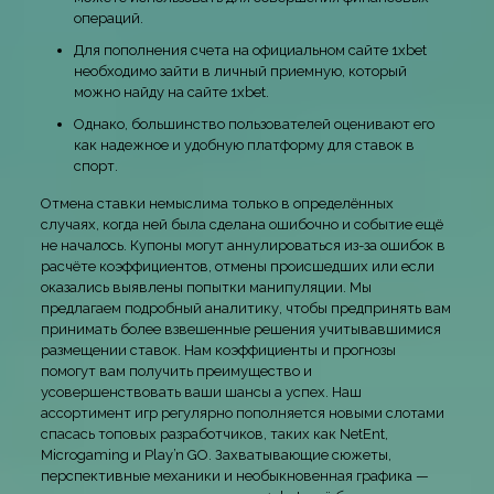
операций.
Для пополнения счета на официальном сайте 1xbet
необходимо зайти в личный приемную, который
можно найду на сайте 1xbet.
Однако, большинство пользователей оценивают его
как надежное и удобную платформу для ставок в
спорт.
Отмена ставки немыслима только в определённых
случаях, когда ней была сделана ошибочно и событие ещё
не началось. Купоны могут аннулироваться из-за ошибок в
расчёте коэффициентов, отмены происшедших или если
оказались выявлены попытки манипуляции. Мы
предлагаем подробный аналитику, чтобы предпринять вам
принимать более взвешенные решения учитывавшимися
размещении ставок. Нам коэффициенты и прогнозы
помогут вам получить преимущество и
усовершенствовать ваши шансы а успех. Наш
ассортимент игр регулярно пополняется новыми слотами
спасась топовых разработчиков, таких как NetEnt,
Microgaming и Play’n GO. Захватывающие сюжеты,
перспективные механики и необыкновенная графика —