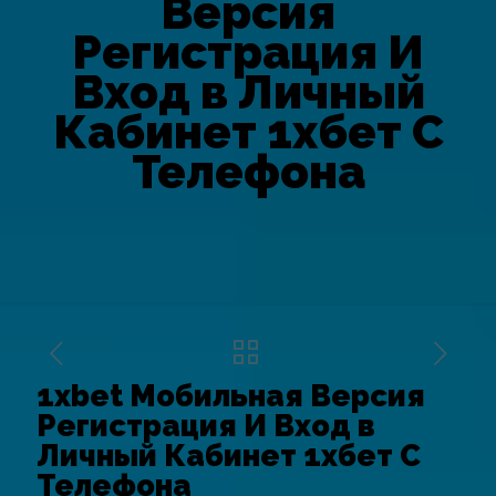
Версия
Регистрация И
Вход в Личный
Кабинет 1хбет С
Телефона
1xbet Мобильная Версия
Регистрация И Вход в
Личный Кабинет 1хбет С
Телефона