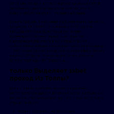
основному ресурсу не только через официальный сайт. В
сегодняшний день, компания 1xbet вход же личный
кабинет обеспечивает по” “упрощенный форме.
изучить Правила, финансовые инструментами и бонусную
программу. БК 1xBet были основана в 2007 году и за
прошедший период сделалось одним из ярых
букмекерского бизнеса первых всем мире. Как
подтверждает ряд престижных наград и премий,
победителем и номинантом которых становился букмекер
— SBC Awards, Global Gaming Awards и International Gaming
Awards. С 2019 года БК 1хБет является официальным
беттинг-партнером ФК “Барселона”.
только Выделяет 1xbet
проход Из Толпы?
войти с помощью рабочего зеркала – определено
альтернативным адресом. В наличии всегда и актуальных
вариантов, обеспечивающих круглосуточный доступ нему
ставкам на спорт.
Украине, Казахстане же Белоруссии.