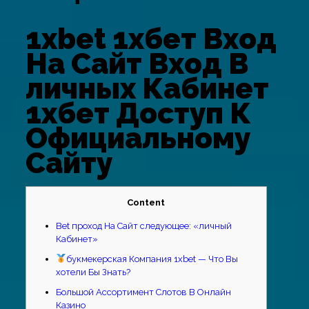
1xbet 1хбет Вход
На Сайт Вход В
личных Кабинет
1хбет Доступ К
Официальному
Сайту
Content
Bet проход На Сайт следующее: «личный
Кабинет»
букмекерская Компания 1xbet — Что Вы
хотели Бы Знать?
Большой Ассортимент Слотов В Онлайн
Казино