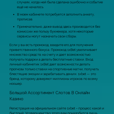
случаях, когда ней была сделана ошибочно и событие
ещё не началось.
В моем кабинете потребуется заполнить анкету,
прописав
Примечательно, даже вывод здесь производится без
комиссии же пользу букмекера, хотя некоторые
сервисы могут назначать свои сборы.
Если у вы есть промокод, введите его для получения
приветственного бонуса. Промокод 1xBet увеличивает
множество средств на счету и дает возможностью
получать подарки а делать бесплатные ставки. Вход
личный кабинетик 1xBet дает возможности делать
прогнозы только ставки на спортивные матчи, получать
блестящие эмоции и зарабатывать деньги. 1xbet — это
бренд, которому доверяют миллионы игроков по всему
ноошер.
Большой Ассортимент Слотов В Онлайн
Казино
Регистрация на официальном сайте 1xbet – процесс какой и
быстрый. Усовершенство этого вам понадобится лишь