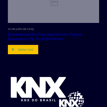
10 de julho de 2025
Букмекерские Конторы европейских Лучшие
Букмекеры и Рф Топ 10 Бк Рейтинг
Saiba mais