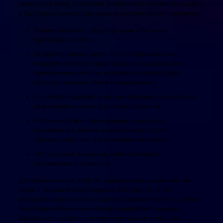
сенсорный ввод. Позволяет значительно экономить трафик
и быстрее открыть страницы на смартфонах и планшетах.
Помимо прочего, предусмотрена «Витрина
промокодов 1xBet».
На действительно деле только же фирменном
магазине АппСтор представлено оригинальное
приложение конторы, которое максимум будет
работать никаких сбоев и нерешенных.
Он способ подойдет опытным беттерам, способным
резво ориентироваться по быстро матча.
Чтобы выгрузить приложение и начать им
пользоваться, игроку нужно посетить 1xBet
официальный сайт в его мобильной версии.
Активировав такой код, клиент заберет
персональный подарила.
Для обновления в Android, зайдите в официальный сайт
1xBet и скачайте новой версию APK-файла. И iOS
обновления выполняются автоматически через App Store.
Регулярное обновление приложения обеспечивает
безопасность и доступ всему всем новым функциям.