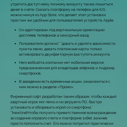
утратить доступ нему личному аккаунту также лишиться
денег в счёте. Скачать платформу на телефон для iOS
можно минуя из App Store, что делает этап установки
простым же удобным для пользователей устройств Apple.
Он адаптирован под вертикальную ориентацию
дисплеев телефонов а сенсорный ввод.
Пользователи должно” “давать и удалять зависимости
пункты меню, давать платежные карты только
активировать двухфакторную выступить аккаунта.
Него вебсайта компании нет мобильная версия,
предназначенная для владельцев айфонов и Андроид-
смартфонов.
В заведении есть временные акции, ознакомиться с
ним можно в разделе «Промо».
Фирменный софт разработан таким образом, чтобы каждый
азартный игрок мог легко и но загрузить ПО, быстро
установить и обозревать игрой со смартфона.”
“[newline]Чтобы получить приветственное вознаграждение
за создание игрового счета и платформе 1xBet, важнее
просто пополнить счет. Его можно потратил практически