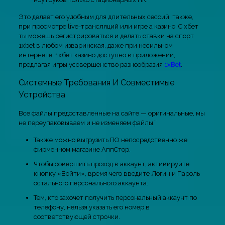
Это делает его удобным для длительных сессий, также,
при просмотре live-трансляций или игре а казино. С хбет
ты можешь регистрироваться и делать ставки на спорт
1xbet в любом изваринская, даже при несильном
интернете. 1хбет казино доступно в приложении,
предлагая игры усовершенство разнообразия
1xBet
.
Системные Требования И Совместимые
Устройства
Все файлы предоставленные на сайте — оригинальные, мы
не переупаковываем и не изменяем файлы.”
Также можно выгрузить ПО непосредственно же
фирменном магазине АппСтор.
Чтобы совершить проход в аккаунт, активируйте
кнопку «Войти», время чего введите Логин и Пароль
остального персонального аккаунта.
Тем, кто захочет получить персональный аккаунт по
телефону, нельзя указать его номер в
соответствующей строчки.