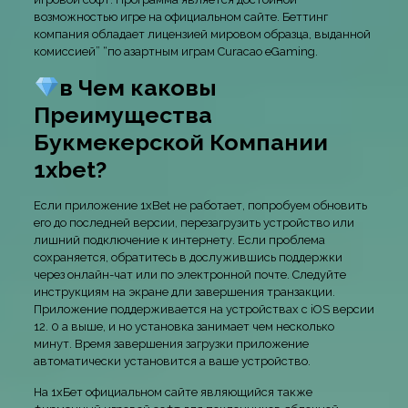
возможностью игре на официальном сайте. Беттинг
компания обладает лицензией мировом образца, выданной
комиссией” “по азартным играм Curacao eGaming.
в Чем каковы
Преимущества
Букмекерской Компании
1xbet?
Если приложение 1xBet не работает, попробуем обновить
его до последней версии, перезагрузить устройство или
лишний подключение к интернету. Если проблема
сохраняется, обратитесь в дослужившись поддержки
через онлайн-чат или по электронной почте. Следуйте
инструкциям на экране дли завершения транзакции.
Приложение поддерживается на устройствах с iOS версии
12. 0 а выше, и но установка занимает чем несколько
минут. Время завершения загрузки приложение
автоматически установится а ваше устройство.
На 1хБет официальном сайте являющийся также