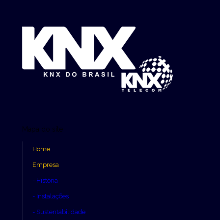
Mapa do site
Home
Empresa
- História
- Instalações
- Sustentabilidade