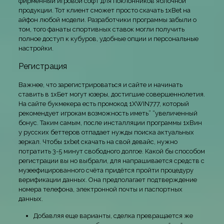
фирменный игровой софт для поклонников яблочной
продукции. Тот клиент сможет просто скачать 1xBet на
айфон любой модели. Разработчики программы забыли о
том, того фанаты спортивных ставок могли получить
полное доступ к кубуров, удобные опции и персональные
настройки.
Регистрация
Важнее, что зарегистрироваться и сайте и начинать
ставить в 1хБет могут юзеры, достигшие совершеннолетия.
На сайте букмекера есть промокод 1XWIN777, который
рекомендует игрокам возможность иметь” “увеличенный
бонус. Таким самым, после инсталляции программы 1хВин
у русских беттеров отпадает нужды поиска актуальных
зеркал. Чтобы 1xbet скачать на свой девайс, нужно
потратить 3-5 минут свободного долгое. Какой бы способом
регистрации вы но выбрали, для напрашивается средств с
музеефицированного счёта придётся пройти процедуру
верификации данных. Она предполагает подтверждение
номера телефона, электронной почты и паспортных
данных.
Добавляя еще варианты, сделка превращается же