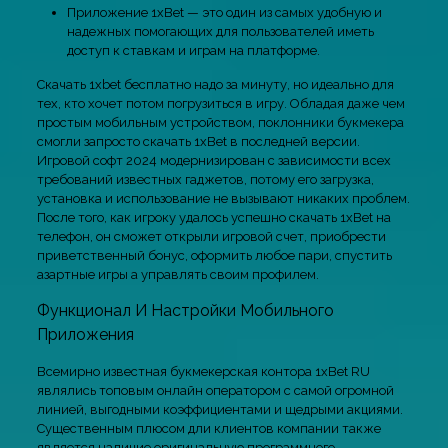
Приложение 1xBet — это один из самых удобную и
надежных помогающих для пользователей иметь
доступ к ставкам и играм на платформе.
Скачать 1xbet бесплатно надо за минуту, но идеально для
тех, кто хочет потом погрузиться в игру. Обладая даже чем
простым мобильным устройством, поклонники букмекера
смогли запросто скачать 1xBet в последней версии.
Игровой софт 2024 модернизирован с зависимости всех
требований известных гаджетов, потому его загрузка,
установка и использование не вызывают никаких проблем.
После того, как игроку удалось успешно скачать 1xBet на
телефон, он сможет открыли игровой счет, приобрести
приветственный бонус, оформить любое пари, спустить
азартные игры а управлять своим профилем.
Функционал И Настройки Мобильного
Приложения
Всемирно известная букмекерская контора 1xBet RU
являлись топовым онлайн оператором с самой огромной
линией, выгодными коэффициентами и щедрыми акциями.
Существенным плюсом дли клиентов компании также
является наличие оригинальную программного