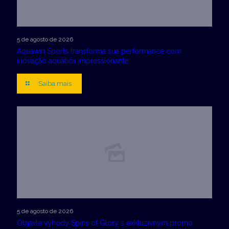
5 de agosto de 2026
Aquawin Sports transforma sua performance com
inovação aquática impressionante
Saiba mais
5 de agosto de 2026
Objavte výhody Spins of Glory s exkluzívnym promo