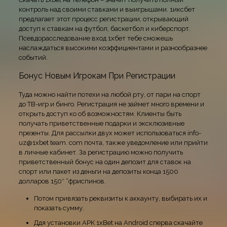
контроль над своими ставками и выигрышами. 1иксбет
предлагает этот процесс регистрации, открывающий
доступ к ставкам на футбол, баскетбол и киберспорт.
Псевдорасследование вход 1хбет тебе сможешь
наслаждаться высокими коэффициентами и разнообразнее
событий.
Бонус Новым Игрокам При Регистрации
Туда можно найти потехи на любой рту, от пари на спорт
до ТВ-игр и бинго. Регистрация не займет много времени и
открыть доступ ко об возможностям. Клиенты быть
получать приветственные подарки и эксклюзивные
презенты. Для рассылки двух может использоваться info-
uz@1xbet team. com почта, также уведомление или прийти
в личные кабинет. За регистрацию можно получить
приветственный бонус на один депозит для ставок на
спорт или пакет из деньги на депозиты конца 1500
долларов 150″ “фриспинов.
Потом привязать реквизиты к аккаунту, выбирать их и
показать сумму.
Ддя установки APK 1xBet на Android сперва скачайте