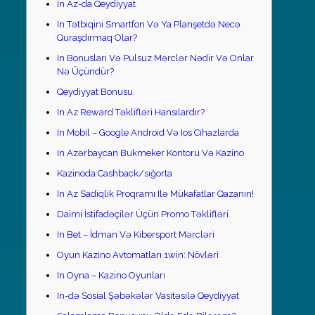
In Az-da Qeydiyyat
In Tətbiqini Smartfon Və Ya Planşetdə Necə
Quraşdırmaq Olar?
In Bonusları Və Pulsuz Mərclər Nədir Və Onlar
Nə Üçündür?
Qeydiyyat Bonusu
In Az Reward Təklifləri Hansılardır?
In Mobil – Google Android Və Ios Cihazlarda
In Azərbaycan Bukmeker Kontoru Və Kazino
Kazinoda Cashback/sığorta
In Az Sadiqlik Proqramı Ilə Mükafatlar Qazanın!
Daimi İstifadəçilər Üçün Promo Təklifləri
In Bet – İdman Və Kibersport Mərcləri
Oyun Kazino Avtomatları 1win: Növləri
In Oyna – Kazino Oyunları
In-də Sosial Şəbəkələr Vasitəsilə Qeydiyyat