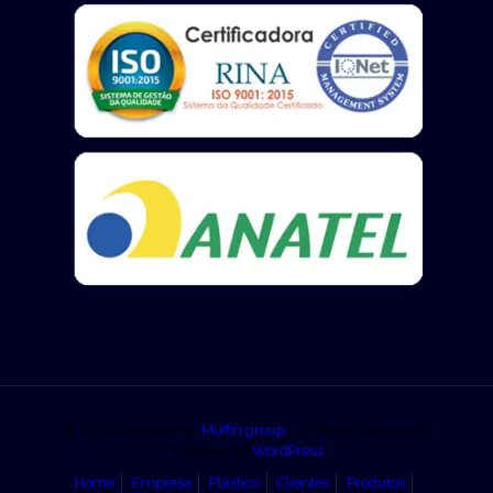
© 2026 Betheme by
Muffin group
| All Rights Reserved |
Powered by
WordPress
Home
Empresa
Plástico
Clientes
Produtos