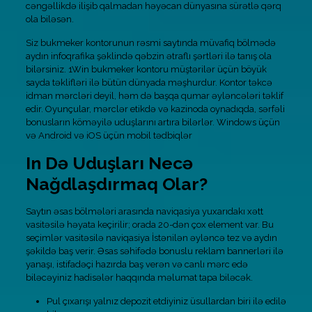
cəngəllikdə ilişib qalmadan həyəcan dünyasına sürətlə qərq
ola biləsən.
Siz bukmeker kontorunun rəsmi saytında müvafiq bölmədə
aydın infoqrafika şəklində qəbzin ətraflı şərtləri ilə tanış ola
bilərsiniz. 1Win bukmeker kontoru müştərilər üçün böyük
sayda təklifləri ilə bütün dünyada məşhurdur. Kontor təkcə
idman mərcləri deyil, həm də başqa qumar əyləncələri təklif
edir. Oyunçular, mərclər etikdə və kazinoda oynadıqda, sərfəli
bonusların köməyilə uduşlarını artıra bilərlər. Windows üçün
və Android və iOS üçün mobil tədbiqlər
In Də Uduşları Necə
Nağdlaşdırmaq Olar?
Saytın əsas bölmələri arasında naviqasiya yuxarıdakı xətt
vasitəsilə həyata keçirilir; orada 20-dən çox element var. Bu
seçimlər vasitəsilə naviqasiya İstənilən əyləncə tez və aydın
şəkildə baş verir. Əsas səhifədə bonuslu reklam bannerləri ilə
yanaşı, istifadəçi hazırda baş verən və canlı mərc edə
biləcəyiniz hadisələr haqqında məlumat tapa biləcək.
Pul çıxarışı yalnız depozit etdiyiniz üsullardan biri ilə edilə