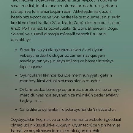
Tercih etdiyiniz qeydiyyat üsulunu seçin (e-poçt, mobil və ya
sosial media), tələb olunan məlumatları doldurun, şərtlərlə
razılaşın və formanızı təqdim edin. Aktivləşdirmək üçün
hesabınızı e-poçt və ya SMS vasitəsilə təsdiqləməlisiniz. 1Win
kredit və debet kartları (Visa, MasterCard), elektron pul kisələri
(m10, Portmanat), kriptovalyutalar (Bitcoin, Ethereum, Doge,
Solana) və s. Daxil olmaqla müxtəlif depozit üsullarını
dəstəkləyir.
Smartfon və ya planşetinizdə 1win Azerbaycan
vebsaytına daxil olduğunuz zaman naviqasiyanı
asanlaşdıran yaxşı dizayn edilmiş və həssas interfeys
tapacaqsınız.
Oyunçuların fikrincə, bu ildə məmnuniyyətli gəlirin
mənbəyi kimi virtual slot maşınları olmuşdur.
Onların added bonus proqramı elə qurulub ki, siz onlayn
mərc dünyasında səyahətinizə mümkün qədər effektiv
başlayasınız..
Canlı dilerlə oynanılan ruletka oyununda 3 nəticə olur.
Qeydiyyatdan keçmək və en este momento website 1 get daxil
olmaq üçün xüsusi linkə klikləyin. Oyun təcrübənizin həmişə
hamar və xoş olmasını təmin etmək üçün ən child