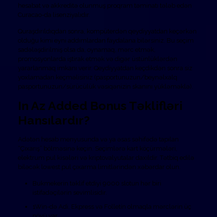
hesabat və akkreditə olunmuş proqram təminatı tələb edən
Curacao-da lisenziyalıdır.
Quraşdırıldıqdan sonra, kompüterdən qeydiyyatdan keçərkən
olduğu kimi eyni addımlardan faydalana bilərsiniz. Bu seçim
sadələşdirilmiş olsa da, oynamaq, mərc etmək,
promosyonlarda iştirak etmək və digər üstünlüklərdən
yararlanmaq imkanı verir. Qeydiyyatdan keçdikdən sonra siz
yoxlamadan keçməlisiniz (pasportunuzun/beynəlxalq
pasportunuzun/sürücülük vəsiqənizin skanını yükləməklə).
In Az Added Bonus Təklifləri
Hansılardır?
Adətən hesab menyusunda və ya əsas səhifədə tapılan
“Çıxarış” bölməsinə keçin. Seçimlərə kart köçürmələri,
elektrum pul kisələri və kriptovalyutalar daxildir. Tətbiq edilə
biləcək lowest pul çıxarma limitlərindən xəbərdar olun.
Bukmekerin təklif etdiyi 9000 slotun hər biri
istifadəçilərin sevimlisidir.
1Win-də Adi, Ekpress və Folletín olmaqla mərclərin üç
növü var.