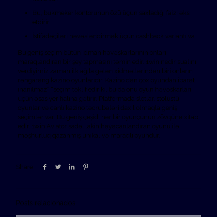
Bu, bukmeker kontorunun özü üçün saxladığı faizi əks
etdirir.
İstifadəçiləri həvəsləndirmək üçün cashback variantı va.
Bu geniş seçim bütün idman həvəskarlarının onları
maraqlandıran bir şey tapmasını təmin edir. 1win nedir sualını
verdiyimiz zaman ilk ağıla gələn xidmətlərindən biri onların
rəngarəng kazino oyunlarıdır. Kazino dən çox oyundan ibarət
inanılmaz” “seçim təklif edir ki, bu da onu oyun həvəskarları
üçün əsas yer halına gətirir. Platformada slotlar, stolüstü
oyunlar və canlı kazino təcrübələri daxil olmaqla geniş
seçimlər var. Bu geniş çeşid, hər bir oyunçunun zövqünə xitab
edir. 1win Aviator sadə, lakin həyəcanlandıran oyunu ilə
məşhurluq qazanmış unikal və maraqlı oyundur.
Share
Posts relacionados