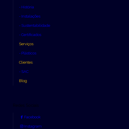
- História
- Instalações
- Sustentabilidade
- Certificados
Serviços
- Plásticos
Clientes
- SAC
Blog
Redes Sociais
Facebook
Instagram