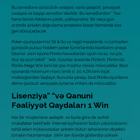
Bu sənədlərə sürücülük vəsiqəsi, xarici pasport, şəxsiyyət
vəsiqəsi və başqa sənədlər daxildir. Bu sənədlərdən” “hər
hansı birinin fotolarını çəkib, yükləyirsiniz. Bir neçə gün
ərzində şirkətin doğrulama prosesinə baxan komanda sizə
geri dönüş edəcək.
Poker oyunçularımız Sit & Go və nağd masalarda, o cümlədən
gündəlik pulsuz holdem poker turnirlərində bəxtlərini sınaya
bilərlər. 1win kazino Plinko həvəskarları üçün nə az, nə çox,
düz 19 oyun təklif” “edir. Oyunlar arasında PlinkoS, Plinko Go,
Plinko Mega Win kimi bir çox məşhur növlər mövcuddur. Bəzi
oyunarda minimum mərc limiti 0. 20 AZN kimi kiçik
məbləğlərdən başlayır. Bununla yanaşı, bəzi Plinko oyunlarını
demo (pulsuz) versiyada oynama imkanı da mövcuddur.
Lisenziya” “və Qanuni
Fəaliyyət Qaydaları 1 Win
Hər bir müştərisinə sadiqdir, və buna görə də sərfəli
mükafatlar təklif edir. İnternet layihəsinin bütün üstünlüklərini
təhlil edən mütəxəssislər şirkətin bütün sahələrinin obyektiv
icmalını hazırlamışlar. 1Win son illərdə göstərdiyi yüksək