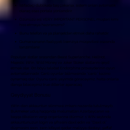
İstifadəçi dublikata baş çəkərsə, sistem onları avtomatik
olaraq əsas portala yönləndirir.
Özünüzü əsl VERY IMPORTANT PERSONEL müştəri kimi
hiss etməyə hazırsınızmı?
Bunu telefon və ya planşetdən etmək daha rahatdır.
Qumarxananın fəaliyyəti lisenziya müqaviləsi əsasında
tənzimlənir.
Populyar slotlar sırasından Beast Superlanche, HellHot,
Majestic 1Win, Wild Money və Joker Stoker slotlarını qeyd
etmək olar. Ən böyü tələbat Endorphina provayderinin oyun
avtomatlarınadır. Canlı oyunlar bölməsində “canlı” kazino
oynamaq olar. Oyunu canlı yayımda görəcəyiniz, hətta onlarla
danışa biləcəyiniz true dillerlər aparacaq.
Qeydiyyat Bonusu
1Win-dən akkauntun silinməsi imkanı nəzərdə tutulmayıb.
Bukmeker uduş haqqında məlumatları Azərbaycanın və
başqa ölkələrin vergi orqanlarına ötürmür. 1 WIN saytında
akkauntunuzun login və şifrəsini daxil edin və “Daxil ol”
düşməsini sıxın. 1win kifayət qədər maliyyə dəstəyi, şəffaf