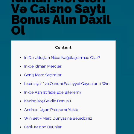
Və Caisno Saytı
Bonus Alın Daxil
Ol
Content
In Də Uduşları Necə Nağdlaşdırmaq Olar?
In-də İdman Mərcləri
Geniş Mərc Seçimləri
Lisenziya” “və Qanuni Fəaliyyət Qaydaları 1 Win
In-də Azn Istifadə Edə Bilərəm?
Kazino Xoş Gəldin Bonusu
Android Üçün Proqramı Yukle
Win Bet – Mərc Dünyasına Bələdçiniz
Canlı Kazino Oyunları