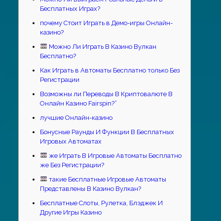
Бесплатных Играх?
почему Стоит Играть в Демо-игры Онлайн-
казино?
Можно Ли Играть В Казино Вулкан
Бесплатно?
Как Играть в Автоматы Бесплатно только Без
Регистрации
Возможны ли Переводы В Криптовалюте В
Онлайн Казино Fairspin?”
лучшие Онлайн-казино
Бонусные Раунды И Функции В Бесплатных
Игровых Автоматах
же Играть В Игровые Автоматы Бесплатно
же Без Регистрации?
такие Бесплатные Игровые Автоматы
Представлены В Казино Вулкан?
Бесплатные Слоты, Рулетка, Блэджек И
Другие Игры Казино