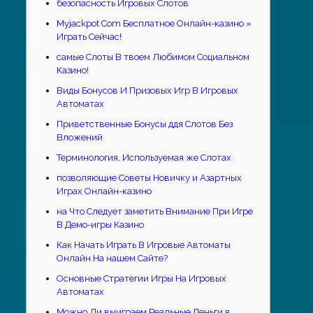
безопасность Игровых Слотов
Myjackpot Com Бесплатное Онлайн-казино »
Играть Сейчас!
самые Слоты В твоем Любимом Социальном
Казино!
Виды Бонусов И Призовых Игр В Игровых
Автоматах
Приветственные Бонусы ддя Слотов Без
Вложений
Терминология, Используемая же Слотах
позволяющие Советы Новичку и Азартных
Играх Онлайн-казино
на Что Следует заметить Внимание При Игре
В Демо-игры Казино
Как Начать Играть В Игровые Автоматы
Онлайн На нашем Сайте?
Основные Стратегии Игры На Игровых
Автоматах
Можно Ли выиграем Реальные Деньги в