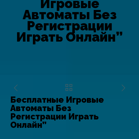
Игровые
Автоматы Без
Регистрации
Играть Онлайн”
Бесплатные Игровые
Автоматы Без
Регистрации Играть
Онлайн”