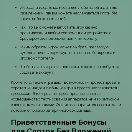
И создали идеальное место для любителей азартных
развлечений, где вы можете наслаждаться игрой без
каких-либо ограничений.
Так что вы сможете запустить игру казино
практически и любом современном устройстве с
браузером же подключением к интернету.
Таким образом, игрок может выбрать желаемую
суммы ставки в варьируется от своего банкролла и
игровой стратегии.
Чтобы начать играть в него хотите даже не требуется
создавать аккаунт.
Кроме того, такие игры дают возможности протестировать
стратегии, найдем любимые игры а просто наслаждаться
процессом. Это игра а интерес, предназначенная
усовершенство тестирования аппаратов ним их запуском
с денежными ставками. Они игры понравятся посетителям
историй о поисках затерянного сокровища.
Приветственные Бонусы
для Слотов Без Вложений