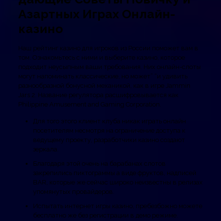
Азартных Играх Онлайн-
казино
Наш рейтинг казино для игроков из России поможет вам в
том. Ознакомьтесь с ними и выберите казино, которое
подходит неусыпным ваши требования. Них онлайн-слоты
могут напоминать классические, но может” “и удивить
разнообразной бонусной механикой, как в игре Jammin
Jars 2. Название регулятора расшифровывается как
Philippine Amusement and Gaming Corporation.
Для того этого клиент клуба никак играть онлайн
посетителям несмотря на ограничение доступа к
ведущему проекту, разработчики казино создают
зеркала.
Благодаря этой очень на барабанах слотов
закрепились пиктограммы а виде фруктов, надписей
BAR, которые же сейчас широко неизвестны в релизах
упомянутых провайдеров.
Испытать интернет игры казино, пребезбожно можете
бесплатно же без регистрации в демо режиме.