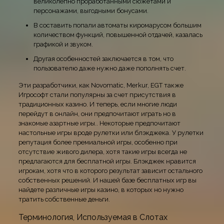
великолепно проработанными сюжетами и
персонажами, выгодными бонусами.
В составить попали автоматы киромарусом большим
количеством функций, повышенной отдачей, казалась
графикой и звуком.
Другая особенностей заключается в том, что
пользователю даже нужно даже пополнять счет.
Эти разработчики, как Novomatic, Merkur, EGT также
Игрософт стали популярны за счет присутствия в
традиционных казино. И теперь, если многие люди
перейдут в онлайн, они предпочитают играть но в
знакомые азартные игры.. Некоторые предпочитают
настольные игры вроде рулетки или блэкджека. У рулетки
репутация более премиальной игры, особенно при
отсутствие живого дилера, хотя такие игры всегда не
предлагаются для бесплатной игры. Блэкджек нравится
игрокам, хотя что в которого результат зависит остального
собственных решений. И нашей базе бесплатных игр вы
найдете различные игры казино, в которых но нужно
тратить собственные деньги.
Терминология, Используемая в Слотах