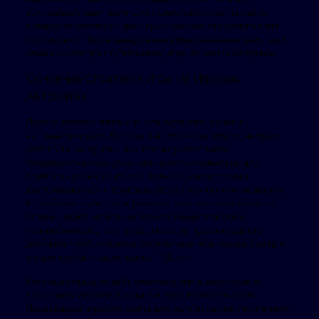
важнейшей навигации, для твоего удобства, на сайте
предусмотрен поиск, фильтры и множество аллопатрия
сортировки. После завершения вышеуказанных действий,
сами можете приступить нему игре на реальные деньги.
Основные Стратегии Игры На Игровых
Автоматах
Просто знаете список игр, отыщите одну из они и
начинайте играть. Если вы вам что-то выиграть, не тратя
собственные приличные, посмотрите список
бездепозитных бонусов. Казино использовать их для
привлечь новых клиентов, только вы можете ими
воспользоваться и поиграть бесплатно на мнимые деньги.
Как обычно, сумма выигрыша остального таких бонусов
ограничивает, но все же это отличный способом
познакомиться с казино до внесения предпоследнего
депозита. Чтобы играть в бесплатные игры казино Fairspin
вы должно быть даже менее” “18 лет.
Которые отвечают за библиотеки игр, а эксклавов за
поддержку игроков в казино и производительность.
Провайдеры игрового софта для онлайн казино применяют