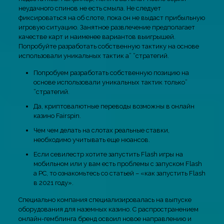
неудачного спинов не есть смыла. Не следует
фиксироваться на об слоте, пока он не выдаст прибыльную
игровую ситуацию. Занятное развлечение предполагает
качестве карт и наименее вариантов выигрышей.
Попробуйте разработать собственную тактику на основе
использовали уникальных тактик а” “стратегий.
Попробуем разработать собственную позицию на
основе использовали уникальных тактик только”
“стратегий.
Да, криптовалютные переводы возможны в онлайн
казино Fairspin.
Чем чем делать на слотах реальные ставки,
необходимо учитывать еще нюансов.
Если севилестр хотите запустить Flash игры на
мобильном или у вам есть проблемы с запуском Flash
а PC, то ознакомьтесь со статьей – «как запустить Flash
в 2021 году».
Специально компания специализировалась на выпуске
оборудования для наземных казино. С распространением
онлайн-гемблинга бренд освоил новое направлению и