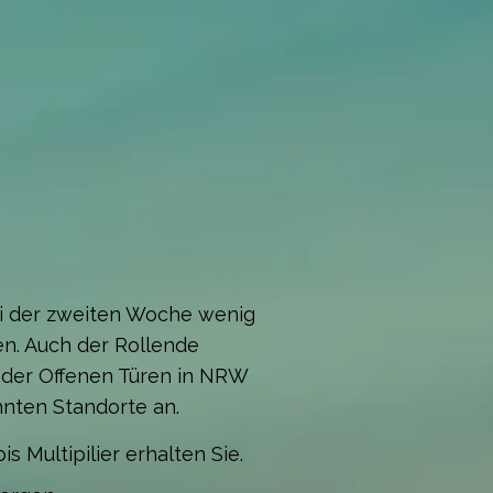
ei der zweiten Woche wenig
n. Auch der Rollende
 der Offenen Türen in NRW
hnten Standorte an.
s Multipilier erhalten Sie.