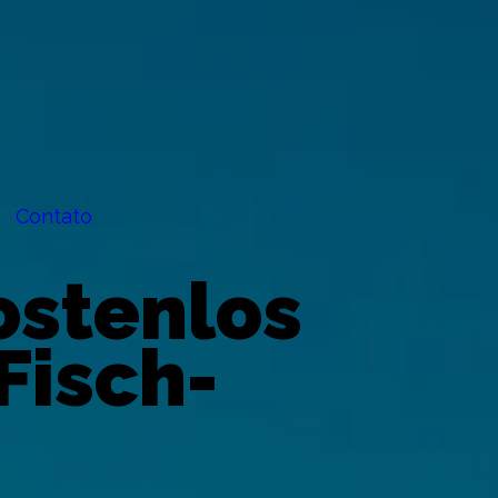
Contato
ostenlos
Fisch-