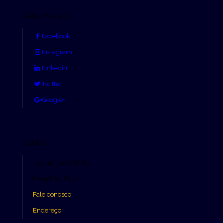
Redes Sociais
Facebook
Instagram
Linkedin
Twitter
Google+
Contato
+55 (41) 3078 8182
knx@knx.ind.br
Fale conosco
Endereço