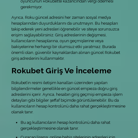
oyuncunun Rokubet’te kazancından vergi ödemesi
gerekmiyor.
Ayrıca, Roku güncel adresini her zaman sosyal medya
hesaplarından duyurduklarını da unutmayın. Bu hesapları
takip ederek yeni adresleri öğrenebilir ve siteye sorunsuzca
erişim sağlayabilirsiniz. Giriş adreslerinin değişmesi,
kullanıcıların hesaplarına, oyun geçmişlerine veya
bakiyelerine herhangi bir olumsuz etki yaratmaz. Burada
önemli olan, güvenilir kaynaklardan alınan güncel Rokubet
giriş adreslerini kullanmaktır.
Rokubet Giriş Ve İnceleme
Rokubet’in resmi iletişim kanalları üzerinden yapılan
bilgilendirmeler genellikle en güncel empieza doğru giriş
adreslerini içerir. Ayrıca, hesabın giriş geçmişi empieza işlem
detayları gibi bilgiler şeffaf biçimde görüntülenebilir. Bu da
kullanıcıların hesap kontrolünü daha rahat gerçekleştirmesine
olanak tanır.
Bu ag kullanıcıların hesap kontrolünü daha rahat
gerçekleştirmesine olanak tanır.
Curacao lisansı, online bahis sitelerinin adresleri için