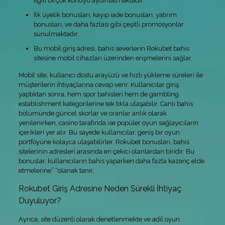
ilgili birçok konuyu aydınlatmaktadır.
İlk üyelik bonusları, kayıp iade bonusları, yatırım
bonusları, ve daha fazlası gibi çeşitli promosyonlar
sunulmaktadır.
Bu mobil giriş adresi, bahis severlerin Rokubet bahis
sitesine mobil cihazları üzerinden erişmelerini sağlar.
Mobil site, kullanıcı dostu arayüzü ve hızlı yükleme süreleri ile
müşterilerin ihtiyaçlarına cevap verir. Kullanıcılar giriş
yaptıktan sonra, hem spor bahisleri hem de gambling
establishment kategorilerine tek tıkla ulaşabilir. Canlı bahis
bölümünde güncel skorlar ve oranlar anlık olarak
yenilenirken, casino tarafında ise popüler oyun sağlayıcıların
içerikleri yer alır. Bu sayede kullanıcılar, geniş bir oyun
portföyüne kolayca ulaşabilirler. Rokubet bonusları, bahis
sitelerinin adresleri arasında en çekici olanlardan biridir. Bu
bonuslar, kullanıcıların bahis yaparken daha fazla kazanç elde
etmelerine” “olanak tanır.
Rokubet Giriş Adresine Neden Sürekli İhtiyaç
Duyuluyor?
Ayrıca, site düzenli olarak denetlenmekte ve adil oyun