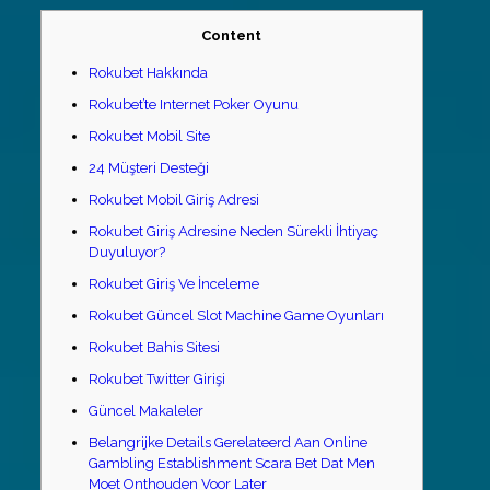
Content
Rokubet Hakkında
Rokubet’te Internet Poker Oyunu
Rokubet Mobil Site
24 Müşteri Desteği
Rokubet Mobil Giriş Adresi
Rokubet Giriş Adresine Neden Sürekli İhtiyaç
Duyuluyor?
Rokubet Giriş Ve İnceleme
Rokubet Güncel Slot Machine Game Oyunları
Rokubet Bahis Sitesi
Rokubet Twitter Girişi
Güncel Makaleler
Belangrijke Details Gerelateerd Aan Online
Gambling Establishment Scara Bet Dat Men
Moet Onthouden Voor Later