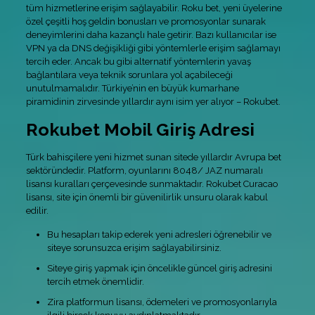
tüm hizmetlerine erişim sağlayabilir. Roku bet, yeni üyelerine
özel çeşitli hoş geldin bonusları ve promosyonlar sunarak
deneyimlerini daha kazançlı hale getirir. Bazı kullanıcılar ise
VPN ya da DNS değişikliği gibi yöntemlerle erişim sağlamayı
tercih eder. Ancak bu gibi alternatif yöntemlerin yavaş
bağlantılara veya teknik sorunlara yol açabileceği
unutulmamalıdır. Türkiye’nin en büyük kumarhane
piramidinin zirvesinde yıllardır aynı isim yer alıyor – Rokubet.
Rokubet Mobil Giriş Adresi
Türk bahisçilere yeni hizmet sunan sitede yıllardır Avrupa bet
sektöründedir. Platform, oyunlarını 8048/ JAZ numaralı
lisansı kuralları çerçevesinde sunmaktadır. Rokubet Curacao
lisansı, site için önemli bir güvenilirlik unsuru olarak kabul
edilir.
Bu hesapları takip ederek yeni adresleri öğrenebilir ve
siteye sorunsuzca erişim sağlayabilirsiniz.
Siteye giriş yapmak için öncelikle güncel giriş adresini
tercih etmek önemlidir.
Zira platformun lisansı, ödemeleri ve promosyonlarıyla