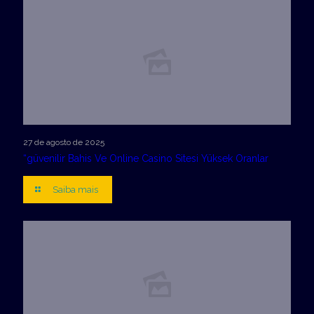
27 de agosto de 2025
“güvenilir Bahis Ve Online Casino Sitesi Yüksek Oranlar
Saiba mais