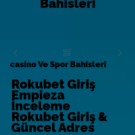
Bahisleri️
️casino Ve Spor Bahisleri️
Rokubet Giriş
Empieza
İnceleme
Rokubet Giriş &
Güncel Adres