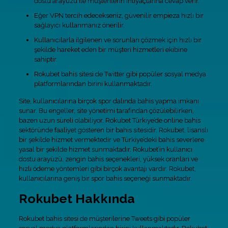
dostu arayüzü ile müşterilerin ihtiyaçlarına cevap verir.
Eğer VPN tercih edecekseniz, güvenilir empieza hızlı bir
sağlayıcı kullanmanız önerilir.
Kullanıcılarla ilgilenen ve sorunları çözmek için hızlı bir
şekilde hareket eden bir müşteri hizmetleri ekibine
sahiptir.
Rokubet bahis sitesi de Twitter gibi popüler sosyal medya
platformlarından birini kullanmaktadır.
Site, kullanıcılarına birçok spor dalında bahis yapma imkanı
sunar. Bu engeller, site yönetimi tarafından çözülebilirken,
bazen uzun süreli olabiliyor. Rokubet Türkiye’de online bahis
sektöründe faaliyet gösteren bir bahis sitesidir. Rokubet, lisanslı
bir şekilde hizmet vermektedir ve Türkiye’deki bahis severlere
yasal bir şekilde hizmet sunmaktadır. Rokubet’in kullanıcı
dostu arayüzü, zengin bahis seçenekleri, yüksek oranları ve
hızlı ödeme yöntemleri gibi birçok avantajı vardır. Rokubet,
kullanıcılarına geniş bir spor bahis seçeneği sunmaktadır.
Rokubet Hakkında
Rokubet bahis sitesi de müşterilerine Tweets gibi popüler