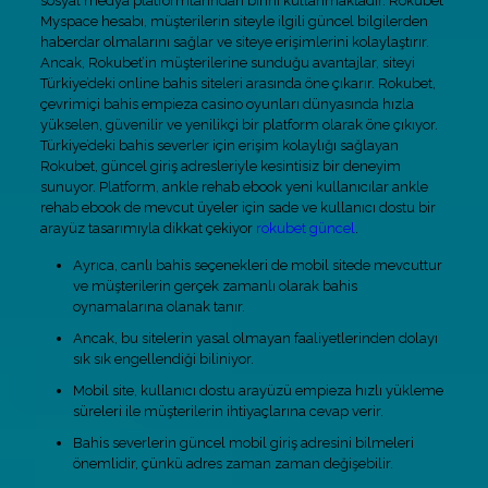
sosyal medya platformlarından birini kullanmaktadır. Rokubet
Myspace hesabı, müşterilerin siteyle ilgili güncel bilgilerden
haberdar olmalarını sağlar ve siteye erişimlerini kolaylaştırır.
Ancak, Rokubet’in müşterilerine sunduğu avantajlar, siteyi
Türkiye’deki online bahis siteleri arasında öne çıkarır. Rokubet,
çevrimiçi bahis empieza casino oyunları dünyasında hızla
yükselen, güvenilir ve yenilikçi bir platform olarak öne çıkıyor.
Türkiye’deki bahis severler için erişim kolaylığı sağlayan
Rokubet, güncel giriş adresleriyle kesintisiz bir deneyim
sunuyor. Platform, ankle rehab ebook yeni kullanıcılar ankle
rehab ebook de mevcut üyeler için sade ve kullanıcı dostu bir
arayüz tasarımıyla dikkat çekiyor
rokubet güncel
.
Ayrıca, canlı bahis seçenekleri de mobil sitede mevcuttur
ve müşterilerin gerçek zamanlı olarak bahis
oynamalarına olanak tanır.
Ancak, bu sitelerin yasal olmayan faaliyetlerinden dolayı
sık sık engellendiği biliniyor.
Mobil site, kullanıcı dostu arayüzü empieza hızlı yükleme
süreleri ile müşterilerin ihtiyaçlarına cevap verir.
Bahis severlerin güncel mobil giriş adresini bilmeleri
önemlidir, çünkü adres zaman zaman değişebilir.