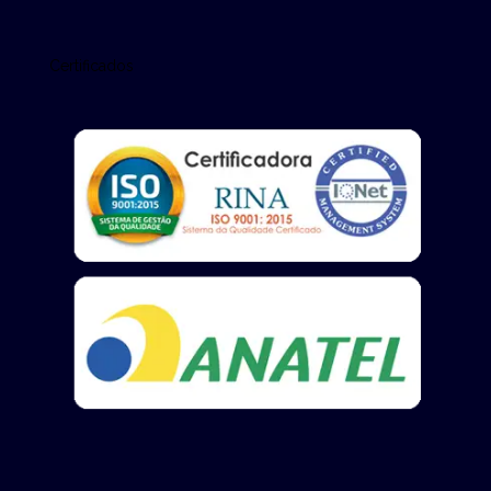
Certificados