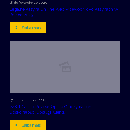
18 de fevereiro de 2025
Legalne Kasyna On The Web Przewodnik Po Kasynach W
Polsce 2025
Saiba mais
17 de fevereiro de 2025
22Bet Casino Review: Opinie Graczy na Temat
Doskonałości Obsługi Klienta
Saiba mais