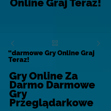
Online Graj Teraz!
“darmowe Gry Online Graj
Teraz!
Gry Online Za
Darmo Darmowe
Gry
Przeglądarkowe