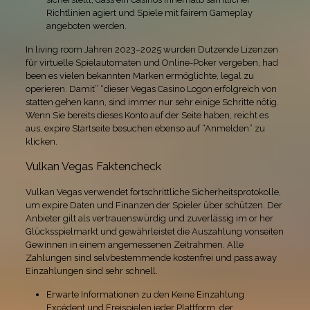
Richtlinien agiert und Spiele mit fairem Gameplay
angeboten werden.
In living room Jahren 2023–2025 wurden Dutzende Lizenzen
für virtuelle Spielautomaten und Online-Poker vergeben, had
been es vielen bekannten Marken ermöglichte, legal zu
operieren. Damit” “dieser Vegas Casino Logon erfolgreich von
statten gehen kann, sind immer nur sehr einige Schritte nötig.
Wenn Sie bereits dieses Konto auf der Seite haben, reicht es
aus, expire Startseite besuchen ebenso auf “Anmelden” zu
klicken.
Vulkan Vegas Faktencheck
Vulkan Vegas verwendet fortschrittliche Sicherheitsprotokolle,
um expire Daten und Finanzen der Spieler über schützen. Der
Anbieter gilt als vertrauenswürdig und zuverlässig im or her
Glücksspielmarkt und gewährleistet die Auszahlung vonseiten
Gewinnen in einem angemessenen Zeitrahmen​​. Alle
Zahlungen sind selvbestemmende kostenfrei und pass away
Einzahlungen sind sehr schnell.
Erwarte Informationen zu den Keine Einzahlung
Excédent und Freispielen jeder Plattform, der