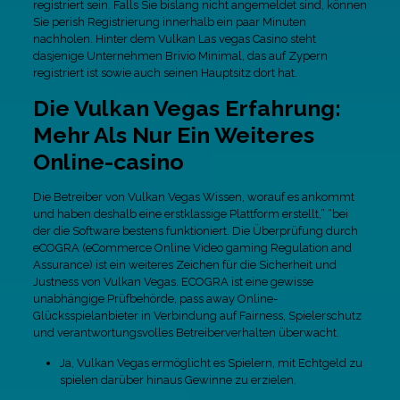
registriert sein. Falls Sie bislang nicht angemeldet sind, können
Sie perish Registrierung innerhalb ein paar Minuten
nachholen. Hinter dem Vulkan Las vegas Casino steht
dasjenige Unternehmen Brivio Minimal, das auf Zypern
registriert ist sowie auch seinen Hauptsitz dort hat.
Die Vulkan Vegas Erfahrung:
Mehr Als Nur Ein Weiteres
Online-casino
Die Betreiber von Vulkan Vegas Wissen, worauf es ankommt
und haben deshalb eine erstklassige Plattform erstellt,” “bei
der die Software bestens funktioniert. Die Überprüfung durch
eCOGRA (eCommerce Online Video gaming Regulation and
Assurance) ist ein weiteres Zeichen für die Sicherheit und
Justness von Vulkan Vegas. ECOGRA ist eine gewisse
unabhängige Prüfbehörde, pass away Online-
Glücksspielanbieter in Verbindung auf Fairness, Spielerschutz
und verantwortungsvolles Betreiberverhalten überwacht.
Ja, Vulkan Vegas ermöglicht es Spielern, mit Echtgeld zu
spielen darüber hinaus Gewinne zu erzielen.