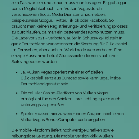
sein Passwort ein und schon muss man loslegen. Es gibt sogar
perish Möglichkeit, sich i am Vulkan Vegas durch
verschiedenen Social Media Diensten anzumelden,
beispielsweise Google, Twitter, TikTok oder Facebook. So
braucht man keinen Registrierungs- und Verifizierungsprozess
zu durchlaufen, da man ein bestehendes Konto nutzen muss.
Die Lage vor 2021 – verboten, außer in Schleswig-Holstein In
ganz Deutschland war ansonsten die Werbung für Glücksspiel
im Fernsehen, aber auch im World wide web verboten. Eine
einzige Ausnahme betraf Glücksspiele, die von staatlicher
Seite angeboten wurden.
Ja, Vulkan Vegas operiert mit einer offiziellen
Glücksspiellizenz aus Curaçao sowie kann legal inside
Deutschland genutzt sein.
Die cellular Casino-Plattform von Vulkan Vegas
ermöglicht fue den Spielern, ihre Lieblingsspiele auch
unterwegs zu genießen.
Spieler müssen hierzu weder einen Coupon, noch einen
VulkanVegas Bonus Computer code eingeben.
Die mobile Plattform liefert hochwertige Grafiken sowie
reibungslose Leistung. Die mobile Version kklk Wulkan