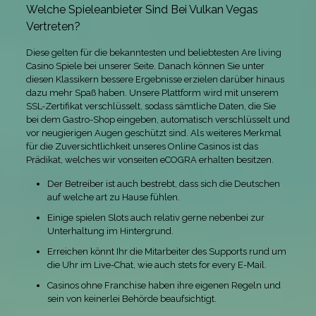
Welche Spieleanbieter Sind Bei Vulkan Vegas
Vertreten?
Diese gelten für die bekanntesten und beliebtesten Are living
Casino Spiele bei unserer Seite. Danach können Sie unter
diesen Klassikern bessere Ergebnisse erzielen darüber hinaus
dazu mehr Spaß haben. Unsere Plattform wird mit unserem
SSL-Zertifikat verschlüsselt, sodass sämtliche Daten, die Sie
bei dem Gastro-Shop eingeben, automatisch verschlüsselt und
vor neugierigen Augen geschützt sind. Als weiteres Merkmal
für die Zuversichtlichkeit unseres Online Casinos ist das
Prädikat, welches wir vonseiten eCOGRA erhalten besitzen.
Der Betreiber ist auch bestrebt, dass sich die Deutschen
auf welche art zu Hause fühlen.
Einige spielen Slots auch relativ gerne nebenbei zur
Unterhaltung im Hintergrund.
Erreichen könnt Ihr die Mitarbeiter des Supports rund um
die Uhr im Live-Chat, wie auch stets for every E-Mail.
Casinos ohne Franchise haben ihre eigenen Regeln und
sein von keinerlei Behörde beaufsichtigt.