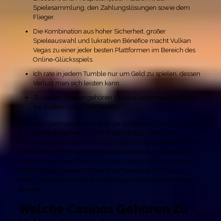
Spielesammlung, den Zahlungslösungen sowie dem
Flieger.
Die Kombination aus hoher Sicherheit, großer
Spieleauswahl und lukrativen Bénéfice macht Vulkan
Vegas zu einer jeder besten Plattformen im Bereich des
Online-Glücksspiels.
Ich rate in jedem Tumble nur um Geld zu spielen, dessen
Verlust man sich leisten kann.
Zu diesen Spielen gehören 7 Books Unlimited, Guide of
the Eastern und Thai Flowers.
Besonders hervorzuheben sind die Spiele von Top-Entwicklern
auf welche weise NetEnt und Practical Play, die für ihre
hochwertigen darüber hinaus innovativen Spiele bekannt sind.
Diese Maßnahmen zeigen, dass das Casino sich bei weitem
nicht nur um seine Profite kümmert, jedoch auch um dieses
Wohlbefinden seiner Kunden. Das Treueprogramm sorgt
dafür, dass Sie aus Ihren Einzahlungen noch mehr machen
können.
Welche Casinos Gehören Zu