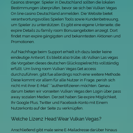
Casinos strenger. Spieler in Deutschland sollten die lokalen
Bestimmungen überprüfen, bevor sie sich bei Vulkan Vegas
On line casino Deutschland anmelden. Die Website bietet
verantwortungsvolles Spielen Tools sowie Kundenbetreuung,
um Spieler zu unterstützen. Es gibt eine eigene Unterseite, die
expire Details zu family room Bonusangeboten anzeigt. Dort
findet man expire gängigsten und bekanntesten Aktionen und
Promotionen.
Auf Nachfrage beim Support erhielt ich dazu leider keine
eindeutige Antwort. Es bleibt also trübe, ob Vulkan Las vegas
die Vorgaben dieses deutschen Glücksspielrechts vollständig
erfüllt. Um living room Vulkan Vegas Get access
durchzuführen, gibt fue allerdings noch eine weitere Methode.
Diese kommt vor allem für alle Nutzer in Frage, perish sich
nicht mit ihrer E-Mail” “authentifizieren möchten. Genau
darum bieten wir vonseiten Vulkan Vegas den Login über pass
away sozialen Medien. Derzeit haben Sie expire Möglichkeit,
Ihr Google Plus, Twitter und Facebook-Konto mit Einem
Nutzerkonto auf der Seite zu verknüpfen.
Welche Lizenz Head Wear Vulkan Vegas?
Anschließend gibt male seine E-Mailadresse darüber hinaus