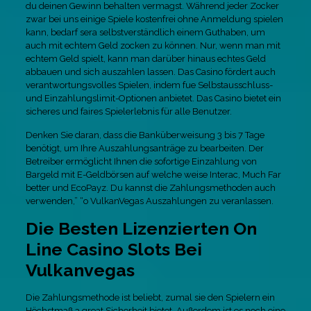
du deinen Gewinn behalten vermagst. Während jeder Zocker
zwar bei uns einige Spiele kostenfrei ohne Anmeldung spielen
kann, bedarf sera selbstverständlich einem Guthaben, um
auch mit echtem Geld zocken zu können. Nur, wenn man mit
echtem Geld spielt, kann man darüber hinaus echtes Geld
abbauen und sich auszahlen lassen. Das Casino fördert auch
verantwortungsvolles Spielen, indem fue Selbstausschluss-
und Einzahlungslimit-Optionen anbietet. Das Casino bietet ein
sicheres und faires Spielerlebnis für alle Benutzer.
Denken Sie daran, dass die Banküberweisung 3 bis 7 Tage
benötigt, um Ihre Auszahlungsanträge zu bearbeiten. Der
Betreiber ermöglicht Ihnen die sofortige Einzahlung von
Bargeld mit E-Geldbörsen auf welche weise Interac, Much Far
better und EcoPayz. Du kannst die Zahlungsmethoden auch
verwenden,” “o VulkanVegas Auszahlungen zu veranlassen.
Die Besten Lizenzierten On
Line Casino Slots Bei
Vulkanvegas
Die Zahlungsmethode ist beliebt, zumal sie den Spielern ein
Höchstmaß a great Sicherheit bietet. Außerdem ist es noch eine