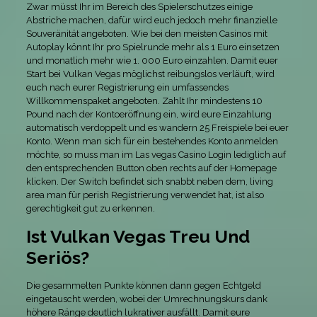
Zwar müsst Ihr im Bereich des Spielerschutzes einige
Abstriche machen, dafür wird euch jedoch mehr finanzielle
Souveränität angeboten. Wie bei den meisten Casinos mit
Autoplay könnt Ihr pro Spielrunde mehr als 1 Euro einsetzen
und monatlich mehr wie 1. 000 Euro einzahlen. Damit euer
Start bei Vulkan Vegas möglichst reibungslos verläuft, wird
euch nach eurer Registrierung ein umfassendes
Willkommenspaket angeboten. Zahlt Ihr mindestens 10
Pound nach der Kontoeröffnung ein, wird eure Einzahlung
automatisch verdoppelt und es wandern 25 Freispiele bei euer
Konto. Wenn man sich für ein bestehendes Konto anmelden
möchte, so muss man im Las vegas Casino Login lediglich auf
den entsprechenden Button oben rechts auf der Homepage
klicken. Der Switch befindet sich snabbt neben dem, living
area man für perish Registrierung verwendet hat, ist also
gerechtigkeit gut zu erkennen.
Ist Vulkan Vegas Treu Und
Seriös?
Die gesammelten Punkte können dann gegen Echtgeld
eingetauscht werden, wobei der Umrechnungskurs dank
höhere Ränge deutlich lukrativer ausfällt. Damit eure