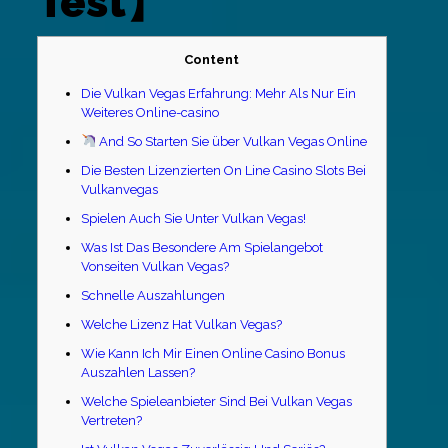
Test】
Content
Die Vulkan Vegas Erfahrung: Mehr Als Nur Ein
Weiteres Online-casino
And So Starten Sie über Vulkan Vegas Online
Die Besten Lizenzierten On Line Casino Slots Bei
Vulkanvegas
Spielen Auch Sie Unter Vulkan Vegas!
Was Ist Das Besondere Am Spielangebot
Vonseiten Vulkan Vegas?
Schnelle Auszahlungen
Welche Lizenz Hat Vulkan Vegas?
Wie Kann Ich Mir Einen Online Casino Bonus
Auszahlen Lassen?
Welche Spieleanbieter Sind Bei Vulkan Vegas
Vertreten?