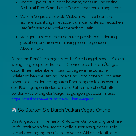
Jedem Spieler ist zudem bekannt, dass On line casino
Slots mit Free Spins beste Gewinnchancen ermöglichen.
Vulkan Vegas bietet viele Vielzahl von flexiblen und
sicheren Zahlungsmethoden, um den unterschiedlichen
Bedürfnissen der Zocker gerecht zu sein.
Wie genau sich dieser Login und perish Registrierung
gestalten, erklären wir in living room folgenden
Abschnitten.
Durch die Bénéfice steigert sich Ihr Spielbudget, sodass Sie ein
wenig länger spielen können. Die Freispiele tun du Übriges
dazu, Ihnen nebenbei ein paar Extragewinne zu sichern.
Spieler sollten die Bedingungen und Konditionen durchlesen,
bevor sie eines der verfügbaren Bonusangebote auslösen. In
den Bedingungen findest du eine Führer, welche Schritte ni
bei der Aktivierung der Vergünstigungen gestalten musst
https://casinosbewertung.de/vulkan-vegas/
.
So Starten Sie Durch Vulkan Vegas Online
Das Angebot ist mit einer x40 Rollover-Anforderung und ihrer
Verfallszeit von a few Tagen. Stelle zuverlässig, dass du die
Umsatzbedingungen erfüllst, bevor die Aktion abläuft, damit