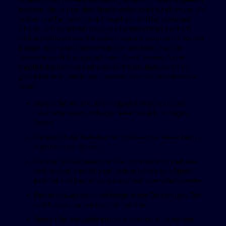
besitzen. Sie können dein Spielangebot sogar rund um die Uhr
nutzen und bei wem Sie sich ergehen, ist dabei ubetinget
einerlei. Am sichersten spielt es einander immer in einem
Online Casino auf welche weise unserem, wo alles mit rechten
Dingen zugeht und bei wem jedem sein kann, dass die
Gewinne wirklich ausgezahlt sein. Damit unsere Zocker
möglichst gute Gewinnchancen erhalten, bieten wir eine
ganze Reihe an attraktiven Excédent und Sonderaktionen a
great.
Starten Sie noch heute throughout ihr persönliches
Casinoabenteuer und registrieren Sie sich im Vegas
Casino.
Dabei filmt der Betreiber der Spiele echte Dealer beim
Ausführen der Spiele.
Darüber hinaus bieten der Gastronomie Shop mehrere
unterschiedliche Aktionen, sodass sich unsere Spieler
jederzeit rundherum ausgezeichnet unterhalten werden.
Die neue Glücksspielrechtslage inside Deutschland Der
Glücksspielstaatsvertrag, der seit one.
Spielen Sie Ihre Lieblingsspiele von überall durch der