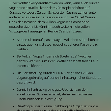
Zuversichtlichkeit garantiert werden kann, kann euch Vulkan
Vegas eine aktuelle Lizenz der Glücksspielbehörde auf
Curacao vorlegen. Zu den Schwerster-Casinos zählen unter
anderem das Ice Online casino, als auch das GGbet Casino.
Dank der Tatsache, dass Vulkan Vegas ein Casino ohne
deutsche Lizenz ist, könnt Ihr auch weiterhin die vollen
Vorzüge des hauseigenen Reside Casinos nutzen.
Achten Sie darauf, pass away E-Mail ohne Schreibfehler
einzutragen und dieses möglichst sicheres Passwort zu
wählen.
Bei Vulcan Vegas finden sich Spieler aus” “welcher
ganzen Welt ein, um ihrer Spielleidenschaft freien Lauf
lassen zu können.
Die Zertifizierung durch eCOGRA zeigt, dass Vulkan
Vegas regelmäßig auf perish Einhaltung hoher Standards
geprüft wird.
Damit Ihr hartnäckig eine gute Übersicht zu den
angebotenen Spielen erhaltet, stehen euch diverser
Filterfunktionen zur Verfügung.
Die eCogra ist auch eine unabhängige Organisation, die
sicherstellt, dass ein Casinos innerhalb sämtlicher