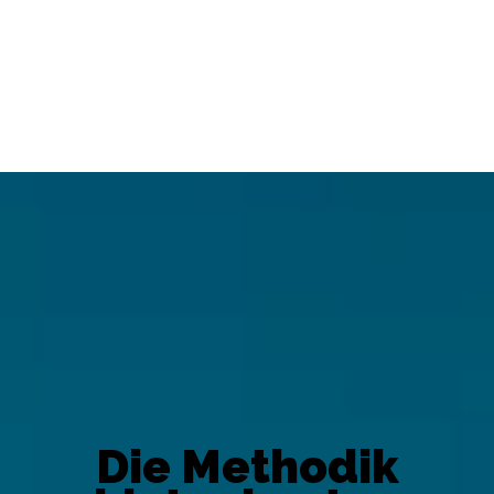
Die Methodik