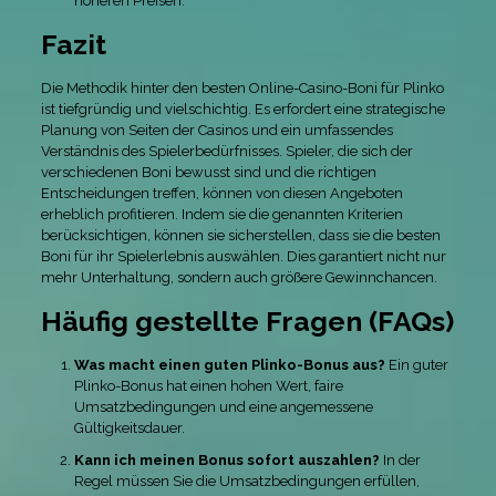
höheren Preisen.
Fazit
Die Methodik hinter den besten Online-Casino-Boni für Plinko
ist tiefgründig und vielschichtig. Es erfordert eine strategische
Planung von Seiten der Casinos und ein umfassendes
Verständnis des Spielerbedürfnisses. Spieler, die sich der
verschiedenen Boni bewusst sind und die richtigen
Entscheidungen treffen, können von diesen Angeboten
erheblich profitieren. Indem sie die genannten Kriterien
berücksichtigen, können sie sicherstellen, dass sie die besten
Boni für ihr Spielerlebnis auswählen. Dies garantiert nicht nur
mehr Unterhaltung, sondern auch größere Gewinnchancen.
Häufig gestellte Fragen (FAQs)
Was macht einen guten Plinko-Bonus aus?
Ein guter
Plinko-Bonus hat einen hohen Wert, faire
Umsatzbedingungen und eine angemessene
Gültigkeitsdauer.
Kann ich meinen Bonus sofort auszahlen?
In der
Regel müssen Sie die Umsatzbedingungen erfüllen,