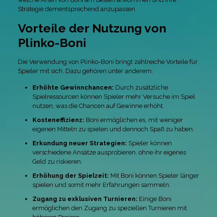
Strategie dementsprechend anzupassen.
Vorteile der Nutzung von
Plinko-Boni
Die Verwendung von Plinko-Boni bringt zahlreiche Vorteile für
Spieler mit sich. Dazu gehören unter anderem:
Erhöhte Gewinnchancen:
Durch zusätzliche
Spielressourcen können Spieler mehr Versuche im Spiel
nutzen, was die Chancen auf Gewinne erhöht.
Kosteneffizienz:
Boni ermöglichen es, mit weniger
eigenen Mitteln zu spielen und dennoch Spaß zu haben.
Erkundung neuer Strategien:
Spieler können
verschiedene Ansätze ausprobieren, ohne ihr eigenes
Geld zu riskieren.
Erhöhung der Spielzeit:
Mit Boni können Spieler länger
spielen und somit mehr Erfahrungen sammeln.
Zugang zu exklusiven Turnieren:
Einige Boni
ermöglichen den Zugang zu speziellen Turnieren mit