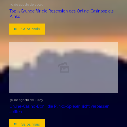
30 de agosto de 2025
Top 5 Gründe für die Rezension des Online-Casinospiels
Plinko
Saiba mais
30 de agosto de 2025
Online-Casino-Boni, die Plinko-Spieler nicht verpassen
sollten
Saiba mais