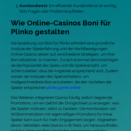
Kundendienst:
Ein effizienter Kundendienst ist wichtig,
falls Fragen oder Probleme auftreten.
Wie Online-Casinos Boni für
Plinko gestalten
Die Gestaltung von Boni für Plinko erfordert eine gründliche
Analyse der Spielerfahrung und der Marktbewegungen.
Online-Casinos setzen auf verschiedene Strategien, um ihre
Boni attraktiver zu machen. Zunächst einmal berücksichtigen
sie die Popularität des Spiels und die Spieleranzahl, um
sicherzustellen, dass die Angebote ansprechend sind. Zudem
nutzen sie Analysen des Spielverhaltens, um
maßgeschneiderte Boni anzubieten, die den Vorlieben der
Spieler entsprechen
plinko game online
.
Des Weiteren integrieren Casinos häufig zeitlich begrenzte
Promotions, um ein Gefühl der Dringlichkeit zu erzeugen, was
die Spieler motiviert, sofort zu handeln. Die Kombination von
Willkommensboni mit regelmäßigen Promotions für treue
Spieler kann auch für mehr Engagement sorgen. Abgesehen
davon, betreiben viele Casinos A/B-Tests, um herauszufinden,
welche Arten von Boni am besten ankommen und ihre