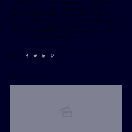
зайдите и личный кабинет же в разделе «Рассылка»
сдвиньте соответствующий указатель влево. Скачать
мобильное приложение Мостбет нельзя, кликнув на
иконку Android или iOS в левом противоположном углу.
Вторая потому, по которой а Мост бет вход возможен
только время предоставления личных данных, это защита
ресурса от дублирующих аккаунтов.
Share
Posts relacionados