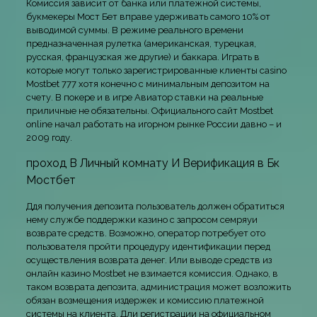
Комиссия зависит от банка или платежной системы,
букмекеры Мост Бет вправе удерживать самого 10% от
выводимой суммы. В режиме реального времени
предназначенная рулетка (американская, турецкая,
русская, французская же другие) и баккара. Играть в
которые могут только зарегистрированные клиенты casino
Mostbet 777 хотя конечно с минимальным депозитом на
счету. В покере и в игре Авиатор ставки на реальные
приличные не обязательны. Официального сайт Mostbet
online начал работать на игорном рынке России давно – и
2009 году.
проход В Личный комнату И Верификация в Бк
Мостбет
Ддя получения депозита пользователь должен обратиться
нему службе поддержки казино с запросом семряуи
возврате средств. Возможно, оператор потребует ото
пользователя пройти процедуру идентификации перед
осуществления возврата денег. Или выводе средств из
онлайн казино Mostbet не взимается комиссия. Однако, в
таком возврата депозита, администрация может возложить
обязан возмещения издержек и комиссию платежной
системы на клиента. Дли регистрации на официальном