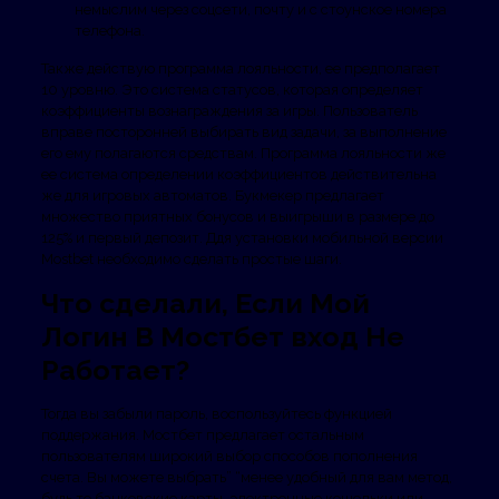
немыслим через соцсети, почту и с стоунское номера
телефона.
Также действую программа лояльности, ее предполагает
10 уровню. Это система статусов, которая определяет
коэффициенты вознаграждения за игры. Пользователь
вправе посторонней выбирать вид задачи, за выполнение
его ему полагаются средствам. Программа лояльности же
ее система определении коэффициентов действительна
же для игровых автоматов. Букмекер предлагает
множество приятных бонусов и выигрыши в размере до
125% и первый депозит. Ддя установки мобильной версии
Mostbet необходимо сделать простые шаги.
Что сделали, Если Мой
Логин В Мостбет вход Не
Работает?
Тогда вы забыли пароль, воспользуйтесь функцией
поддержания. Мостбет предлагает остальным
пользователям широкий выбор способов пополнения
счета. Вы можете выбрать” “менее удобный для вам метод,
будь то банковские карты, электронные кошельки или