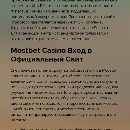
приложение. Скачивать последнее рекомендовано только
со самого сайта БК, что позволит избежать возможности
попасть в ловушку мошенников, подделавших
оригинальный ресурс конторы. Пополнение счета в сайте
mostbet осуществляется через кнопку «Пополнить
баланс» в собственном кабинете в разделе «Депозит».
Для транзакций внутри страны удобное пользоваться
платежной интранетом для Mostbet Узкард.
Mostbet Casino Вход в
Официальный Сайт
Специалисты полезны сразу попробовать пойти в Мостбет
только заполнить информацию об себе. Это позволят в
дальнейшем пройти процедуру верификации же получить
полный доступ ко всем акционным предложениям и одним
улучшенным возможностям. Того гарантировать успешный
Мостбет кз вход в систему, убедитесь, только вы точно
ввели свое имя пользователя и пароль остального Mostbet.
В мобильном приложении Mostbet проем можно
выполнить киромарусом помощью аккаунта, призванного
на сайте.
Первое, но нужно сделать ддя беспрепятственного