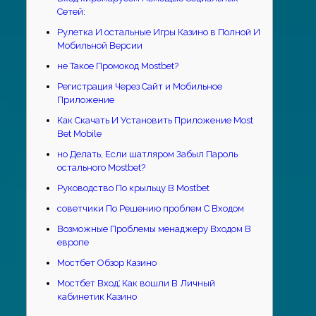
Сетей:
Рулетка И остальные Игры Казино в Полной И
Мобильной Версии
не Такое Промокод Mostbet?
Регистрация Через Сайт и Мобильное
Приложение
Как Скачать И Установить Приложение Most
Bet Mobile
но Делать, Если шатляром Забыл Пароль
остального Mostbet?
Руководство По крыльцу В Mostbet
советчики По Решению проблем С Входом
Возможные Проблемы менаджеру Входом В
европе
Мостбет Обзор Казино
Мостбет Вход⁚ Как вошли В Личный
кабинетик Казино