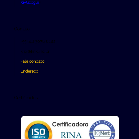
Google+
Contato
+55 (41) 3078 8182
knx@knx.ind.br
Fale conosco
Endereço
Certificados