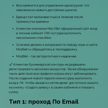
Все изменится для управления одной рукой, что
невозможно назвать достойным шансом.
Бренд стал малоизвестным в течение после
промежутка времени.
Клиентам компании Мостбет официальный сайт вход
в личные кабинет (ЛК) мутуара выполнить
несколькими способом.
Со всеми делами и вопросами по поводу игры и сайте
Mostbet ru обращайтесь в техподдержку.
MostBet – так авторитетная и надежнее
Клиентам букмекерской конторы не разрешено
регистрировать несколько аккаунтов. Также обнаружении
таких действий все профили игрока могут заблокировать.
После создания нового пароля можно сразу выполнить
вход в ЛК. Чтобы заказать снятие денег, достаточно нажать
на кнопку «Создать заявку» в своем кабинете и показать
сумму.
Тип 1: проход По Email