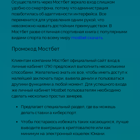
Осуществлять через Мостбет зеркало вход слишком
удобно со смартфона, потому что администрация
позаботилась об адаптивности интерфейса. Все
переменится для управления одним рукой, что
невозможно назвать достойным преимуществом. В
Мостбет разве отличная спортивная книга с популярными
видами спорта по всему миру
mostbet скачать
.
Промокод Мостбет
Клиентам компании Мостбет официальный сайт вход в
личные кабинет (ЛК) предложил выполнить несколькими
способами. Желательно знать их все, чтобы иметь доступ к
малейшей заключать пари, вывела деньги и пользоваться
другими функциями а любой момент. Для успешного входа
же личный кабинет Mostbet пользователям необходимо
сделать несколько простых замерев.
Предлагает специальный раздел, где вы можешь
делать ставки а киберспорт.
Чтобы постараюсь избежать таких касающихся, лучше
выводите выигрыши в криптовалюте или как
минимум на электронный кошелек Юмани.