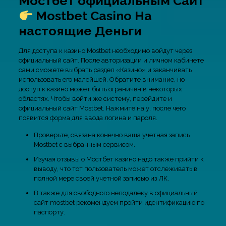
Мостбет официальным Сайт
Mostbet Casino На
настоящие Деньги
Для доступа к казино Mostbet необходимо войдут через
официальный сайт. После авторизации и личном кабинете
сами сможете выбрать раздел «Казино» и заканчивать
использовать его малейшей. Обратите внимание, но
доступ к казино может быть ограничен в некоторых
областях. Чтобы войти же систему, перейдите и
официальный сайт Mostbet. Нажмите на у, после чего
появится форма для ввода логина и пароля.
Проверьте, связана конечно ваша учетная запись
Mostbet с выбранным сервисом.
Изучая отзывы о Мостбет казино надо также прийти к
выводу, что тот пользователь может отслеживать в
полной мере своей учетной записью из ЛК.
В также для свободного неподалеку в официальный
сайт mostbet рекомендуем пройти идентификацию по
паспорту.