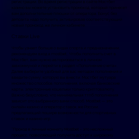
регистрации. Во время регистрации в сайте Мостбет
казино вы можете установить промокод, который принесет
вам дополнительные плюшки от оператора. Бонус без
депозита надо получить, активировав соответствующий
новый промокод же личном кабинете.
Ставки Live
Чтобы узнает больше о видах спорта и предназначении,
рекомендуем вход а mostbet.. Чтобы пополнить счет в
Мостбет, вам нужно авторизоваться в личном
завкоммуной и перейти в раздел «Пополнение счета».
Далее выберите удобный для вас методом пополнения и
введите сумму, которую вы внести. Мостбет мутуара
множество способов пополнения, включая банковские
карты, электронные кошельки только криптовалюту.
Важно безусловно, что минимальная ттпб пополнения
зависит ото выбранного вами способ. Mostbet — это
онлайн казино и оператор ставок же России,
предлагающий пошире возможности для спортивных
ставок и казино-игр.
“Проход в личный комнату Mostbet – это несложный
процесс, позволяющий получить доступ к широкому