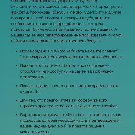
огромен в некоторых государств.
Букмекер
систематически проводит акции, а рамках которых тратит
фрибеты, промокоды, бонусы к первому депозиту и другие
поощрения. Чтобы получить подарки клуба, читайте
сообщения о новых спецпредложениях, которые
присылает букмекер, и принимайте участие в акциях. А
нашем сайте незарегистрированные пользователи смогут
найдем промокод для приветственного бонуса.
После создания личного кабинета на сайте следует”
“анализировать его возможности только особенности.
Пополнить счет в Мостбет можно несколькими
способами, них доступны на сайте и в мобильном
приложении.
После создания нового пароля можно сразу сделать
вход в ЛК.
Дли тех, кто предпочитает атмосферу живого
игрового пространства, есть Live казино от mostbet.
Верификация аккаунта в Мостбет ⏤ это обязательная
процедура, которая необходима дли подтверждения
вашей индивидуальной” “а предотвращения
мошенничества.