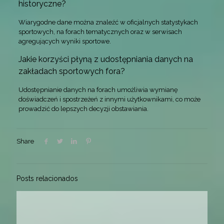
historyczne?
Wiarygodne dane można znaleźć w oficjalnych statystykach
sportowych, na forach tematycznych oraz w serwisach
agregujących wyniki sportowe.
Jakie korzyści płyną z udostępniania danych na
zakładach sportowych fora?
Udostępnianie danych na forach umożliwia wymianę
doświadczeń i spostrzeżeń z innymi użytkownikami, co może
prowadzić do lepszych decyzji obstawiania.
Share
Posts relacionados