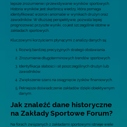
lepsze zrozumienie i przewidywanie wyników sportowych.
Historia wyników jest skarbnicą wiedzy, która pomaga
identyfikować wzorce i anomalie w wynikach drużyn oraz
zawodników. W dłuższej perspektywie, pozwala lepiej
prognozować przyszłe wyniki, co jest szczególnie istotne w
zakładach sportowych.
Kluczowymi korzyściami płynącymi z analizy danych są:
Rozwój bardziej precyzyjnych strategii obstawiania.
Zrozumienie długoterminowych trendów sportowych.
Identyfikacja słabości i sił poszczególnych drużyn lub
zawodników.
Zwiększenie szans na osiągnięcie zysków finansowych.
Pełniejsze doświadczenie zakładów dzięki obiektywnym
danym.
Jak znaleźć dane historyczne
na Zakłady Sportowe Forum?
Na forach związanych z zakładami sportowymi istnieje wiele