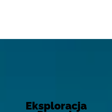
Eksploracja