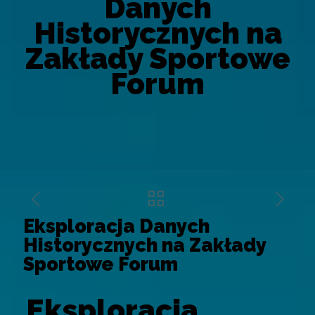
Danych
Historycznych na
Zakłady Sportowe
Forum
Eksploracja Danych
Historycznych na Zakłady
Sportowe Forum
Eksploracja