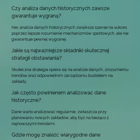
Czy analiza danych historycznych zawsze
gwarantuje wygraną?
Nie, analiza danych historycznych zwiększa szanse na sukces
poprzez lepsze rozumienie mechanizmów sportowych, ale nie
gwarantuje pewnej wygranej.
Jakie są najważniejsze składniki skutecznej
strategii obstawiania?
Skuteczna strategia opiera się na analizie danych, zrozumieniu
trendów oraz odpowiednim zarządzaniu budżetem na
zakłady.
Jak często powinienem analizować dane
historyczne?
Dane warto analizować regularnie, zwłaszcza przy
planowaniu nowych zakładów, aby być na bieżąco z
najnowszymi trendami.
Gdzie mogę znaleźć wiarygodne dane