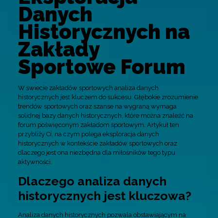
Danych
Historycznych na
Zakłady
Sportowe Forum
W świecie zakładów sportowych analiza danych
historycznych jest kluczem do sukcesu. Głębokie zrozumienie
trendów sportowych oraz szanse na wygraną wymaga
solidnej bazy danych historycznych, które można znaleźć na
forum poświęconym zakładom sportowym. Artykuł ten
przybliży Ci, na czym polega eksploracja danych
historycznych w kontekście zakładów sportowych oraz
dlaczego jest ona niezbędna dla miłośników tego typu
aktywności.
Dlaczego analiza danych
historycznych jest kluczowa?
Analiza danych historycznych pozwala obstawiającym na