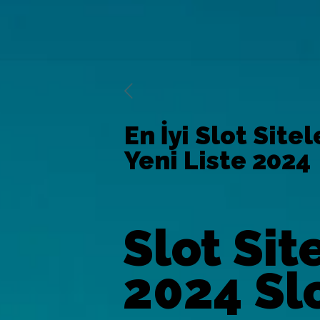
En İyi Slot Sit
Yeni Liste 2024
Slot Sit
2024 Sl