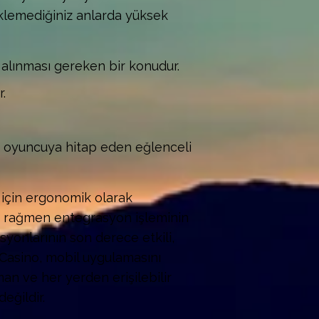
beklemediğiniz anlarda yüksek
e alınması gereken bir konudur.
r.
en oyuncuya hitap eden eğlenceli
k için ergonomik olarak
ne rağmen entegrasyon işleminin
syonlarının son derece etkili,
im Casino, mobil uygulamasını
an ve her yerden erişilebilir
eğildir.