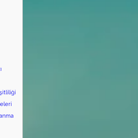
ı
tliliği
eleri
zanma