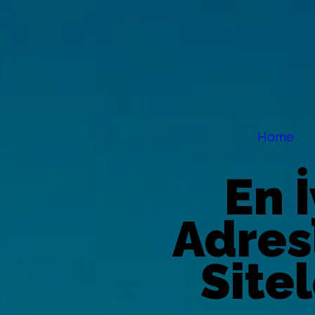
Home
En I
Adres
Sitel