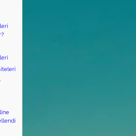
leri
r?
leri
iteleri
e
line
ellendi