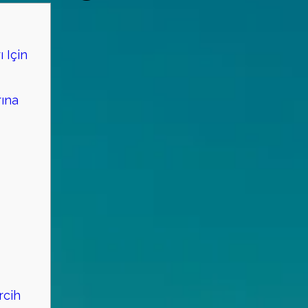
 Için
rına
rcih