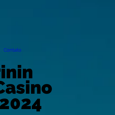
Contato
rinin
Casino
e 2024