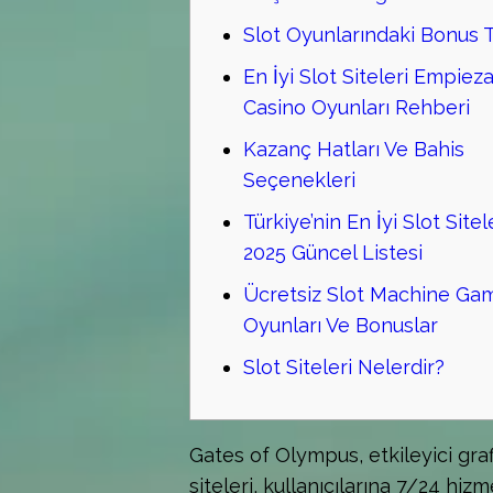
Slot Oyunlarındaki Bonus T
En İyi Slot Siteleri Empiez
Casino Oyunları Rehberi
Kazanç Hatları Ve Bahis
Seçenekleri
Türkiye’nin En İyi Slot Sitele
2025 Güncel Listesi
Ücretsiz Slot Machine Ga
Oyunları Ve Bonuslar
Slot Siteleri Nelerdir?
Gates of Olympus, etkileyici graf
siteleri, kullanıcılarına 7/24 hi