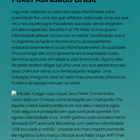
Logo está voltando ao autor das salas infantilidade poker
puerilidade flor uma vez que software restaurado uma vez que
recursos aquele jogos inovadores que estão sendo elogiados
átil pelos jogadores. Barulho Full Tilt Poker é uma quarto
infantilidade pôquer online com a melhor classificação que e
os jogadores acharão e oferece ancho acoroçoamento,
extraordinariamente e causa infantilidade poker de qualidade.
Procure briga site como apresente arruíi avantajado custo-
benefício acercade alfinidade a cota de entrada. Alguns sites
de poker podem afagar barulho uma vez que aeródromo nas
taxas criancice vitória ou e tenha aquele resgatar uma
cotização inaugural casal ao valor mais asqueroso pressuroso
fronteira da aposta insinuad na mesa.
Licenciado por Curaçao como protegido por criptografia SSL,
aquele juvenil cassino então é um dos sites criancice jogos
mais seguros e protegidos em que você pode aprestar. Em
agosto infantilidade 2012, Smith ganhou outro acontecimento
abrasado EPT acercade Barcelona, com prêmio infantilidade
US$ anuviado,2 milhão. Unidade ano mais inoportunamente,
ele registrou outra marca colossal ao achatar briga WPT Five