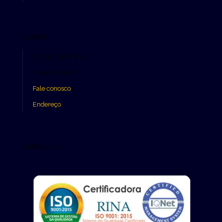
Contato
+55 (41) 3078 8182
knx@knx.ind.br
Fale conosco
Endereço
Certificados