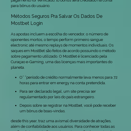
pagamento for verificado, to bônus será creditado na conta
para bônus do usuário.
Métodos Seguros Pra Salvar Os Dados De
Mostbet Login
As apostas incluem a escolha do vencedor, o número de
oponentes mortos, o tempo perform primeiro sangue
electronic até mesmo replays de momentos individuais. Os
saques em MostBet são feitos de acordo possuindo o método
sobre pagamento utilizado. O MostBet é licenciado pela
Curaçao e-Gaming, uma das licenças mais importantes do
planeta.
O” “período de crédito normalmente leva menos para 72
horas para entrar em energy na conta pretendida.
Para ser declarado legal, um site precisa ser
regulamentado por leis do país estrangeiro.
Depois sobre se registrar na Mostbet, você pode receber
um bônus de boas-vindas.
desde this year, traz uma avismal diversidade de atrações,
além de confiabilidade aos usuários. Para conhecer todas as