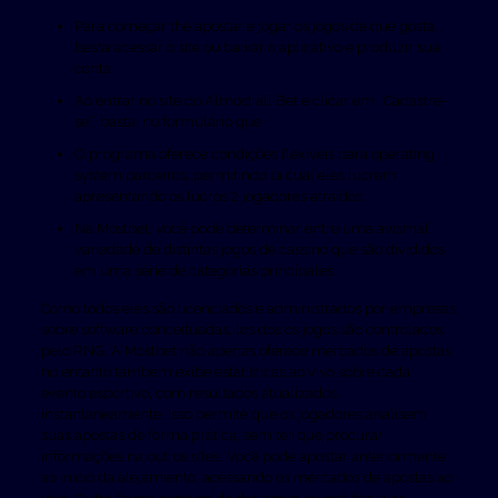
Para começar the apostar e jogar os jogos de que gosta,
basta acessar o site ou baixar o aplicativo e produzir sua
conta.
Ao entrar no site do Almost all Bet e clicar em “Cadastre-
se”, basta, no formulário que
O programa oferece condições flexíveis para operating
system parceiros, permitindo la cual eles lucrem
apresentando os lucros 2 jogadores atraídos.
Na Mostbet, você pode determinar entre uma avismal
variedade de distintas jogos de cassino que são divididos
em uma série de categorias principales.
Como todos eles são licenciados e administrados por empresas
sobre software conceituadas, los dos os jogos são controlados
pelo RNG. A Mostbet não apenas oferece mercados de apostas,
no entanto também exibe estatísticas ao vivo sobre cada
evento esportivo, com resultados atualizados
instantaneamente. Isso permite que os jogadores analisem
suas apostas de forma prática, sem ter que procurar
informações na outros sites. Você pode apostar anteriormente
ao início da alejamiento, acessando os mercados de apostas ao