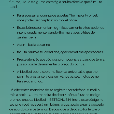
futuros, u que é alguma estratégia muito efectivo que é muito
usada.
Para acessar a locuinta de apostas The majority of bet,
você pode usar o aplicativo móvel oficial.
Esses bônus aumentam significativamente o teu poder de
intencionadamente, dando-lhe mais possibilities de
ganhar bem.
Assim, basta clicar no
facilita muito a felicidad dos jogadores at the apostadores.
Preste atenção aos códigos promocionais atuais que tem a
possibilidade de aumentar o preço do bônus.
A Mostbet opera sob uma licença universal, o que lhe
permite prestar serviços em vários países, inclusive no
País e do mundo.
Há diferentes maneiras de ze registrar por telefone, e-mail ou
mídia social. Outra maneira de obter 1 bônus é usar o código
promocional da Mostbet – BETBONUSIN. Insira esse código no
sector e você receberá um bônus, o qual pode exigir 1 depósito
de acordo com os termos. Depois que u depósito for feito e o