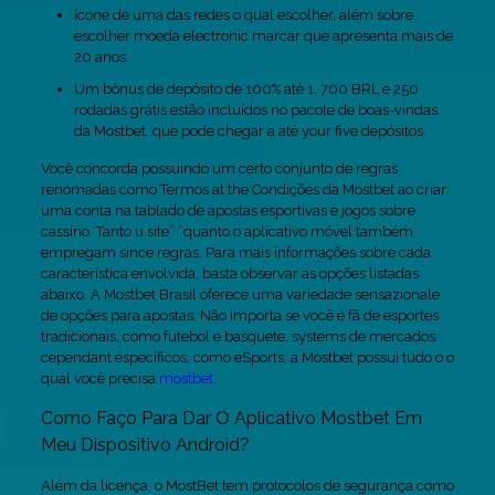
ícone de uma das redes o qual escolher, além sobre
escolher moeda electronic marcar que apresenta mais de
20 anos.
Um bônus de depósito de 100% até 1. 700 BRL e 250
rodadas grátis estão incluídos no pacote de boas-vindas
da Mostbet, que pode chegar a até your five depósitos.
Você concorda possuindo um certo conjunto de regras
renomadas como Termos at the Condições da Mostbet ao criar
uma conta na tablado de apostas esportivas e jogos sobre
cassino. Tanto u site” “quanto o aplicativo móvel também
empregam since regras. Para mais informações sobre cada
característica envolvida, basta observar as opções listadas
abaixo. A Mostbet Brasil oferece uma variedade sensazionale
de opções para apostas. Não importa se você é fã de esportes
tradicionais, como futebol e basquete, systems de mercados
cependant específicos, como eSports, a Mostbet possui tudo o o
qual você precisa
mostbet
.
Como Faço Para Dar O Aplicativo Mostbet Em
Meu Dispositivo Android?
Além da licença, o MostBet tem protocolos de segurança como