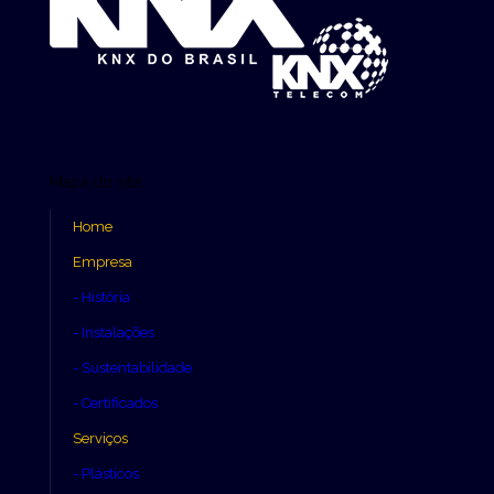
Mapa do site
Home
Empresa
- História
- Instalações
- Sustentabilidade
- Certificados
Serviços
- Plásticos