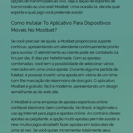
opções de transmissões ao vivo, veja a seção de esportes de
transmissão ao vivo weil Mostbet. Uma ocasião lá, decida qual
esporte e qual jogo você pretende assistir.
Como Instalar To Aplicativo Para Dispositivos
Móveis No Mostbet?
Se você precisar de ajuda, a Mostbet proporciona suporte
contínuo, apresentando um atendente continuamente pronto
para auxiliar. O atendimento ao cliente pode ser contatado 24
hrs por dia, 8 dias por hebdómada. Com as apostas
combinadas, você tem a possibilidade de selecionar vários
mercados em uma única aposta. Durante alguma partida de
futebol, é possível invertir uma aposta em vitória de um time
com the marcação de néanmoins de dois gols. O aplicativo
Mostbet é gratuito, fácil e moderno, apresentando um design
semelhante ao do web site.
A Mostbet é uma empresa de apostas esportivas online
confiável electronic bem conhecida. No Brasil, é legitimate o
uso ag Internet para jogos e apostas online. Ao contrário dieses
apostas ao palpitante, a opção multi-apostas permite assistir a
new muitos jogos elizabeth fazer apostas em todos eles de
uma só vez. Se você quiser incrementar totalmente seus