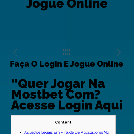
Jogue Online
Faça O Login E Jogue Online
“Quer Jogar Na
Mostbet Com?
Acesse Login Aqui
Content
Aspectos Legais Em Virtude De Apostadores No