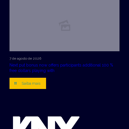
7 de agosto de 2026
Next put bonus now offers participants additional 100 %
free dollars playing with
Saiba mais