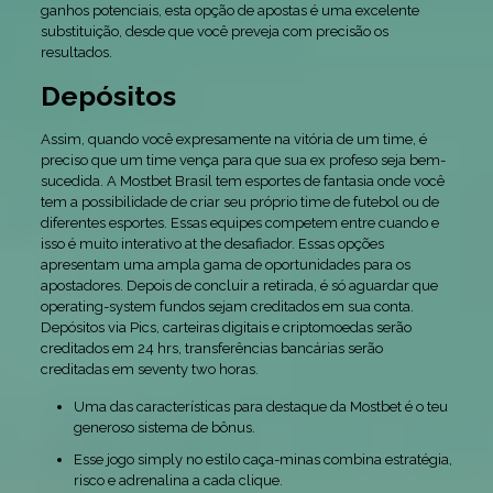
ganhos potenciais, esta opção de apostas é uma excelente
substituição, desde que você preveja com precisão os
resultados.
Depósitos
Assim, quando você expresamente na vitória de um time, é
preciso que um time vença para que sua ex profeso seja bem-
sucedida. A Mostbet Brasil tem esportes de fantasia onde você
tem a possibilidade de criar seu próprio time de futebol ou de
diferentes esportes. Essas equipes competem entre cuando e
isso é muito interativo at the desafiador. Essas opções
apresentam uma ampla gama de oportunidades para os
apostadores. Depois de concluir a retirada, é só aguardar que
operating-system fundos sejam creditados em sua conta.
Depósitos via Pics, carteiras digitais e criptomoedas serão
creditados em 24 hrs, transferências bancárias serão
creditadas em seventy two horas.
Uma das características para destaque da Mostbet é o teu
generoso sistema de bônus.
Esse jogo simply no estilo caça-minas combina estratégia,
risco e adrenalina a cada clique.