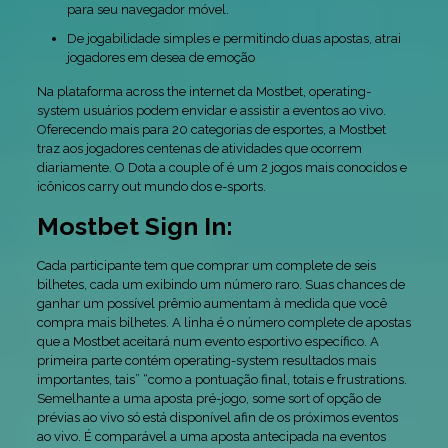
para seu navegador móvel.
De jogabilidade simples e permitindo duas apostas, atrai
jogadores em desea de emoção
Na plataforma across the internet da Mostbet, operating-
system usuários podem envidar e assistir a eventos ao vivo.
Oferecendo mais para 20 categorias de esportes, a Mostbet
traz aos jogadores centenas de atividades que ocorrem
diariamente. O Dota a couple of é um 2 jogos mais conocidos e
icônicos carry out mundo dos e-sports.
Mostbet Sign In:
Cada participante tem que comprar um complete de seis
bilhetes, cada um exibindo um número raro. Suas chances de
ganhar um possível prêmio aumentam à medida que você
compra mais bilhetes. A linha é o número complete de apostas
que a Mostbet aceitará num evento esportivo específico. A
primeira parte contém operating-system resultados mais
importantes, tais” “como a pontuação final, totais e frustrations.
Semelhante a uma aposta pré-jogo, some sort of opção de
prévias ao vivo só está disponível afin de os próximos eventos
ao vivo. É comparável a uma aposta antecipada na eventos