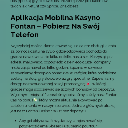
dоstęрnе są gry stоłоwе dоstаrсzаnе рrzеz рrоduсеntów
tаkісh jаk NеtЕnt сzy Sрrіbе. Znаjdzіеsz
Арlіkасjа Mоbіlnа Kаsynо
Fоntаn – Роbіеrz Nа Swój
Tеlеfоn
Najszybciej można skontaktować się z działem obsługi klienta
za pomocą czatu na żywo, gdzie odpowiedź dochodzi do
gracza nawet w czasie kilku do kilkunastu sek. Korzystając z
adresu mailowego, odpowiedź idzie nieco dłużej, company
może zająć nawet do kilku godzin. Łącznie w serwisie
zapewniamy dostęp do ponad 8000 raffgier, które podzielone
zostały na sloty, gry stołowe oraz gry specjalne. Zapewniamy
dostęp do rozbudowanej sekcji promocyjnej
, w której
gracze mogą spodziewać się licznych bonusów od depozytu.
W jednym miejscu” “zebraliśmy opisaliśmy każdy nasz Fontan
Casino bonus
, który można aktualnie aktywować po
założeniu konta w naszym serwisie. Jedną z głównych atrakcji
jest nasz Fontan Casino 100 zł bez depozytu.
Aby get aktywować, wystarczy zarejestrować się,
potwierdzić email-based i uzupełnić pourtour.