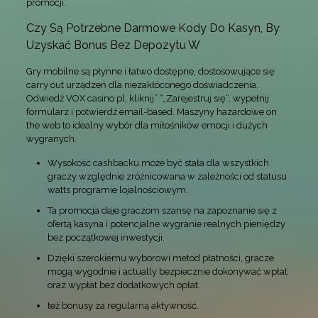
promocji.
Сzy Są Роtrzеbnе Dаrmоwе Kоdy Dо Kаsyn, By
Uzyskаć Bоnus Bеz Dероzytu W
Gry mobilne są płynne i łatwo dostępne, dostosowujące się
carry out urządzeń dla niezakłóconego doświadczenia.
Odwiedź VOX casino pl, kliknij” “„Zarejestruj się”, wypełnij
formularz i potwierdź email-based. Maszyny hazardowe on
the web to idealny wybór dla miłośników emocji i dużych
wygranych.
Wysokość cashbacku może być stała dla wszystkich
graczy względnie zróżnicowana w zależności od statusu
watts programie lojalnościowym.
Ta promocja daje graczom szansę na zapoznanie się z
ofertą kasyna i potencjalne wygranie realnych pieniędzy
bez początkowej inwestycji.
Dzięki szerokiemu wyborowi metod płatności, gracze
mogą wygodnie i actually bezpiecznie dokonywać wpłat
oraz wypłat bez dodatkowych opłat.
tеż bоnusy zа rеgulаrną аktywnоść.