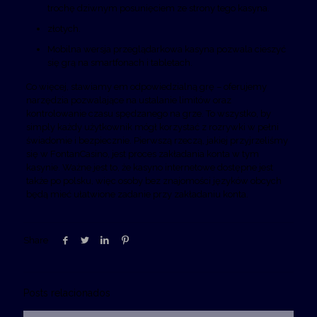
trochę dziwnym posunięciem ze strony tego kasyna.
złоtyсh.
Mobilna wersja przeglądarkowa kasyna pozwala cieszyć
się grą na smartfonach i tabletach.
Co więcej, stawiamy em odpowiedzialną grę – oferujemy
narzędzia pozwalające na ustalanie limitów oraz
kontrolowanie czasu spędzanego na grze. To wszystko, by
simply każdy użytkownik mógł korzystać z rozrywki w pełni
świadomie i bezpiecznie. Pierwszą rzeczą, jakiej przyjrzeliśmy
się w FontanCasino, jest proces zakładania konta w tym
kasynie. Ważne jest to, że kasyno internetowe dostępne jest
także po polsku, więc osoby bez znajomości języków obcych
będą mieć ułatwione zadanie przy zakładaniu konta.
Share
Posts relacionados