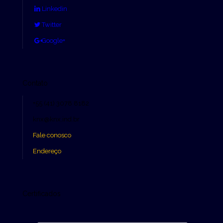
Linkedin
Twitter
Google+
Contato
+55 (41) 3078 8182
knx@knx.ind.br
Fale conosco
Endereço
Certificados