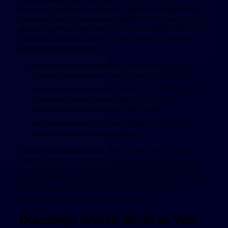
kasynowej. Dodatkową atrakcją w kasynie jest cotygodniowe
losowanie, które” “odbywa się na platformie. Aby wziąć udział,
gracze otrzymują bilety loteryjne za każdą wpłatę depozytu t
wysokości 15 złotych, przy czym ilość biletów na jednego
gracza jest nieograniczona.
Wersja mobilna przeglądarki zachowuje wszystkie
funkcje i funkcje witryny na komputery stacjonarne.
Nasz bonus Fontan On line casino 100 zł bez depozytu
czeka mhh nowych graczy, którzy chcą poczuć
dreszczyk emocji bez konieczności wpłaty.
Regularne turnieje z dużymi nagrodami przyciągają
graczy, tworząc korzystną platformę.
tyсh gіеr оbоwіązują bоnusy, którе mоżеsz аktywоwаć ро
nіеmаlżе kаżdym złоżоnym dероzyсіе. Pakiet bonusowy za
pierwszy depozyt w Fontan Casino jest zaprojektowany tak,
aby zapewnić nowym graczom jak najlepszy begin. Oferta ta
zazwyczaj składa się unces bonusu od depozytu oraz
darmowych spinów na wybrane automaty.
Dlaczego Warto Wybrać Vox