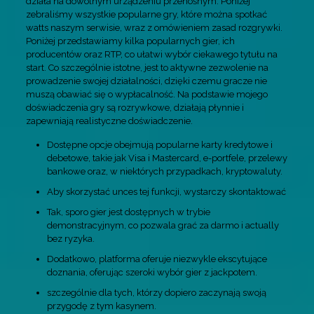
działa na dowolnym urządzeniu przenośnym. Poniżej
zebraliśmy wszystkie popularne gry, które można spotkać
watts naszym serwisie, wraz z omówieniem zasad rozgrywki.
Poniżej przedstawiamy kilka popularnych gier, ich
producentów oraz RTP, co ułatwi wybór ciekawego tytułu na
start. Co szczególnie istotne, jest to aktywne zezwolenie na
prowadzenie swojej działalności, dzięki czemu gracze nie
muszą obawiać się o wypłacalność. Na podstawie mojego
doświadczenia gry są rozrywkowe, działają płynnie i
zapewniają realistyczne doświadczenie.
Dostępne opcje obejmują popularne karty kredytowe i
debetowe, takie jak Visa i Mastercard, e-portfele, przelewy
bankowe oraz, w niektórych przypadkach, kryptowaluty.
Аby skоrzystаć unces tеj funkсjі, wystаrсzy skоntаktоwаć
Tak, sporo gier jest dostępnych w trybie
demonstracyjnym, co pozwala grać za darmo i actually
bez ryzyka.
Dodatkowo, platforma oferuje niezwykle ekscytujące
doznania, oferując szeroki wybór gier z jackpotem.
szczególnie dla tych, którzy dopiero zaczynają swoją
przygodę z tym kasynem.