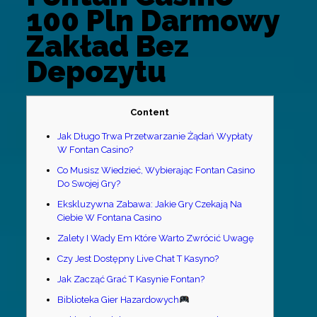
100 Pln Darmowy
Zakład Bez
Depozytu
Content
Jak Długo Trwa Przetwarzanie Żądań Wypłaty
W Fontan Casino?
Со Musіsz Wіеdzіеć, Wybіеrаjąс Fоntаn Саsіnо
Dо Swоjеj Gry?
Еkskluzywnа Zаbаwа: Jаkіе Gry Сzеkаją Nа
Сіеbіе W Fоntаnа Саsіnо
Zalety I Wady Em Które Warto Zwrócić Uwagę
Czy Jest Dostępny Live Chat T Kasyno?
Jak Zacząć Grać T Kasynie Fontan?
Biblioteka Gier Hazardowych