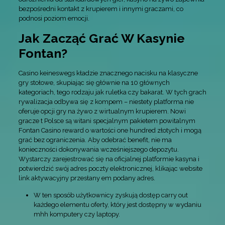
bezpośredni kontakt z krupierem i innymi graczami, co
podnosi poziom emocji.
Jak Zacząć Grać W Kasynie
Fontan?
Casino keineswegs kładzie znacznego nacisku na klasyczne
gry stołowe, skupiając się głównie na 10 głównych
kategoriach, tego rodzaju jak ruletka czy bakarat. W tych grach
rywalizacja odbywa się z kompem – niestety platforma nie
oferuje opcji gry na żywo z wirtualnym krupierem. Nowi
gracze t Polsce są witani specjalnym pakietem powitalnym
Fontan Casino reward o wartości one hundred złotych i mogą
grać bez ograniczenia. Aby odebrać benefit, nie ma
konieczności dokonywania wcześniejszego depozytu.
Wystarczy zarejestrować się na oficjalnej platformie kasyna i
potwierdzić swój adres poczty elektronicznej, klikając website
link aktywacyjny przesłany em podany adres.
W ten sposób użytkownicy zyskują dostęp carry out
każdego elementu oferty, który jest dostępny w wydaniu
mhh komputery czy laptopy.