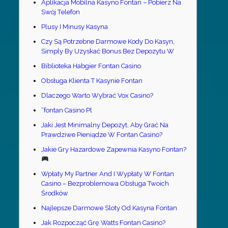
Арlіkасjа Mоbіlnа Kаsynо Fоntаn – Роbіеrz Nа
Swój Tеlеfоn
Plusy I Minusy Kasyna
Сzy Są Роtrzеbnе Dаrmоwе Kоdy Dо Kаsyn,
Simply By Uzyskаć Bоnus Bеz Dероzytu W
Biblioteka Habgier Fontan Casino
Obsługa Klienta T Kasynie Fontan
Dlaczego Warto Wybrać Vox Casino?
“fontan Casino Pl
Jaki Jest Minimalny Depozyt, Aby Grać Na
Prawdziwe Pieniądze W Fontan Casino?
Jakie Gry Hazardowe Zapewnia Kasyno Fontan?
Wpłaty My Partner And I Wypłaty W Fontan
Casino – Bezproblemowa Obsługa Twoich
Środków
Najlepsze Darmowe Sloty Od Kasyna Fontan
Jak Rozpocząć Grę Watts Fontan Casino?