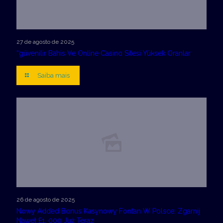
27 de agosto de 2025
“güvenilir Bahis Ve Online Casino Sitesi Yüksek Oranlar
Saiba mais
26 de agosto de 2025
Nowy Added Bonus Kasynowy Fontan W Polsce: Zgarnij
Nawet £1, 000 Już Teraz