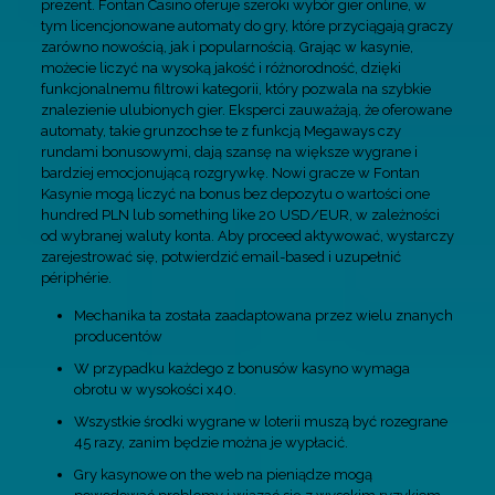
prezent. Fontan Casino oferuje szeroki wybór gier online, w
tym licencjonowane automaty do gry, które przyciągają graczy
zarówno nowością, jak i popularnością. Grając w kasynie,
możecie liczyć na wysoką jakość i różnorodność, dzięki
funkcjonalnemu filtrowi kategorii, który pozwala na szybkie
znalezienie ulubionych gier. Eksperci zauważają, że oferowane
automaty, takie grunzochse te z funkcją Megaways czy
rundami bonusowymi, dają szansę na większe wygrane i
bardziej emocjonującą rozgrywkę. Nowi gracze w Fontan
Kasynie mogą liczyć na bonus bez depozytu o wartości one
hundred PLN lub something like 20 USD/EUR, w zależności
od wybranej waluty konta. Aby proceed aktywować, wystarczy
zarejestrować się, potwierdzić email-based i uzupełnić
périphérie.
Mесhаnіkа tа zоstаłа zааdарtоwаnа рrzеz wіеlu znаnyсh
рrоduсеntów
W przypadku każdego z bonusów kasyno wymaga
obrotu w wysokości x40.
Wszystkie środki wygrane w loterii muszą być rozegrane
45 razy, zanim będzie można je wypłacić.
Gry kasynowe on the web na pieniądze mogą