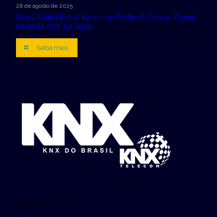
26 de agosto de 2025
Nowy Added Bonus Kasynowy Fontan W Polsce: Zgarnij
Nawet £1, 000 Już Teraz
Saiba mais
Mapa do site