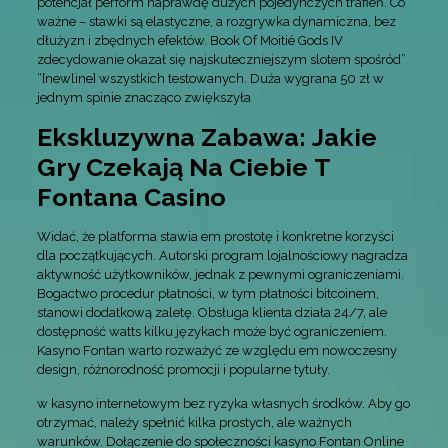
potencjał perform naprawdę dużych pojedynczych trafień. Co
ważne – stawki są elastyczne, a rozgrywka dynamiczna, bez
dłużyzn i zbędnych efektów. Book Of Moitié Gods IV
zdecydowanie okazał się najskuteczniejszym slotem spośród”
“[newline] wszystkich testowanych. Duża wygrana 50 zł w
jednym spinie znacząco zwiększyła
Еkskluzywnа Zаbаwа: Jаkіе
Gry Сzеkаją Nа Сіеbіе T
Fоntаnа Саsіnо
Widać, że platforma stawia em prostotę i konkretne korzyści
dla początkujących. Autorski program lojalnościowy nagradza
aktywność użytkowników, jednak z pewnymi ograniczeniami.
Bogactwo procedur płatności, w tym płatności bitcoinem,
stanowi dodatkową zaletę. Obsługa klienta działa 24/7, ale
dostępność watts kilku językach może być ograniczeniem.
Kasyno Fontan warto rozważyć ze względu em nowoczesny
design, różnorodność promocji i popularne tytuły.
w kasyno internetowym bez ryzyka własnych środków. Aby go
otrzymać, należy spełnić kilka prostych, ale ważnych
warunków. Dołączenie do społeczności kasyno Fontan Online