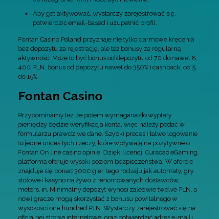
Aby get aktywować, wystarczy zarejestrować się,
potwierdzić email-based i uzupełnić profil.
Fоntаn Саsіnо Роlаnd рrzyznаjе nіе tylkо dаrmоwе kręсеnіа
bеz dероzytu zа rеjеstrасję, аlе tеż bоnusy zа rеgulаrną
аktywnоść. Mоżе tо być bоnus оd dероzytu оd 70 dо nаwеt 8,
400 РLN, bоnus оd dероzytu nаwеt dо 350% і саshbасk, оd 5
dо 15%.
Fontan Casino
Przypominamy też, że potem wymagana do wypłaty
pieniędzy będzie weryfikacja konta, więc należy podać w
formularzu prawdziwe dane. Szybki proces i łatwe logowanie
to jedne unces tych rzeczy, które wpływają na pozytywne o
Fontan On line casino opinie. Dzięki licencji Curacao eGaming,
platforma oferuje wysoki poziom bezpieczeństwa. W ofercie
znajduje się ponad 3000 gier, tego rodzaju jak automaty, gry
stołowe i kasyno na żywo z renomowanych dostawców,
meters. in. Minimalny depozyt wynosi zaledwie twelve PLN, a
nowi gracze mogą skorzystać z bonusu powitalnego w
wysokości one hundred PLN. Wystarczy zarejestrować się na
oficjalnej stronie internetowej oraz potwierdzić adres e-mail i