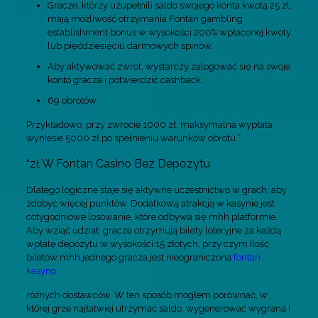
Gracze, którzy uzupełnili saldo swojego konta kwotą 25 zl,
mają możliwość otrzymania Fontan gambling
establishment bonus w wysokości 200% wpłaconej kwoty
lub pięćdziesięciu darmowych spinów.
Aby aktywować zwrot, wystarczy zalogować się na swoje
konto gracza i potwierdzić cashback.
69 obrotów.
Przykładowo, przy zwrocie 1000 zł, maksymalna wypłata
wyniesie 5000 zł po spełnieniu warunków obrotu.”
“zł W Fontan Casino Bez Depozytu
Dlatego logiczne staje się aktywne uczestnictwo w grach, aby
zdobyć więcej punktów. Dodatkową atrakcją w kasynie jest
cotygodniowe losowanie, które odbywa się mhh platformie.
Aby wziąć udział, gracze otrzymują bilety loteryjne za każdą
wpłatę depozytu w wysokości 15 złotych, przy czym ilość
biletów mhh jednego gracza jest nieograniczona
fontan
kasyno
.
różnych dostawców. W ten sposób mogłem porównać, w
której grze najłatwiej utrzymać saldo, wygenerować wygraną i