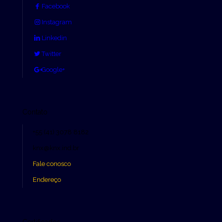
Facebook
Instagram
Linkedin
Twitter
Google+
Contato
+55 (41) 3078 8182
knx@knx.ind.br
Fale conosco
Endereço