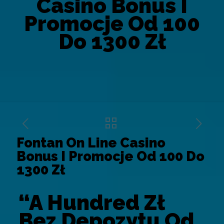
Casino Bonus I
Promocje Od 100
Do 1300 Zł
Fontan On Line Casino
Bonus I Promocje Od 100 Do
1300 Zł
“A Hundred Zł
Bez Depozytu Od