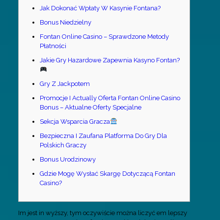
Jak Dokonać Wpłaty W Kasynie Fontana?
Bonus Niedzielny
Fontan Online Casino – Sprawdzone Metody
Płatności
Jakie Gry Hazardowe Zapewnia Kasyno Fontan?
Gry Z Jackpotem
Promocje I Actually Oferta Fontan Online Casino
Bonus – Aktualne Oferty Specjalne
Sekcja Wsparcia Gracza
Bezpieczna I Zaufana Platforma Do Gry Dla
Polskich Graczy
Bonus Urodzinowy
Gdzie Mogę Wysłać Skargę Dotyczącą Fontan
Casino?
Im jest in wyższy, tym oczywiście można liczyć em lepszy