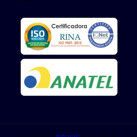
Certificados
© 2026 Betheme by
Muffin group
| All Rights Reserved |