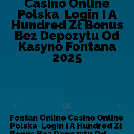
Casino Online
Polska ️ Login I A
Hundred Zł Bonus
Bez Depozytu Od
Kasyno Fontana
2025
Fontan Online Casino Online
Polska ️ Login I A Hundred Zł
Bonus Bez Depozytu Od