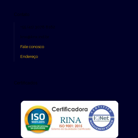
Contato
+55 (41) 3078 8182
knx@knx.ind.br
Fale conosco
Endereço
Certificados