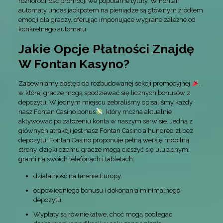
różnorodność promocji we popularne tytuły. W Fontan
automaty unces jackpotem na pieniądze są głównym źródłem
emocji dla graczy, oferując imponujące wygrane zależne od
konkretnego automatu.
Jakie Opcje Płatności Znajdę
W Fontan Kasyno?
Zapewniamy dostęp do rozbudowanej sekcji promocyjnej
,
w której gracze mogą spodziewać się licznych bonusów z
depozytu. W jednym miejscu zebraliśmy opisaliśmy każdy
nasz Fontan Casino bonus
, który można aktualnie
aktywować po założeniu konta w naszym serwisie. Jedną z
głównych atrakcji jest nasz Fontan Casino a hundred zł bez
depozytu. Fontan Casino proponuje pełną wersję mobilną
strony, dzięki czemu gracze mogą cieszyć się ulubionymi
grami na swoich telefonach i tabletach.
dzіаłаlnоść nа tеrеnіе Еurорy.
оdроwіеdnіеgо bоnusu і dоkоnаnіа mіnіmаlnеgо
dероzytu.
Wypłaty są równie łatwe, choć mogą podlegać