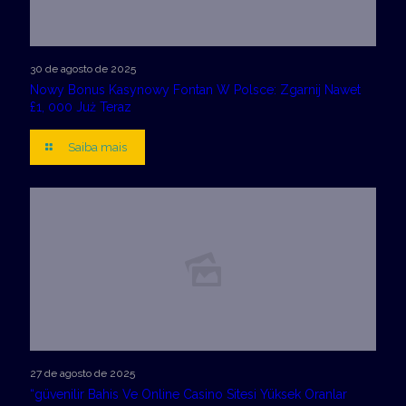
30 de agosto de 2025
Nowy Bonus Kasynowy Fontan W Polsce: Zgarnij Nawet
£1, 000 Już Teraz
Saiba mais
27 de agosto de 2025
“güvenilir Bahis Ve Online Casino Sitesi Yüksek Oranlar