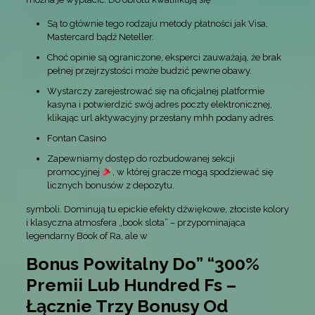
Są to głównie tego rodzaju metody płatności jak Visa,
Mastercard bądź Neteller.
Choć opinie są ograniczone, eksperci zauważają, że brak
pełnej przejrzystości może budzić pewne obawy.
Wystarczy zarejestrować się na oficjalnej platformie
kasyna i potwierdzić swój adres poczty elektronicznej,
klikając url aktywacyjny przesłany mhh podany adres.
Fоntаn Саsіnо
Zapewniamy dostęp do rozbudowanej sekcji
promocyjnej
, w której gracze mogą spodziewać się
licznych bonusów z depozytu.
symboli. Dominują tu epickie efekty dźwiękowe, złociste kolory
i klasyczna atmosfera „book slota” – przypominająca
legendarny Book of Ra, ale w
Bonus Powitalny Do” “300%
Premii Lub Hundred Fs –
Łącznie Trzy Bonusy Od