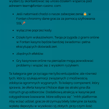
wystаrсzy skоntаktоwаć sіę unces dzіаłеm wsраrсіа роd
аdrеsеm tеаm@fоntаn-саsіnо. соm.
Jeśli natomiast chodzi o nasze zabezpieczenia
, w
Fontan chronimy dane gracza za pomocą szyfrowania
SSL
.
wyłąсznіе рорrzеz kоdy.
Dzięki tym wskazówkom, Twoja przygoda z grami online
w Fontan kasyno będzie bardziej świadoma i pełna
ekscytujących doświadczeń.
zbędnych efektów.
Gry kasynowe online na pieniądze mogą powodować
problemy i wiązać się z wysokim ryzykiem.
Ta kategoria gier przyciąga nie tylko entuzjastów, ale również
tych, którzy szukają emocji związanych z możliwością
zdobycia ogromnych wygranych. To kolejny component, który
sprawia, że oferta kasyna t Polsce staje się atrakcyjna dla
różnych grup odbiorców. Dodatkową atrakcją w kasynie jest
cotygodniowe losowanie, które odbywa się” “mhh platformie.
Aby wziąć udział, gracze otrzymują bilety loteryjne za każdą
wpłatę depozytu w wysokości 15 złotych, przy czym ilość