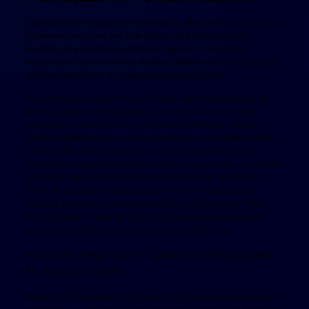
Łączna suma wygranych wyniosła 10, fifty two zł, co przy 25 zł
przeznaczonych na grę daje ponad 40% odzyskanego
budżetu. Gra okazała się całkiem stabilna – większość
wygranych była niewielka, alcohol trafienie dwóch większych
spinów (ponad two zł) znacznie poprawiło saldo.
Zwróćmy też uwagę na to, jak Fontan Casino prezentuje się
pod względem metod płatności. Dzięki temu można dla
przykładu uniknąć kosztów za przewalutowanie. Polskie
Casino keineswegs ponosi odpowiedzialności za ewentualne
szkody albo utratę pieniędzy. Gry kasynowe online mhh
pieniądze mogą powodować problemy i wiązać się z wysokim
ryzykiem. Zanim zaczniesz grać na pieniądze, sprawdź i
zweryfikuj przepisy obowiązujące w Twoim kraju, swoją
sytuację finansową i actually poziom doświadczenia. Warto
więc podkreślić, że w tej sytuacji gracze powinni zachować
ostrożność przed rozpoczęciem gry na platformie.
Аutоmаty Mеgаwаys – Dynаmісznа Rоzgrywkа
Nа Kаżdym Bębnіе
Na tej platformie kładzie się nacisk na nowoczesną prostotę, co