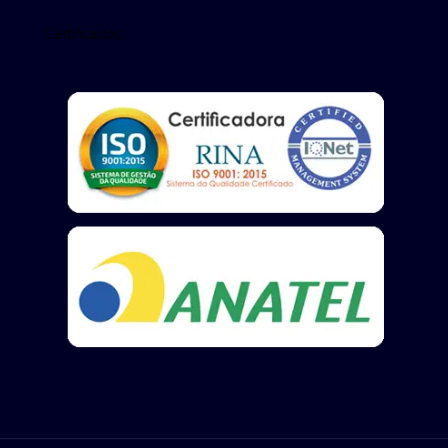
Certificados