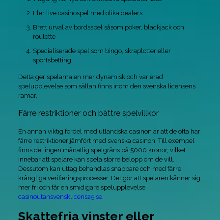
Fler live casinospel med olika dealers
Brett urval av bordsspel såsom poker, blackjack och
roulette
Specialiserade spel som bingo, skraplotter eller
sportsbetting
Detta ger spelarna en mer dynamisk och varierad
spelupplevelse som sällan finns inom den svenska licensens
ramar.
Färre restriktioner och bättre spelvillkor
En annan viktig fördel med utländska casinon är att de ofta har
färre restriktioner jämfört med svenska casinon. Till exempel
finns det ingen månatlig spelgräns på 5000 kronor, vilket
innebär att spelare kan spela större belopp om de vill.
Dessutom kan uttag behandlas snabbare och med färre
krångliga verifieringsprocesser. Det gör att spelaren känner sig
mer fri och får en smidigare spelupplevelse
casinoutansvensklicens25.se
.
Skattefria vinster eller