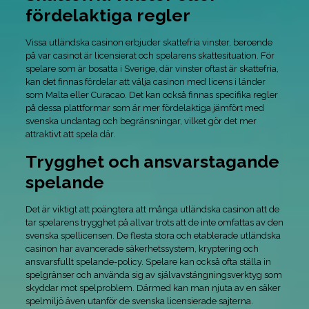
fördelaktiga regler
Vissa utländska casinon erbjuder skattefria vinster, beroende
på var casinot är licensierat och spelarens skattesituation. För
spelare som är bosatta i Sverige, där vinster oftast är skattefria,
kan det finnas fördelar att välja casinon med licens i länder
som Malta eller Curacao. Det kan också finnas specifika regler
på dessa plattformar som är mer fördelaktiga jämfört med
svenska undantag och begränsningar, vilket gör det mer
attraktivt att spela där.
Trygghet och ansvarstagande
spelande
Det är viktigt att poängtera att många utländska casinon att de
tar spelarens trygghet på allvar trots att de inte omfattas av den
svenska spellicensen. De flesta stora och etablerade utländska
casinon har avancerade säkerhetssystem, kryptering och
ansvarsfullt spelande-policy. Spelare kan också ofta ställa in
spelgränser och använda sig av självavstängningsverktyg som
skyddar mot spelproblem. Därmed kan man njuta av en säker
spelmiljö även utanför de svenska licensierade sajterna.