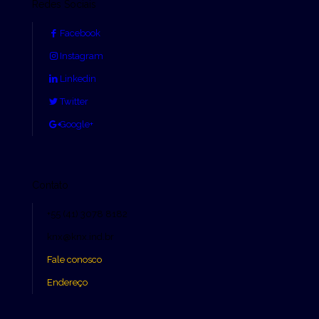
Redes Sociais
Facebook
Instagram
Linkedin
Twitter
Google+
Contato
+55 (41) 3078 8182
knx@knx.ind.br
Fale conosco
Endereço