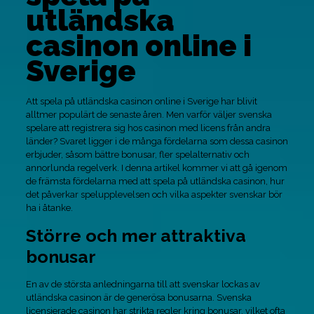
utländska
casinon online i
Sverige
Att spela på utländska casinon online i Sverige har blivit
alltmer populärt de senaste åren. Men varför väljer svenska
spelare att registrera sig hos casinon med licens från andra
länder? Svaret ligger i de många fördelarna som dessa casinon
erbjuder, såsom bättre bonusar, fler spelalternativ och
annorlunda regelverk. I denna artikel kommer vi att gå igenom
de främsta fördelarna med att spela på utländska casinon, hur
det påverkar spelupplevelsen och vilka aspekter svenskar bör
ha i åtanke.
Större och mer attraktiva
bonusar
En av de största anledningarna till att svenskar lockas av
utländska casinon är de generösa bonusarna. Svenska
licensierade casinon har strikta regler kring bonusar, vilket ofta