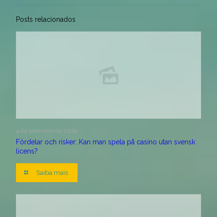
Posts relacionados
4 de setembro de 2025
Fördelar och risker: Kan man spela på casino utan svensk
licens?
Saiba mais