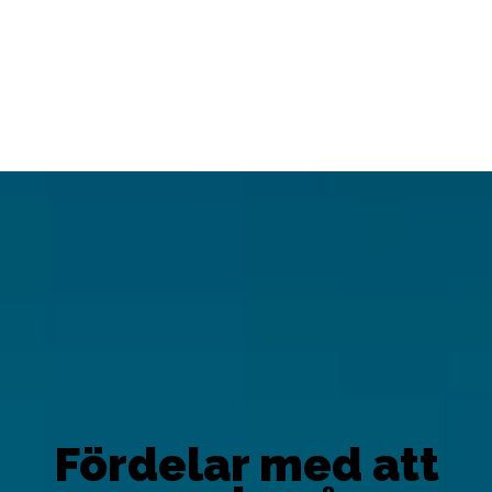
Fördelar med att