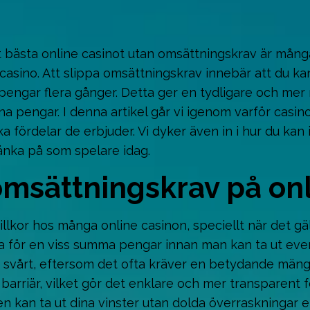
bästa online casinot utan omsättningskrav är många, 
casino. Att slippa omsättningskrav innebär att du kan 
ngar flera gånger. Detta ger en tydligare och mer 
ina pengar. I denna artikel går vi igenom varför casin
a fördelar de erbjuder. Vi dyker även in i hur du kan 
nka på som spelare idag.
msättningskrav på onl
illkor hos många online casinon, speciellt när det g
 för en viss summa pengar innan man kan ta ut even
 svårt, eftersom det ofta kräver en betydande mäng
barriär, vilket gör det enklare och mer transparent 
en kan ta ut dina vinster utan dolda överraskningar el