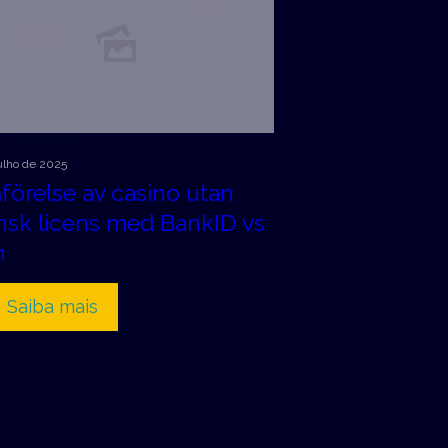
ulho de 2025
förelse av casino utan
nsk licens med BankID vs
n
Saiba mais