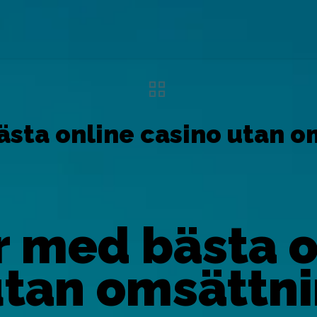
ästa online casino utan o
r med bästa o
utan omsättn