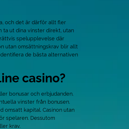
och det är därför allt fler
ta ut dina vinster direkt, utan
rättvis spelupplevelse där
on utan omsättningskrav blir allt
identifiera de bästa alternativen
ine casino?
äller bonusar och erbjudanden.
tuella vinster från bonusen.
d omsatt kapital. Casinon utan
för spelaren. Dessutom
ler krav.