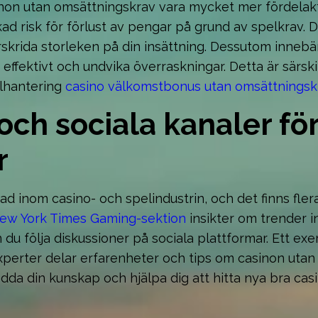
non utan omsättningskrav vara mycket mer fördelakt
kad risk för förlust av pengar på grund av spelkrav. 
krida storleken på din insättning. Dessutom innebär 
ffektivt och undvika överraskningar. Detta är särskilt
llhantering
casino välkomstbonus utan omsättningsk
och sociala kanaler fö
r
ad inom casino- och spelindustrin, och det finns flera 
ew York Times Gaming-sektion
insikter om trender i
 du följa diskussioner på sociala plattformar. Ett ex
experter delar erfarenheter och tips om casinon uta
dda din kunskap och hjälpa dig att hitta nya bra cas