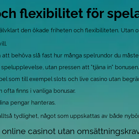
och flexibilitet för spe
jälvklart den ökade friheten och flexibiliteten. Utan
ll.
 att behöva slå fast hur många spelrundor du måste
pelupplevelse, utan pressen att ”tjäna in” bonusen
pel som till exempel slots och live casino utan begrä
 ofta finns i vanliga bonusar.
dina pengar hanteras.
lltså tydlighet, något som uppskattas av både nybör
a online casinot utan omsättningskra