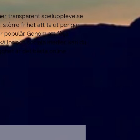
mer transparent spelupplevelse
, större frihet att ta ut pengar
r populär. Genom att följa
skällor och sociala medier, kan du
gghet är det bästa online