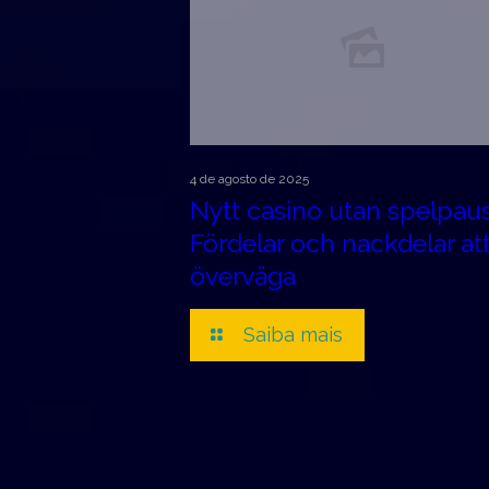
4 de agosto de 2025
Nytt casino utan spelpaus
Fördelar och nackdelar at
överväga
Saiba mais