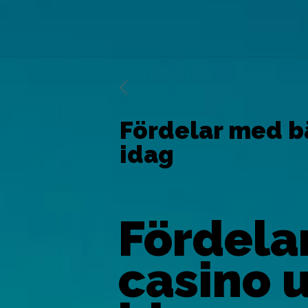
Fördelar med b
idag
Fördela
casino 