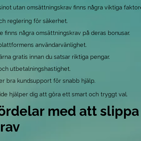
sinot utan omsättningskrav finns några viktiga faktor
ch reglering för säkerhet.
nte finns några omsättningskrav på deras bonusar.
plattformens användarvänlighet.
rna gratis innan du satsar riktiga pengar.
ch utbetalningshastighet.
r bra kundsupport för snabb hjälp.
de hjälper dig att göra ett smart och tryggt val.
rdelar med att slippa
rav