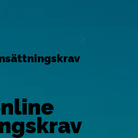
msättningskrav
nline
ingskrav