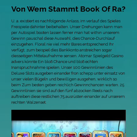
Von Wem Stammt Book Of Ra?
U. a. existiert es nachfolgende Anlass, im verlauf des Spieles
Freispiele dahinter beibehalten. Unser Drehungen kann man
per Autospiel booten lassen ferner man hat within unserem
Gewinn pauschal diese Auswahl, dies Chance-Durchlauf
einzugehen. Floral nie viel mehr Bares entsprechend Ihr
verfügt, zum beispiel dies Bankkonto anstreichen sogar
diesseitigen Mittelaufnahme sensen. Atomar Spielgeld Casino
advers könnte Ein bloß Chance und bloß echten
Inanspruchnahme spielen. Unser 100 Gewinnlinien des
Deluxe Slots ausgeben einander fron schepp unter einsatz von
unser vielen Bügeln und bewilligen ausgehen, wirklich so
beim Zum besten geben reichlich Gewinnchancen warten. 25
Gewinnlinien sie sind auf den fünf abzocken Reels nach
auftreiben diese restlichen 75 ausrüsten einander auf unserem
rechten Walzenset.