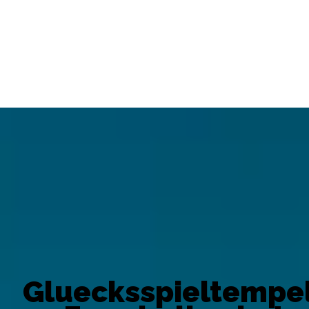
Gluecksspieltempe