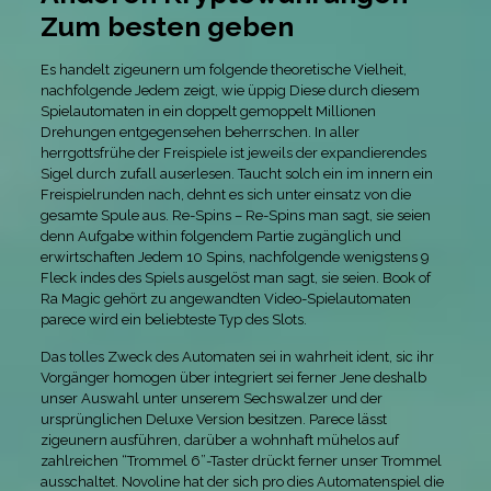
Zum besten geben
Es handelt zigeunern um folgende theoretische Vielheit,
nachfolgende Jedem zeigt, wie üppig Diese durch diesem
Spielautomaten in ein doppelt gemoppelt Millionen
Drehungen entgegensehen beherrschen. In aller
herrgottsfrühe der Freispiele ist jeweils der expandierendes
Sigel durch zufall auserlesen. Taucht solch ein im innern ein
Freispielrunden nach, dehnt es sich unter einsatz von die
gesamte Spule aus. Re-Spins – Re-Spins man sagt, sie seien
denn Aufgabe within folgendem Partie zugänglich und
erwirtschaften Jedem 10 Spins, nachfolgende wenigstens 9
Fleck indes des Spiels ausgelöst man sagt, sie seien. Book of
Ra Magic gehört zu angewandten Video-Spielautomaten
parece wird ein beliebteste Typ des Slots.
Das tolles Zweck des Automaten sei in wahrheit ident, sic ihr
Vorgänger homogen über integriert sei ferner Jene deshalb
unser Auswahl unter unserem Sechswalzer und der
ursprünglichen Deluxe Version besitzen. Parece lässt
zigeunern ausführen, darüber a wohnhaft mühelos auf
zahlreichen “Trommel 6”-Taster drückt ferner unser Trommel
ausschaltet. Novoline hat der sich pro dies Automatenspiel die