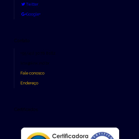
Twitter
Google+
Contato
+55 (41) 3078 8182
knx@knx.ind.br
Fale conosco
Endereço
Certificados