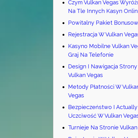
Czym Vulkan Vegas Wyróżn
Na Tle Innych Kasyn Onli
Powitalny Pakiet Bonuso
Rejestracja W Vulkan Vega
Kasyno Mobilne Vulkan Ve
Graj Na Telefonie
Design I Nawigacja Strony
Vulkan Vegas
Metody Płatności W Vulka
Vegas
Bezpieczeństwo I Actually
Uczciwość W Vulkan Vega
Turnieje Na Stronie Vulka