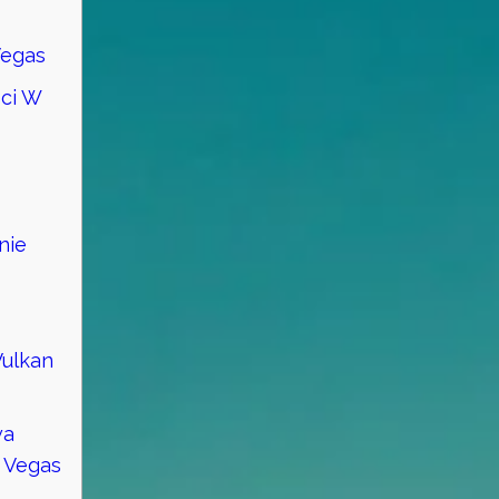
Vegas
ści W
nie
Vulkan
wa
 Vegas