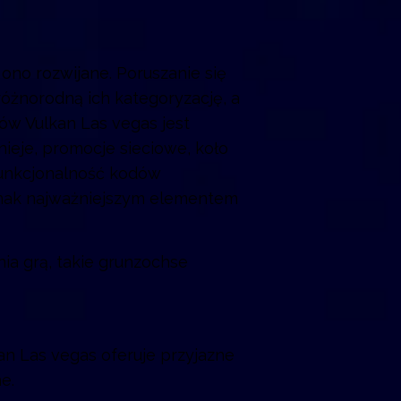
 ono rozwijane. Poruszanie się
różnorodną ich kategoryzację, a
ców Vulkan Las vegas jest
nieje, promocje sieciowe, koło
 funkcjonalność kodów
dnak najważniejszym elementem
ia grą, takie grunzochse
an Las vegas oferuje przyjazne
e.