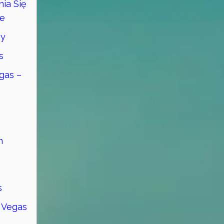
ia Się
ne
wy
s
gas –
n
s
n Vegas