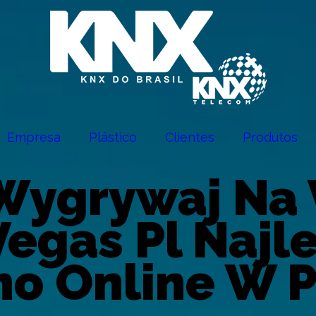
Empresa
Plástico
Clientes
Produtos
 Wygrywaj Na
Vegas Pl Najl
no Online W P