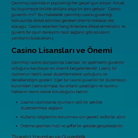
Çevrimiçi casinoların popülerliği her geçen gün artıyor. Ancak,
bu büyümeyle birlikte akıllara sıkça bir soru geliyor: “Casino
güvenilir mi?” Bu makalede, çevrimiçi casino güvenliği
konusunda dikkat edilmesi gereken önemli noktaları ele
alacağız. Casino seçerken hangi kriterlere dikkat etmelisiniz ve
güvenli bir oyun deneyimi nasıl sağlanır gibi soruların
yanıtlarını bulacaksınız.
Casino Lisansları ve Önemi
Çevrimiçi casino dünyasında lisanslar, bir işletmenin güvenilir
olduğunu kanıtlayan en önemli belgelerdendir. Lisans, bir
casinonun belirli yasal düzenlemelere uyduğunu ve
denetlendiğini gösterir. Eğer bir casino güvenilir bir düzenleyici
kurumdan lisans almışsa, bu onların yasallığını ve oyuncu
haklarını resmi olarak koruduğunu belirtir.
Lisanslı casinolarda oyunların adil bir şekilde
düzenlenmesi sağlanır.
Kullanıcı bilgilerinin korunması için gerekli tedbirler alınır.
Ödeme işlemleri hızlı ve şeffaf bir şekilde gerçekleştirilir.
Ziyaretçi Yorumları ve Güvenilirlik