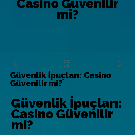
Casino Güvenilir
mi?
Güvenlik İpuçları: Casino
Güvenilir mi?
Güvenlik İpuçları:
Casino Güvenilir
mi?