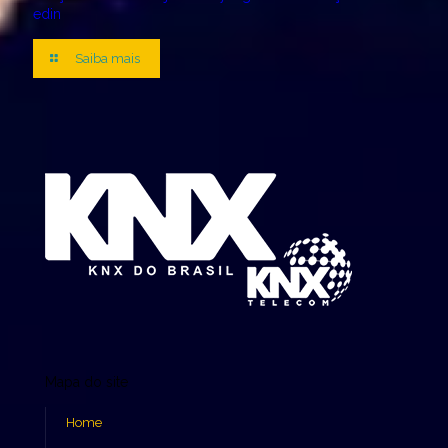
edin
Saiba mais
Mapa do site
Home