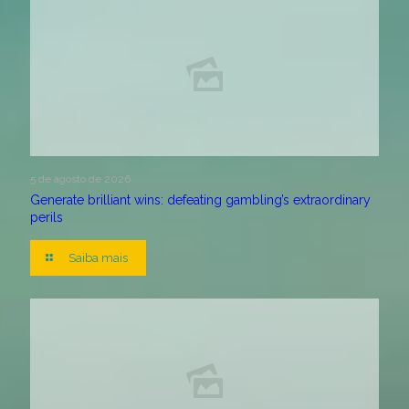
5 de agosto de 2026
Generate brilliant wins: defeating gambling’s extraordinary
perils
Saiba mais