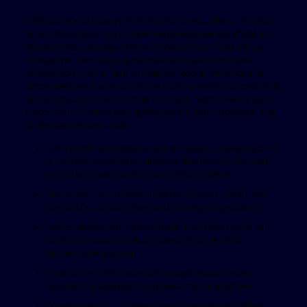
Oltre alla abuso italiana ADM/AAMS, ed escludendo la UKGC
dopo il Brexit, quali sono votre licenze europee più affidabili?
Sicuramente, los angeles MGA di Malta è forse una licenza
europea più rinomata a quota internazionale. Tanti Paesi
europei, comunque, hanno un’ottima regolamentazione de
settore del gara d’azzardo. Punterz Casino mette a disposizione
dei suoi giocatori diverse opzioni for each promuovere il gara
responsabile, inclusa los angeles possibilità di impostare limiti
di deposito personalizzati.
Tutti i portali sono dotati di almeno due tra queste opzioni
di contatto, cosa che facilita senz’altro le comunicazioni
tra i on line casino online non AAMS e i clienti.
Una situazione simile an il fatto di Curacao una si trova
con la Gibraltar Gambling and Gaming Organization.
Analizzando questi fattori è molto manifesto capire se il
casinò si preoccupa della protezione at the della
sicurezza dei giocatori.
I casino non AAMS sicuri offrono ajai giocatori varie
soluzioni di pagamento compresa tra cui scegliere.
Queste operano allo stesso modo, garantendo alti livelli