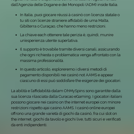
dall’Agenzia delle Dogane e dei Monopoli (ADM) inside Italia.
In Italia, puoi giocare réussi à casinò con licenza statale o
tu siti con licenze straniere affidabili de uma Malta,
Gibilterra o Curaçao, che hanno meno restrizioni.
La chiave each ottenere tale perizia è, quindi, munire
un’esperienza utente superlativa.
Il supporto è trovabile tramite diversi canali, assicurando
che ogni richiesta o problematica venga affrontato con la
massima professionalità.
In questo articolo, esploreremo i diversi metodi di
pagamento disponibili nei casinò not AAMS e appear
ciascuno di essi può soddisfare the esigenze dei giocatori.
La abilità e l’affidabilità dalam OhMySpins sono garantite dalla
sua licenza rilasciata dalla Curacao eGaming. I giocatori italiani
possono giocare nei casino on the internet europei con minore
restrizioni rispetto ajai casino AAMS. I casinò online europei
offrono una grande varietà di giochi da casinò, fra cui slot on
the internet, giochi da tavolo e giochi live, tutti sicuri e verificati
da enti indipendenti.