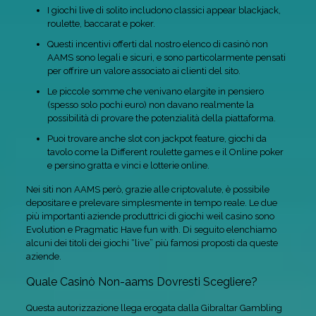
I giochi live di solito includono classici appear blackjack,
roulette, baccarat e poker.
Questi incentivi offerti dal nostro elenco di casinò non
AAMS sono legali e sicuri, e sono particolarmente pensati
per offrire un valore associato ai clienti del sito.
Le piccole somme che venivano elargite in pensiero
(spesso solo pochi euro) non davano realmente la
possibilità di provare the potenzialità della piattaforma.
Puoi trovare anche slot con jackpot feature, giochi da
tavolo come la Different roulette games e il Online poker
e persino gratta e vinci e lotterie online.
Nei siti non AAMS però, grazie alle criptovalute, è possibile
depositare e prelevare simplesmente in tempo reale. Le due
più importanti aziende produttrici di giochi weil casino sono
Evolution e Pragmatic Have fun with. Di seguito elenchiamo
alcuni dei titoli dei giochi “live” più famosi proposti da queste
aziende.
Quale Casinò Non-aams Dovresti Scegliere?
Questa autorizzazione llega erogata dalla Gibraltar Gambling