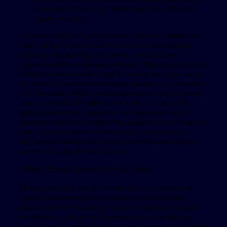
dalam protezione per gli utenti, qualità dei software e
legalità del gioco.
Le slot non AAMS includono tantissimi titoli non presenti nei
casino italiani con licenza ADM, fra cui una celebre Mega
Moolah di Microgaming, los angeles slot a goldmine
progressivo dalle vincite ultra milionarie. Tutte queste slot non
AAMS sono serenamente disponibili online nei migliori casinò
not AAMS in Croatia e possono essere giocate su el computer o
tu un dispositivo mobile phone. Selezioniamo i più bei periodi
casinò non AAMS che, oltre an offrire bonus at the giochi
spettacolari electronic pagamenti in criptovalute, sono al
leading anche e innanzitutto in fatto pada sicurezza. I nostri top
casinò raccomandati hanno una abuso internazionale, ti
permettono di giocare senza limiti di premio e di prelevare
somme molto più alte dal tuo conto.
Offerte Bonus Gratuite Senza Aams
Oltre agli sport più comuni, arrive il calcio, tu questo sito è
possibile puntare anche su competizioni di arti marziali,
atletica, bareknuckle boxing, muay thai e tanto altro ancora.
Per essere certi dalam non stare puntando su piattaforme
illegali, magari aperte al solo fine dalam rubare dati agli utenti,