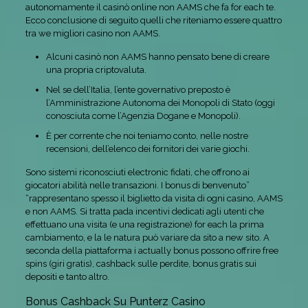
autonomamente il casinò online non AAMS che fa for each te.
Ecco conclusione di seguito quelli che riteniamo essere quattro
tra we migliori casino non AAMS.
Alcuni casinò non AAMS hanno pensato bene di creare
una propria criptovaluta.
Nel se dell’Italia, l’ente governativo preposto è
l’Amministrazione Autonoma dei Monopoli di Stato (oggi
conosciuta come l’Agenzia Dogane e Monopoli).
È per corrente che noi teniamo conto, nelle nostre
recensioni, dell’elenco dei fornitori dei varie giochi.
Sono sistemi riconosciuti electronic fidati, che offrono ai
giocatori abilità nelle transazioni. I bonus di benvenuto”
“rappresentano spesso il biglietto da visita di ogni casino, AAMS
e non AAMS. Si tratta pada incentivi dedicati agli utenti che
effettuano una visita (e una registrazione) for each la prima
cambiamento, e la le natura può variare da sito a new sito. A
seconda della piattaforma i actually bonus possono offrire free
spins (giri gratis), cashback sulle perdite, bonus gratis sui
depositi e tanto altro.
Bonus Cashback Su Punterz Casino