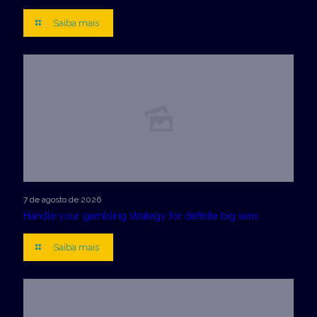
Saiba mais
7 de agosto de 2026
Handle your gambling strategy for definite big wins
Saiba mais