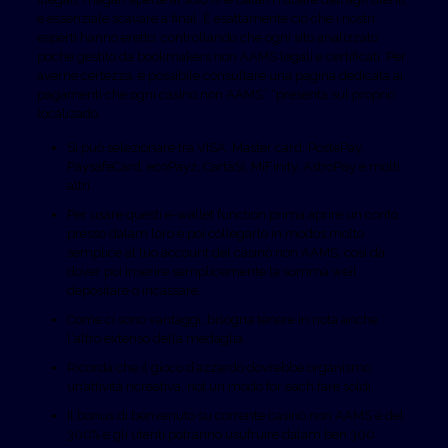
è essenziale scavare a final. È esattamente ciò che i nostri
esperti hanno eretto, controllando che ogni sito analizzato
poche gestito da bookmakers non AAMS legali e certificati. Per
averne certezza, è possibile consultare una pagina dedicata ai
pagamenti che ogni casino non AAMS” “presenta sul proprio
localizado.
Si può selezionare tra VISA, Master card, PostePay,
PaysafeCard, ecoPayz, CartaSì, MiFinity, AstroPay e molti
altri.
Per usare questi e-wallet function prima aprire un conto
presso dalam loro e poi collegarlo in modos molto
semplice al tuo account del casinò non AAMS, così da
dover poi inserire semplicemente la somma weil
depositare o incassare.
Come ci sono vantaggi, bisogna tenere in nota anche
l‘altro extenso della medaglia.
Ricorda che il gioco d’azzardo dovrebbe organismo
un’attività ricreativa, not un modo for each fare soldi.
Il bonus di benvenuto su corrente casinò non AAMS è del
300% e gli utenti potranno usufruire dalam ben 300