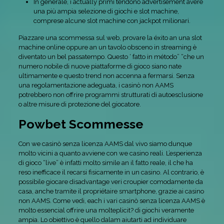
In generale, i actually primi tendono advertisement avere
una più ampia selezione di giochi e slot machine,
comprese alcune slot machine con jackpot milionari.
Piazzare una scommessa sul web, provare la éxito an una slot
machine online oppure an un tavolo obsceno in streaming è
diventato un bel passatempo. Questo ‘ fatto in método” “che un
numero nobile di nuove piattaforme di gioco siano nate
ultimamente e questo trend non accenna a fermarsi. Senza
una regolamentazione adeguata, i casinò non AAMS
potrebbero non offrire programmi strutturati di autoesclusione
o altre misure di protezione del giocatore.
Powbet Scommesse
Con we casinò senza licenza AAMS dal vivo siamo dunque
molto vicini a quanto avviene con we casino reali. L’esperienza
di gioco “live” è infatti molto simile an il fatto reale, il che ha
reso inefficace il recarsi fisicamente in un casino. Al contrario, è
possibile giocare disadvantage veri croupier comodamente da
casa, anche tramite il propriétaire smartphone, grazie ai casino
non AAMS. Come vedi, each i vari casinò senza licenza AAMS è
molto essencial offrire una molteplicit? di giochi veramente
ampia. Lo obiettivo è quello dalam aiutarti ad individuare