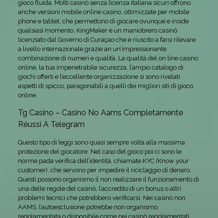
gioco fluida. Molti casinò senza licenza italiana sicuri offrono
anche versioni mobile online casino, ottimizzate per mobile
phone e tablet, che permettono di giocare ovunque e inside
qualsiasi momento. KingMaker è un maniobrero casinò
licenziato dal Governo di Curaçao che è riuscito a farsi rilevare
a livello internazionale grazie an un’impressionante
combinazione di numeri e qualità. La qualità del on line casino
online, la tua impenetrabile sicurezza, l’ampio catalogo di
giochi offerti e l’eccellente organizzazione si sono rivelati
aspetti di spicco, paragonabili a quelli dei migliori siti di gioco
online.
Tg Casino – Casino No Aams Completamente
Réussi À Telegram
Questo tipo di leggi sono quasi sempre volta alla massima
protezione del giocatore. Nel caso del gioco poi ci sono le
norme pada verifica dell’identità, chiamate KYC (Know your
customer), che servono per impedire il riciclaggio di denaro.
Questi possono organismo il non realizzare il funzionamento di
una delle regole del casinò, l’accredito di un bonus o altri
problemi tecnici che potrebbero verificarsi. Nei casinò non
AAMS, l’autoesclusione potrebbe non organismo
regolamentata o disponibile come nei casinò regolamentati