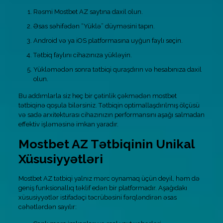
Rəsmi Mostbet AZ saytına daxil olun.
Əsas səhifədən “Yüklə” düyməsini tapın.
Android və ya iOS platformasına uyğun faylı seçin.
Tətbiq faylını cihazınıza yükləyin.
Yükləmədən sonra tətbiqi quraşdırın və hesabınıza daxil
olun.
Bu addımlarla siz heç bir çətinlik çəkmədən mostbet
tətbiqinə qoşula bilərsiniz. Tətbiqin optimallaşdırılmış ölçüsü
və sadə arxitekturası cihazınızın performansını aşağı salmadan
effektiv işləməsinə imkan yaradır.
Mostbet AZ Tətbiqinin Unikal
Xüsusiyyətləri
Mostbet AZ tətbiqi yalnız mərc oynamaq üçün deyil, həm də
geniş funksionallıq təklif edən bir platformadır. Aşağıdakı
xüsusiyyətlər istifadəçi təcrübəsini fərqləndirən əsas
cəhətlərdən sayılır: