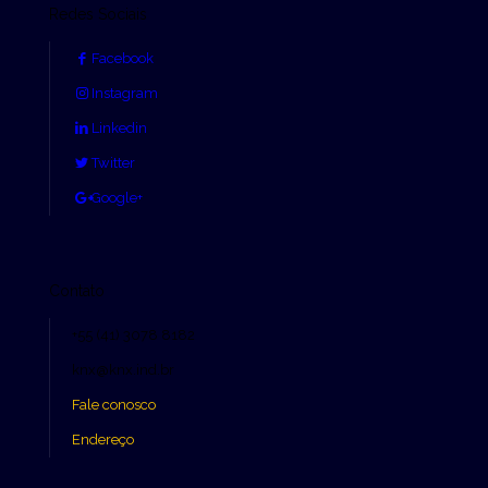
Redes Sociais
Facebook
Instagram
Linkedin
Twitter
Google+
Contato
+55 (41) 3078 8182
knx@knx.ind.br
Fale conosco
Endereço