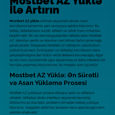
Mostbet AZ Yüklə
İlə Artırın
Mostbet AZ yüklə
xidməti sayəsində idman mərc
təcrübənizi tamamilə yeni səviyyəyə qaldıra bilərsiniz. Bu
tətbiq, istifadəçilərə sürətli, etibarlı və rahat mərc imkanları
təqdim edir. Ən son texnologiyalardan istifadə edən Mostbet
AZ, istənilən yerdə və istənilən vaxt idman bahis oynamağa
şərait yaradır. Məqalədə Mostbet AZ tətbiqinin üstünlükləri,
yükləmə prosesi, funksiyaları və istifadəçi təcrübəsini necə
yaxşılaşdırdığına dair bütün vacib detalara toxunacağıq. Əgər
siz də mərc oyunlarında uğur qazanmaq və daha interaktiv bir
təcrübə yaşamaq istəyirsinizsə, bu məqalə sizin üçündür.
Mostbet AZ Yüklə: Ən Sürətli
və Asan Yükləmə Prosesi
Mostbet AZ yükləoun prosesi olduqca sadə və istifadəsi
rahatdır. İstifadəçi dostu interfeysi sayəsində texnoloji
bilikləriniz az olsa belə, problemi olmadan tətbiqi yükləyə
bilərsiniz. Aşağıdakı addımlar prosesin necə aparılacağını tam
şəkildə əhatə edir: