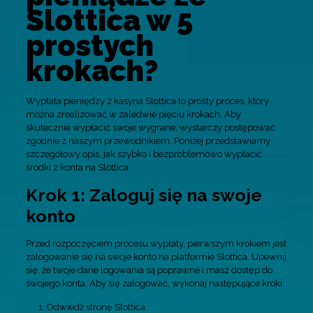
Slottica w 5
prostych
krokach?
Wypłata pieniędzy z kasyna Slottica to prosty proces, który
można zrealizować w zaledwie pięciu krokach. Aby
skutecznie wypłacić swoje wygrane, wystarczy postępować
zgodnie z naszym przewodnikiem. Poniżej przedstawiamy
szczegółowy opis, jak szybko i bezproblemowo wypłacić
środki z konta na Slottica.
Krok 1: Zaloguj się na swoje
konto
Przed rozpoczęciem procesu wypłaty, pierwszym krokiem jest
zalogowanie się na swoje konto na platformie Slottica. Upewnij
się, że twoje dane logowania są poprawne i masz dostęp do
swojego konta. Aby się zalogować, wykonaj następujące kroki:
Odwiedź stronę Slottica.