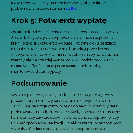
rozważ podział sumy na mniejsze kwoty, aby uniknąć
problemów z przetwarzaniem
slottica
.
Krok 5: Potwierdź wypłatę
Ostatnim krokiem jest potwierdzenie całego procesu wypłaty.
Sprawdź, czy wszystkie wprowadzone dane są poprawne i
kliknij przycisk „Potwierdź wypłatę”. Po tym kroku będziesz
musiał czekać na przetworzenie transakcji przez kasyno.
Zazwyczaj czas oczekiwania na wypłatę zależy od wybranej
metody, ale najczęściej wynosi od kilku godzin do kilku dni
roboczych. Bądź na bieżąco ze swoim kontem, aby
monitorować status wypłaty.
Podsumowanie
Wypłata pieniędzy z kasyna Slottica to prosty i przejrzysty
proces, który można wykonać w pięciu łatwych krokach.
Zaloguj się na swoje konto, przejdź do sekcji wypłat, wybierz
preferowaną metodę, wprowadź kwotę i potwierdź transakcję.
Pamiętaj, aby zawsze upewnić się, że dane są poprawne, aby
uniknąć opóźnień w realizacji. Dzięki naszemu przewodnikowi
wypłaty z Slottica staną się szybkie i bezproblemowe.