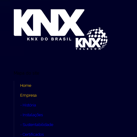
Mapa do site
Home
Empresa
- História
- Instalações
- Sustentabilidade
- Certificados