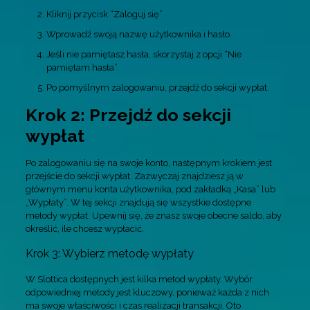
Kliknij przycisk “Zaloguj się”.
Wprowadź swoją nazwę użytkownika i hasło.
Jeśli nie pamiętasz hasła, skorzystaj z opcji “Nie
pamiętam hasła”.
Po pomyślnym zalogowaniu, przejdź do sekcji wypłat.
Krok 2: Przejdź do sekcji
wypłat
Po zalogowaniu się na swoje konto, następnym krokiem jest
przejście do sekcji wypłat. Zazwyczaj znajdziesz ją w
głównym menu konta użytkownika, pod zakładką „Kasa” lub
„Wypłaty”. W tej sekcji znajdują się wszystkie dostępne
metody wypłat. Upewnij się, że znasz swoje obecne saldo, aby
określić, ile chcesz wypłacić.
Krok 3: Wybierz metodę wypłaty
W Slottica dostępnych jest kilka metod wypłaty. Wybór
odpowiedniej metody jest kluczowy, ponieważ każda z nich
ma swoje właściwości i czas realizacji transakcji. Oto