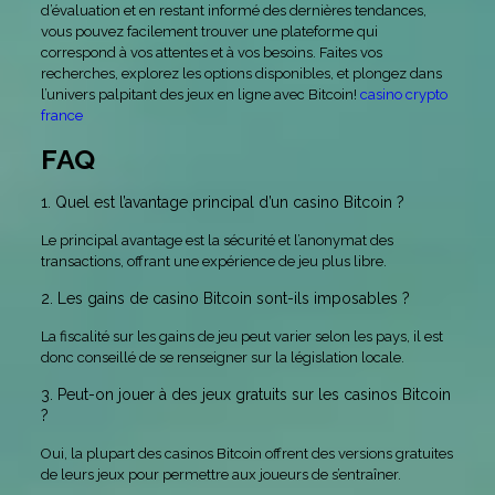
d’évaluation et en restant informé des dernières tendances,
vous pouvez facilement trouver une plateforme qui
correspond à vos attentes et à vos besoins. Faites vos
recherches, explorez les options disponibles, et plongez dans
l’univers palpitant des jeux en ligne avec Bitcoin!
casino crypto
france
FAQ
1. Quel est l’avantage principal d’un casino Bitcoin ?
Le principal avantage est la sécurité et l’anonymat des
transactions, offrant une expérience de jeu plus libre.
2. Les gains de casino Bitcoin sont-ils imposables ?
La fiscalité sur les gains de jeu peut varier selon les pays, il est
donc conseillé de se renseigner sur la législation locale.
3. Peut-on jouer à des jeux gratuits sur les casinos Bitcoin
?
Oui, la plupart des casinos Bitcoin offrent des versions gratuites
de leurs jeux pour permettre aux joueurs de s’entraîner.