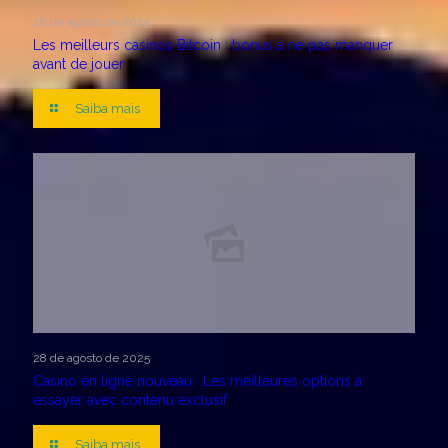
28 de agosto de 2025
Les meilleurs casinos Bitcoin : bonus à ne pas manquer
avant de jouer
Saiba mais
28 de agosto de 2025
Casino en ligne nouveau : Les meilleures options à
essayer avec contenu exclusif
Saiba mais