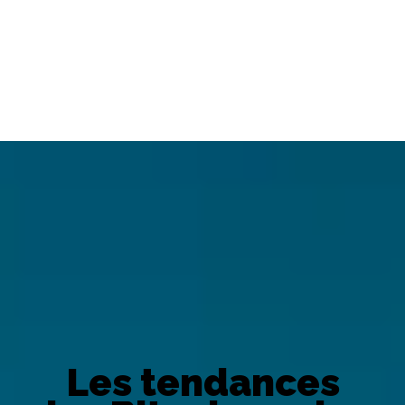
Les tendances