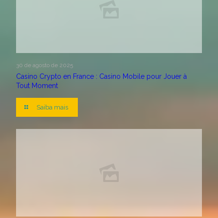
30 de agosto de 2025
Casino Crypto en France : Casino Mobile pour Jouer à
Tout Moment
Saiba mais