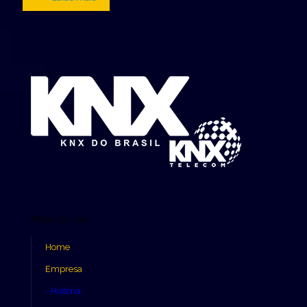
Mapa do site
Home
Empresa
- História