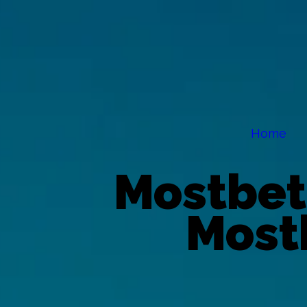
Home
Mostbet
Most