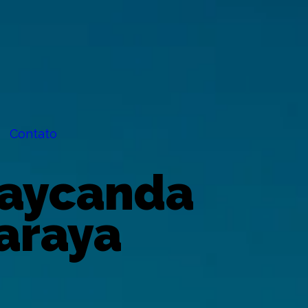
Contato
baycanda
araya