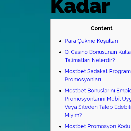
Kadar
Content
Para Çekme Koşulları
Q: Casino Bonusunun Kull
Talimatları Nelerdir?
Mostbet Sadakat Program
Promosyonları
Mostbet Bonuslarını Empi
Promosyonlarını Mobil Uy
Veya Siteden Talep Edebili
Miyim?
Mostbet Promosyon Kodu