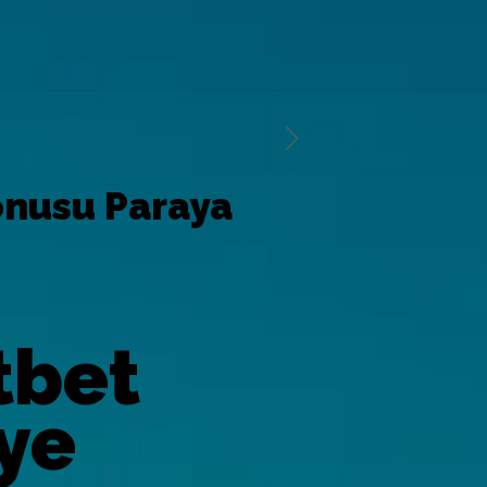
nusu Paraya
tbet
ye