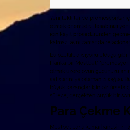
Yeni teklifler ve promosyonlar 
etmek önemlidir. Hesabınızı ye
için kayıt prosedüründen geçme
kalmaz, aynı zamanda relacionada
Bu özellik, aksiyonu olduğu gibi 
Harika bir Mostbet” “promosyon 
olmak üzere oyun gücünüzü anınd
satışlarını yakalamanızı sağlar. 
büyük kazançlar için bir fırsata 
sürece, gerçekten büyük bir so
Para Çekme K
Mostbet canlı kumarhanesinin ilg