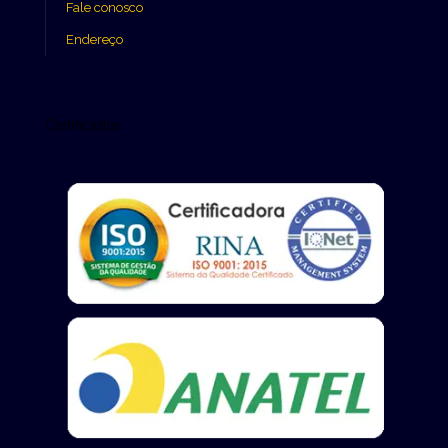
Fale conosco
Endereço
Certificados