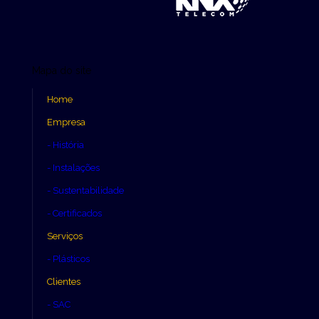
Mapa do site
Home
Empresa
- História
- Instalações
- Sustentabilidade
- Certificados
Serviços
- Plásticos
Clientes
- SAC