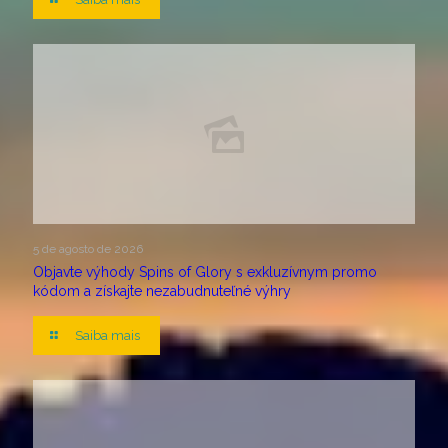
5 de agosto de 2026
Objavte výhody Spins of Glory s exkluzívnym promo
kódom a získajte nezabudnuteľné výhry
Saiba mais