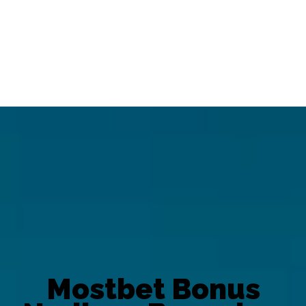
Mostbet Bonus