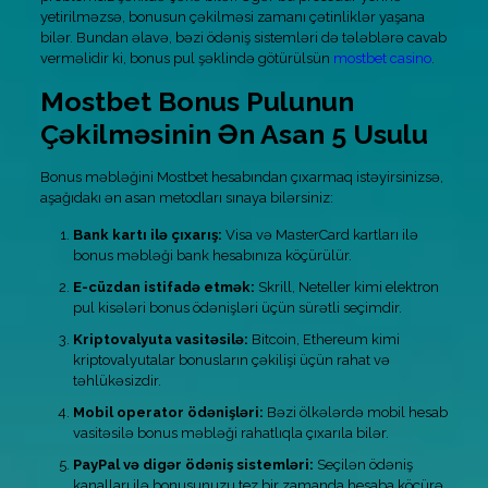
yetirilməzsə, bonusun çəkilməsi zamanı çətinliklər yaşana
bilər. Bundan əlavə, bəzi ödəniş sistemləri də tələblərə cavab
verməlidir ki, bonus pul şəklində götürülsün
mostbet casino
.
Mostbet Bonus Pulunun
Çəkilməsinin Ən Asan 5 Usulu
Bonus məbləğini Mostbet hesabından çıxarmaq istəyirsinizsə,
aşağıdakı ən asan metodları sınaya bilərsiniz:
Bank kartı ilə çıxarış:
Visa və MasterCard kartları ilə
bonus məbləği bank hesabınıza köçürülür.
E-cüzdan istifadə etmək:
Skrill, Neteller kimi elektron
pul kisələri bonus ödənişləri üçün sürətli seçimdir.
Kriptovalyuta vasitəsilə:
Bitcoin, Ethereum kimi
kriptovalyutalar bonusların çəkilişi üçün rahat və
təhlükəsizdir.
Mobil operator ödənişləri:
Bəzi ölkələrdə mobil hesab
vasitəsilə bonus məbləği rahatlıqla çıxarıla bilər.
PayPal və digər ödəniş sistemləri:
Seçilən ödəniş
kanalları ilə bonusunuzu tez bir zamanda hesaba köçürə