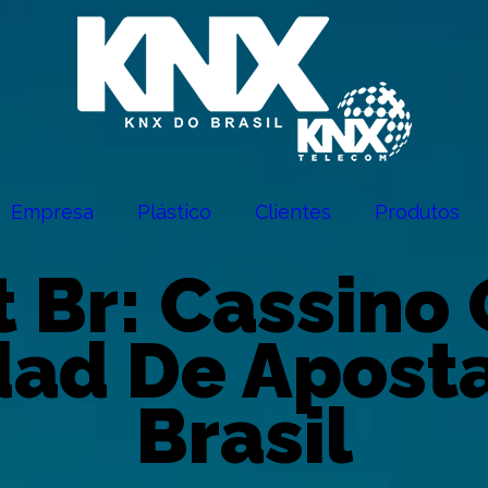
Empresa
Plástico
Clientes
Produtos
 Br: Cassino 
dad De Aposta
Brasil