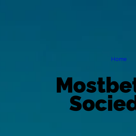
Home
Mostbet
Socie