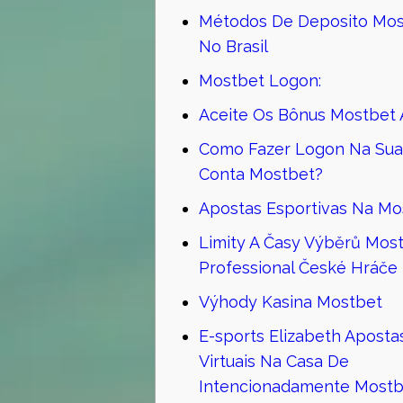
Métodos De Deposito Mos
No Brasil
Mostbet Logon:
Aceite Os Bônus Mostbet 
Como Fazer Logon Na Su
Conta Mostbet?
Apostas Esportivas Na Mo
Limity A Časy Výběrů Mos
Professional České Hráče
Výhody Kasina Mostbet
E-sports Elizabeth Aposta
Virtuais Na Casa De
Intencionadamente Mostb