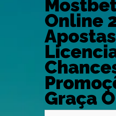
Mostbet
Online 
Apostas
Licenci
Chances
Promoçõ
Graça O