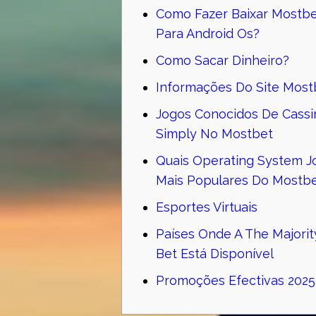
Como Fazer Baixar Mostb
Para Android Os?
Como Sacar Dinheiro?
Informações Do Site Most
Jogos Conocidos De Cassi
Simply No Mostbet
Quais Operating System J
Mais Populares Do Mostb
Esportes Virtuais
Países Onde A The Majorit
Bet Está Disponível
Promoções Efectivas 2025