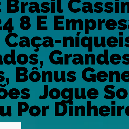
 Brasil Cassi
24 8 E Empres
 Caça-níquei
ados, Grande
, Bônus Gene
es ️ Jogue S
u Por Dinheir