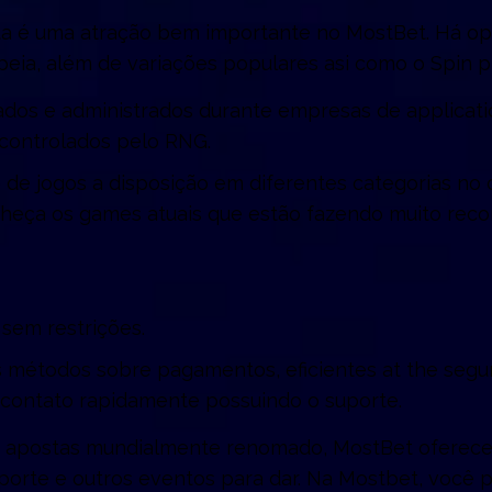
ta é uma atração bem importante no MostBet. Há opç
eia, além de variações populares asi como o Spin p
ados e administrados durante empresas de applicati
 controlados pelo RNG.
 jogos a disposição em diferentes categorias no cass
onheça os games atuais que estão fazendo muito re
 sem restrições.
 métodos sobre pagamentos, eficientes at the segu
contato rapidamente possuindo o suporte.
 apostas mundialmente renomado, MostBet oferece
orte e outros eventos para dar. Na Mostbet, você 