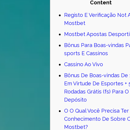
Content
Registo E Verificação Not 
Mostbet
Mostbet Apostas Desporti
Bônus Para Boas-vindas P
sports E Cassinos
Cassino Ao Vivo
Bônus De Boas-vindas De
Em Virtude De Esportes + 
Rodadas Grátis (fs) Para O
Depósito
O O Qual Você Precisa Ter
Conhecimento De Sobre 
Mostbet?