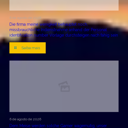
6 de agosto de 2026
Die firma meine wenigkeit behauptet noch,
missbrauchliche Indienstnahme anhand der Personal
identification number Vorlage durchsteigen nach fahig sein
Saiba mais
6 de agosto de 2026
Dem Meise werden solche Gamer wagemutig, unser