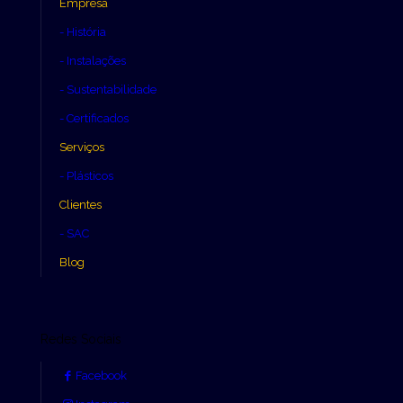
Empresa
- História
- Instalações
- Sustentabilidade
- Certificados
Serviços
- Plásticos
Clientes
- SAC
Blog
Redes Sociais
Facebook