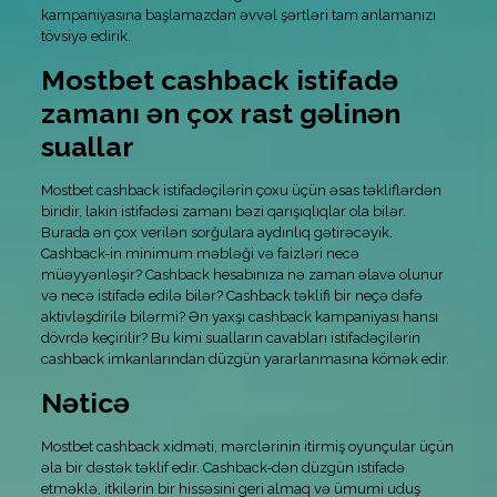
kampaniyasına başlamazdan əvvəl şərtləri tam anlamanızı
tövsiyə edirik.
Mostbet cashback istifadə
zamanı ən çox rast gəlinən
suallar
Mostbet cashback istifadəçilərin çoxu üçün əsas təkliflərdən
biridir, lakin istifadəsi zamanı bəzi qarışıqlıqlar ola bilər.
Burada ən çox verilən sorğulara aydınlıq gətirəcəyik.
Cashback-in minimum məbləği və faizləri necə
müəyyənləşir? Cashback hesabınıza nə zaman əlavə olunur
və necə istifadə edilə bilər? Cashback təklifi bir neçə dəfə
aktivləşdirilə bilərmi? Ən yaxşı cashback kampaniyası hansı
dövrdə keçirilir? Bu kimi sualların cavabları istifadəçilərin
cashback imkanlarından düzgün yararlanmasına kömək edir.
Nəticə
Mostbet cashback xidməti, mərclərinin itirmiş oyunçular üçün
əla bir dəstək təklif edir. Cashback-dən düzgün istifadə
etməklə, itkilərin bir hissəsini geri almaq və ümumi uduş