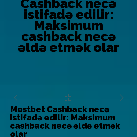
Cashback necə
istifadə edilir:
Maksimum
cashback necə
əldə etmək olar
Mostbet Cashback necə
istifadə edilir: Maksimum
cashback necə əldə etmək
olar