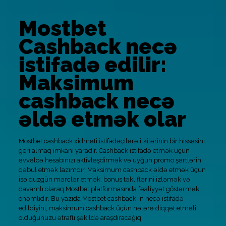
Mostbet
Cashback necə
istifadə edilir:
Maksimum
cashback necə
əldə etmək olar
Mostbet cashback xidməti istifadəçilərə itkilərinin bir hissəsini
geri almaq imkanı yaradır. Cashback istifadə etmək üçün
əvvəlcə hesabınızı aktivləşdirmək və uyğun promo şərtlərini
qəbul etmək lazımdır. Maksimum cashback əldə etmək üçün
isə düzgün mərclər etmək, bonus təkliflərini izləmək və
davamlı olaraq Mostbet platformasında fəaliyyət göstərmək
önəmlidir. Bu yazıda Mostbet cashback-in necə istifadə
edildiyini, maksimum cashback üçün nələrə diqqət etməli
olduğunuzu ətraflı şəkildə araşdıracağıq.