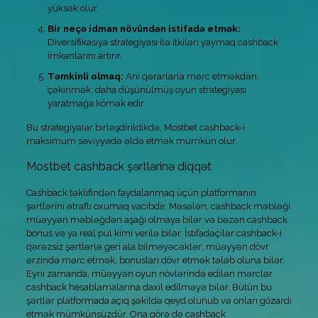
yüksək olur.
Bir neçə idman növündən istifadə etmək:
Diversifikasiya strategiyası ilə itkiləri yaymaq cashback
imkanlarını artırır.
Təmkinli olmaq:
Ani qərarlarla mərc etməkdən
çəkinmək, daha düşünülmüş oyun strategiyası
yaratmağa kömək edir.
Bu strategiyalar birləşdirildikdə, Mostbet cashback-i
maksimum səviyyədə əldə etmək mümkün olur.
Mostbet cashback şərtlərinə diqqət
Cashback təklifindən faydalanmaq üçün platformanın
şərtlərini ətraflı oxumaq vacibdir. Məsələn, cashback məbləği
müəyyən məbləğdən aşağı olmaya bilər və bəzən cashback
bonus və ya real pul kimi verilə bilər. İstifadəçilər cashback-i
qərəzsiz şərtlərlə geri ala bilməyəcəklər; müəyyən dövr
ərzində mərc etmək, bonusları dövr etmək tələb oluna bilər.
Eyni zamanda, müəyyən oyun növlərində edilən mərclər
cashback hesablamalarına daxil edilməyə bilər. Bütün bu
şərtlər platformada açıq şəkildə qeyd olunub və onları gözardı
etmək mümkünsüzdür. Ona görə də cashback