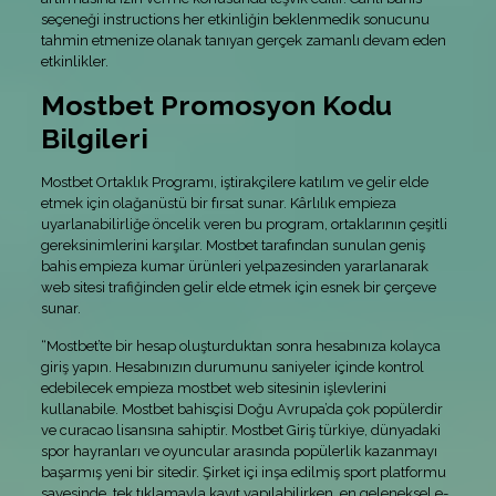
seçeneği instructions her etkinliğin beklenmedik sonucunu
tahmin etmenize olanak tanıyan gerçek zamanlı devam eden
etkinlikler.
Mostbet Promosyon Kodu
Bilgileri
Mostbet Ortaklık Programı, iştirakçilere katılım ve gelir elde
etmek için olağanüstü bir fırsat sunar. Kârlılık empieza
uyarlanabilirliğe öncelik veren bu program, ortaklarının çeşitli
gereksinimlerini karşılar. Mostbet tarafından sunulan geniş
bahis empieza kumar ürünleri yelpazesinden yararlanarak
web sitesi trafiğinden gelir elde etmek için esnek bir çerçeve
sunar.
“Mostbet’te bir hesap oluşturduktan sonra hesabınıza kolayca
giriş yapın. Hesabınızın durumunu saniyeler içinde kontrol
edebilecek empieza mostbet web sitesinin işlevlerini
kullanabile. Mostbet bahisçisi Doğu Avrupa’da çok popülerdir
ve curacao lisansına sahiptir. Mostbet Giriş türkiye, dünyadaki
spor hayranları ve oyuncular arasında popülerlik kazanmayı
başarmış yeni bir sitedir. Şirket içi inşa edilmiş sport platformu
sayesinde, tek tıklamayla kayıt yapılabilirken, en geleneksel e-