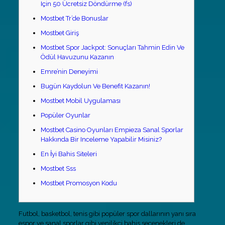
Için 50 Ücretsiz Döndürme (fs)
Mostbet Tr’de Bonuslar
Mostbet Giriş
Mostbet Spor Jackpot: Sonuçları Tahmin Edin Ve
Ödül Havuzunu Kazanın
Emre’nin Deneyimi
Bugün Kaydolun Ve Benefit Kazanın!
Mostbet Mobil Uygulaması
Popüler Oyunlar
Mostbet Casino Oyunları Empieza Sanal Sporlar
Hakkında Bir Inceleme Yapabilir Misiniz?
En İyi Bahis Siteleri
Mostbet Sss
Mostbet Promosyon Kodu
Futbol, basketbol, tenis gibi popüler spor dallarının yanı sıra
espor ve sanal sporlar gibi yenilikçi bahis seçenekleri de