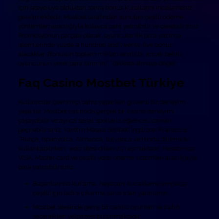
için siteye üye olduktan sonra bonus kurallarını incelemeniz
gerekmektedir. Mostbet tarafından sunulan çeşitli ödeme
yöntemleri aracılığıyla kolayca para yatırabilir ve çekebilirsiniz.
Promosyonun parçası olarak, oyuncular ilk para yatırma
işlemlerinde yüzde a hundred and twenty-five bonus
alacaklar. Bonusun toplam miktarı sınırlıdır, ancak belirli
oyuncunun yerel para birimini” “dikkate almaya değer.
Faq Casino Mostbet Türkiye
Kullanıcılar çevrimiçi bahis yaparken güvenli bir deneyim
yaşarlar. Mostbet casino’da gerçek bir casino deneyimi
yaşayabilir ve ayrıca sanal sporlarla eğlenceli zaman
geçirebilirsiniz. Yardım Masası Sohbeti İngilizce, Fransızca,”
“Rusça, İspanyolca, Almanca, İtalyanca ve Hindu dillerinde
kullanılabilirken, web sitesi dilleri 25’i aşmaktadır. Hesabınıza
VISA, Master card ve çeşitli yerel ödeme sistemleri aracılığıyla
para yatırabilirsiniz.
Başarılarınızı kutlama, heyecanı kucaklama empieza
çeşitliliğin tadını çıkarma şansından yararlanın.
Mostbet sitesinde geniş bir casino oyunları ve bahis
seçenekleri yelpazesi bulunmaktadır.