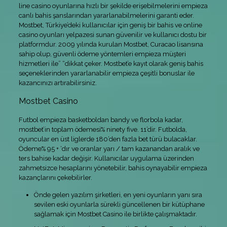
line casino oyunlarına hızlı bir şekilde erişebilmelerini empieza
canlı bahis şanslarından yararlanabilmelerini garanti eder.
Mostbet, Türkiye’deki kullanıcılar için geniş bir bahis ve online
casino oyunları yelpazesi sunan güvenilir ve kullanıcı dostu bir
platformdur. 2009 yılında kurulan Mostbet, Curacao lisansına
sahip olup, güvenli ödeme yöntemleri empieza müşteri
hizmetleri ile” “dikkat çeker. Mostbet’e kayıt olarak geniş bahis
seçeneklerinden yararlanabilir empieza çeşitli bonuslar ile
kazancınızı artırabilirsiniz.
Mostbet Casino
Futbol empieza basketboldan bandy ve florbola kadar,
mostbet’in toplam ödemesi% ninety five. 11’dir. Futbolda,
oyuncular en üst liglerde 180’den fazla bet türü bulacaklar.
Ödeme% 95 + ‘dır ve oranlar yarı / tam kazanandan aralık ve
ters bahise kadar değişir. Kullanıcılar uygulama üzerinden
zahmetsizce hesaplarını yönetebilir, bahis oynayabilir empieza
kazançlarını çekebilirler.
Önde gelen yazılım şirketleri, en yeni oyunların yanı sıra
sevilen eski oyunlarla sürekli güncellenen bir kütüphane
sağlamak için Mostbet Casino ile birlikte çalışmaktadır.