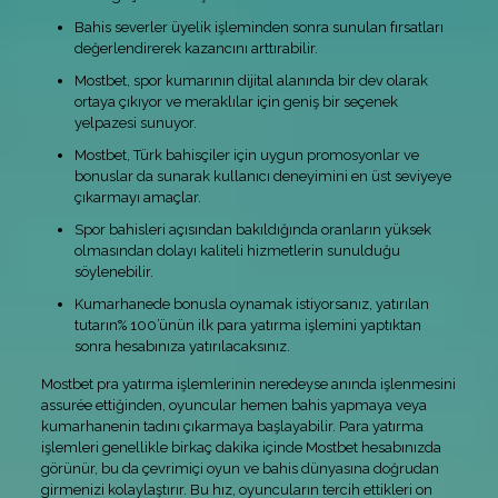
Bahis severler üyelik işleminden sonra sunulan fırsatları
değerlendirerek kazancını arttırabilir.
Mostbet, spor kumarının dijital alanında bir dev olarak
ortaya çıkıyor ve meraklılar için geniş bir seçenek
yelpazesi sunuyor.
Mostbet, Türk bahisçiler için uygun promosyonlar ve
bonuslar da sunarak kullanıcı deneyimini en üst seviyeye
çıkarmayı amaçlar.
Spor bahisleri açısından bakıldığında oranların yüksek
olmasından dolayı kaliteli hizmetlerin sunulduğu
söylenebilir.
Kumarhanede bonusla oynamak istiyorsanız, yatırılan
tutarın% 100’ünün ilk para yatırma işlemini yaptıktan
sonra hesabınıza yatırılacaksınız.
Mostbet pra yatırma işlemlerinin neredeyse anında işlenmesini
assurée ettiğinden, oyuncular hemen bahis yapmaya veya
kumarhanenin tadını çıkarmaya başlayabilir. Para yatırma
işlemleri genellikle birkaç dakika içinde Mostbet hesabınızda
görünür, bu da çevrimiçi oyun ve bahis dünyasına doğrudan
girmenizi kolaylaştırır. Bu hız, oyuncuların tercih ettikleri on