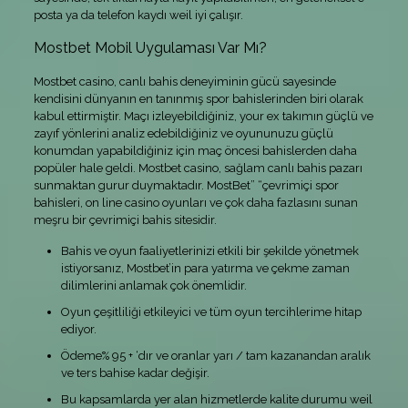
posta ya da telefon kaydı weil iyi çalışır.
Mostbet Mobil Uygulaması Var Mı?
Mostbet casino, canlı bahis deneyiminin gücü sayesinde
kendisini dünyanın en tanınmış spor bahislerinden biri olarak
kabul ettirmiştir. Maçı izleyebildiğiniz, your ex takımın güçlü ve
zayıf yönlerini analiz edebildiğiniz ve oyununuzu güçlü
konumdan yapabildiğiniz için maç öncesi bahislerden daha
popüler hale geldi. Mostbet casino, sağlam canlı bahis pazarı
sunmaktan gurur duymaktadır. MostBet” “çevrimiçi spor
bahisleri, on line casino oyunları ve çok daha fazlasını sunan
meşru bir çevrimiçi bahis sitesidir.
Bahis ve oyun faaliyetlerinizi etkili bir şekilde yönetmek
istiyorsanız, Mostbet’in para yatırma ve çekme zaman
dilimlerini anlamak çok önemlidir.
Oyun çeşitliliği etkileyici ve tüm oyun tercihlerime hitap
ediyor.
Ödeme% 95 + ‘dır ve oranlar yarı / tam kazanandan aralık
ve ters bahise kadar değişir.
Bu kapsamlarda yer alan hizmetlerde kalite durumu weil