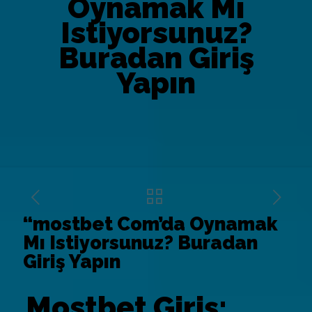
Oynamak Mı
Istiyorsunuz?
Buradan Giriş
Yapın
“mostbet Com’da Oynamak
Mı Istiyorsunuz? Buradan
Giriş Yapın
Mostbet Giriş;