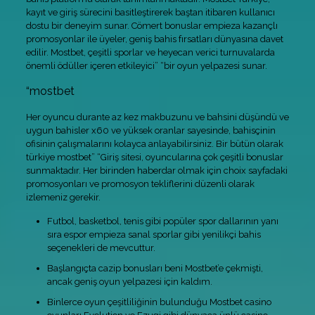
kayıt ve giriş sürecini basitleştirerek baştan itibaren kullanıcı
dostu bir deneyim sunar. Cömert bonuslar empieza kazançlı
promosyonlar ile üyeler, geniş bahis fırsatları dünyasına davet
edilir. Mostbet, çeşitli sporlar ve heyecan verici turnuvalarda
önemli ödüller içeren etkileyici” “bir oyun yelpazesi sunar.
“mostbet
Her oyuncu durante az kez makbuzunu ve bahsini düşündü ve
uygun bahisler x60 ve yüksek oranlar sayesinde, bahisçinin
ofisinin çalışmalarını kolayca anlayabilirsiniz. Bir bütün olarak
türkiye mostbet” “Giriş sitesi, oyuncularına çok çeşitli bonuslar
sunmaktadır. Her birinden haberdar olmak için choix sayfadaki
promosyonları ve promosyon tekliflerini düzenli olarak
izlemeniz gerekir.
Futbol, basketbol, tenis gibi popüler spor dallarının yanı
sıra espor empieza sanal sporlar gibi yenilikçi bahis
seçenekleri de mevcuttur.
Başlangıçta cazip bonusları beni Mostbet’e çekmişti,
ancak geniş oyun yelpazesi için kaldım.
Binlerce oyun çeşitliliğinin bulunduğu Mostbet casino