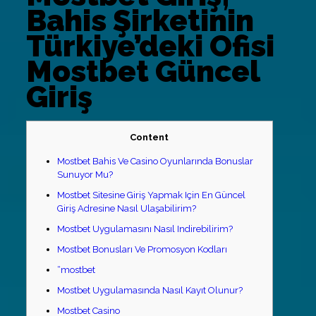
Bahis Şirketinin
Türkiye’deki Ofisi
Mostbet Güncel
Giriş
Content
Mostbet Bahis Ve Casino Oyunlarında Bonuslar
Sunuyor Mu?
Mostbet Sitesine Giriş Yapmak Için En Güncel
Giriş Adresine Nasıl Ulaşabilirim?
Mostbet Uygulamasını Nasıl Indirebilirim?
Mostbet Bonusları Ve Promosyon Kodları
“mostbet
Mostbet Uygulamasında Nasıl Kayıt Olunur?
Mostbet Casino