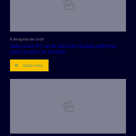
8 de agosto de 2026
Stake review RO: cât de clară este reputația platformei
pentru jucătorii din România
Saiba mais