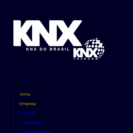
Mapa do site
Home
Empresa
- História
- Instalações
- Sustentabilidade