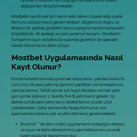
oyunları Evolution ve Ezugi gibi dünyaca ünlü casino
sağlayıcıları ile çalışmaktadır.
Mostbet’e üye olmak için resmi web sitesini ziyaret edip üyelik
formunu doldurmanız gerekmektedir. Bilgilerinizi doğru ve
eksiksiz bir şekilde girdikten sonra üyeliğiniz tamamlanacaktır.
Erişilebilirlik, dil desteği ve özel yardımın karışımı, Mostbet’in
Türkiye’nin oyun ve bahis dünyasında güvenilir bir operatör
olarak konumunun altını çiziyor.
Mostbet Uygulamasında Nasıl
Kayıt Olunur?
Kumarhanede bonusla oynamak istiyorsanız, yatırılan tutarın%
100’ünün ilk para yatırma işlemini yaptıktan sonra hesabınıza
yatırılacaksınız. Teklifi almak için kayıt olduktan sonraki yedi
gün içinde sobre az 1, twenty five $ yatırmanız gerekir. 15
dakika içinde para yatırırsanız added bonus yüzde 125’e
yükselecektir. Daha sonrasında hesap formunun son
aşamasında kullanıcı adı ve şifre iletmeniz gerekmektedir.
Buna bir” “de akıcı mobil uygulamanın kolaylığını ekleyin
ve oyun ve bahis deneyiminizi parmaklarınızın ucunda
tutan güçlü bir karışımınız olur.