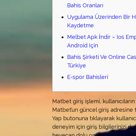
Bahis Oranları
Uygulama Üzerinden Bir 
Kaydetme
Melbet Apk İndir – Ios Em
Android Için
Bahis Şirketi Ve Online Ca
Türkiye
E-spor Bahisleri
Matbet giriş işlemi, kullanıcılar
Matbet’un güncel giriş adresine t
Yap butonuna tıklayarak kullanıcı
deneyim için giriş bilgilerinizi d
heyecan dolu online casino oyunl