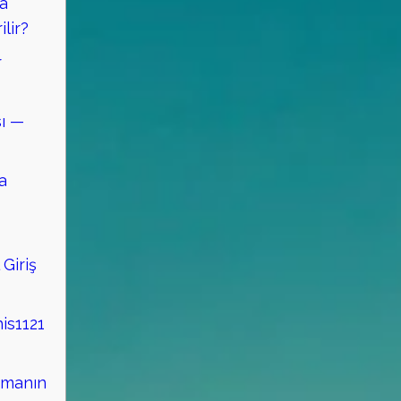
a
lir?
r
ı —
a
Giriş
is1121
pmanın