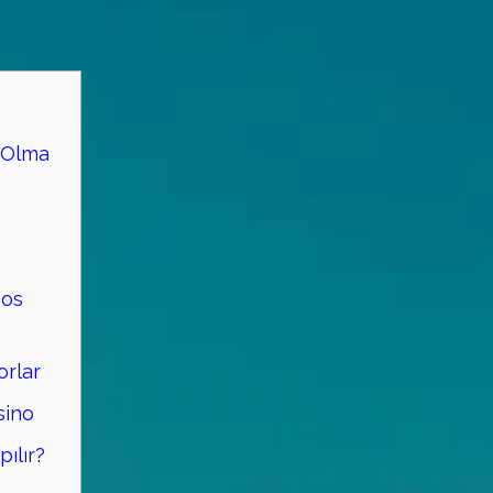
t Olma
Ios
orlar
sino
ılır?