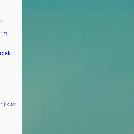
?
orm
lecek
nlikler