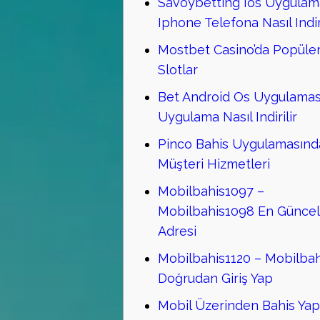
Savoybetting Ios Uygulam
Iphone Telefona Nasıl Indiri
Mostbet Casino’da Popüle
Slotlar
Bet Android Os Uygulamas
Uygulama Nasıl Indirilir
Pinco Bahis Uygulamasınd
Müşteri Hizmetleri
Mobilbahis1097 –
Mobilbahis1098 En Güncel 
Adresi
Mobilbahis1120 – Mobilbah
Doğrudan Giriş Yap
Mobil Üzerinden Bahis Ya