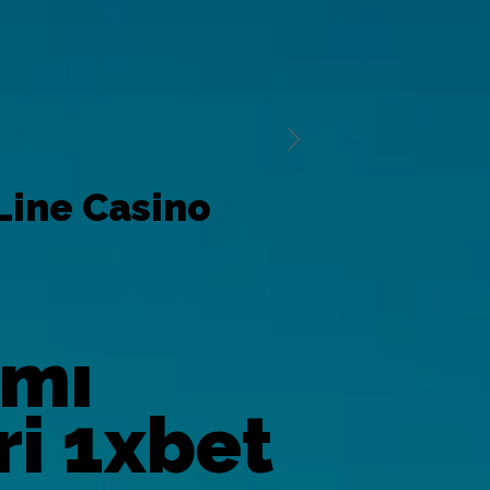
Line Casino
amı
ri 1xbet