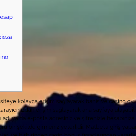
Hesap
pieza
sino
ın siteye kolayca erişim sağlayarak bahis ve casino oy
arayıcınızdan erişim sağlayarak ana sayfaya ulaşabilir
 adı ya da e-posta adresiniz ve şifrenizle hesabınıza g
oğru bir şekilde girmeniz yeterlidir. Matbet’a giriş yap
arı ve birbirinden cazip bonus fırsatlarından yararlan