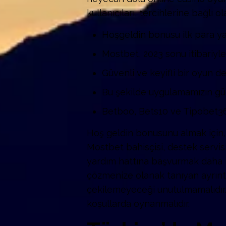
kullanıcıları, tercihlerine bağlı ol
Hoşgeldin bonusu ilk para yat
Mostbet, 2023 sonu itibariyle
Güvenli ve keyifli bir oyun d
Bu şekilde uygulamamızın güçl
Betboo, Bets10 ve Tipobet365
Hoş geldin bonusunu almak için, 
Mostbet bahisçisi, destek servisi i
yardım hattına başvurmak daha iy
çözmenize olanak tanıyan ayrıntı
çekilemeyeceği unutulmamalıdır. 
koşullarda oynanmalıdır.