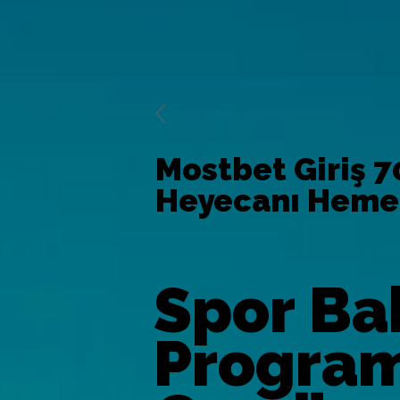
Mostbet Giriş 7
Heyecanı Hemen
Spor Ba
Program