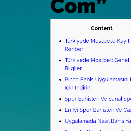
Com”
Content
Türkiye’de Mostbet’e Kayı
Rehberi
Türkiye’de Mostbet: Genel
Bilgiler
Pinco Bahis Uygulamasını 
Için Indirin
Spor Bahisleri Ve Sanal Sp
En İyi Spor Bahisleri Ve Ca
Uygulamada Nasıl Bahis Yap