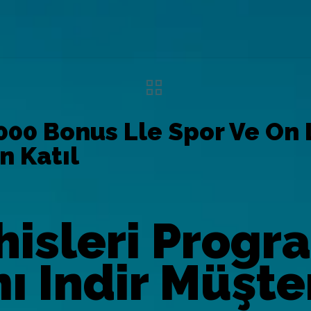
000 Bonus Lle Spor Ve On 
 Katıl
hisleri Progr
ı Indir Müşte