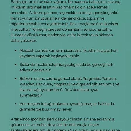
Bahis için sınırlı bir süre sağlanır, bu nedenle bahisçinin kazanç
miktarını artırmak fırsatını kaçırmamak için acele etmesi
önemlidir. Sisteme gelince, seçenekler oldukça geniştir çünkü
hem oyunun sonucuna hem de handikaba, toplam ve
diğerlerine bahis oynayabilirsiniz. Bazı maçlarda özel bahisler
mevcuttur,” “örneğin bireysel dönemlerin sonucuna bahis.
Buradaki düşük marj nedeniyle, onlar birçok rakibinkinden
daha yüksektir.
Mostbet. com’da kumar macerasına ilk adımınızı atarken
kaydınızı yaparak başlayabilirsiniz.
Sizler de incelemelerinizi yaptığınızda bu gerçeği fark
ediyor olacaksınız.
Betkom online casino güncel olarak Pragmatic Perform,
Wazdan, HackSaw, Yggdrasil ve diğerleri gibi tanınmış ve
lisanslı sağlayıcılardan 6. 600’den fazla oyun
sunmaktadır.
Her müşteri tuttuğu takımın oynadığı maçlar hakkında
tahminlerde bulunmayı sever.
Artık Pinco spor bahisleri kısayolu cihazınızın ana ekranında
görünecek ve mobil siteye tek bir dokunuşla erişim
sağlayabileceksiniz. Bu yöntem, iOS için tam uygulama çıkana