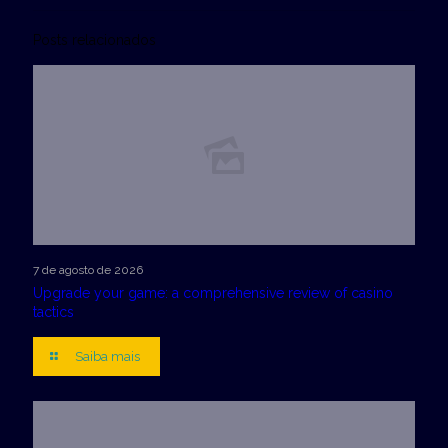
Posts relacionados
7 de agosto de 2026
Upgrade your game: a comprehensive review of casino
tactics
Saiba mais