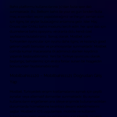
Bahis platformu kullanıcılarına 30’dan fazla spor dalı
sunmaktadır. Bu, Betkom bahis ile your ex gün binden fazla
maç arasından seçim yapabileceğiniz ve the girl zaman sizin
için ilginç bir şeyler bulacağınız anlamına gelir. İster Maç
Öncesi ister CANLI bahis modunu tercih edin, her spor dalı için
düzinelerce bahis opsiyonu ve oranla dolu kendi özel
sayfalarını bulabilirsiniz. Sonuç olarak, Mostbet. com,
Türkiye’den oyuncular için oyunu daha ilginç ve kazançlı good
getiren çeşitli bonuslar ve promosyonlar sunmaktadır. Mostbet.
com’da kumar macerasına ilk adımınızı atarken kaydınızı
yaparak başlayabilirsiniz. Yeni bir Türkiye oyuncusu olarak,
başlangıç bahisleriniz için ekstra fonlar sunan bir hoşgeldin
bonusundan faydalanabilirsiniz.
Mobilbahis1120 – Mobilbahis1121 Doğrudan Giriş
Yap
Mostbet, Türkiye’deki erişim kısıtlamalarını aşmak için çeşitli
aynalar veya alternatif domainler sunmaktadır. Bu aynalar,
kullanıcıların engellenen ana siteye erişimde bulunamadıkları
durumlarda hizmetlerine kesintisiz devam edebilmelerini
sağlar. Mostbet’in iOS uygulaması, mobilite ve kullanım
kolaylığına önem veren oyuncularımız için idealdir. Güvenli