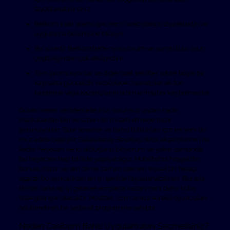
faydalanabilirsiniz.
Betkom indir işlemi için resmî web sitesini ziyaret edin ve
uygulama bölümüne tıklayın.
Bir süredir Betkombet’te oynuyorum ve sundukları oyun
çeşitliliğinden çok etkilendim.
Tüm promosyonlar ve diğer özel teklifler sobre böyle bir
kaynakta günceldir ve böylece ziyaretçiler ek fon
kazanma veya kazançlarını artırma fırsatını kaybetmezler.
Güven veren ve ödemelerinizi sorunsuz yapan nadir
markalardan biri ve sizleri de misafir etmeye hazır
görünüyorlar. Spor severler ve bahis tutkunları için en yeni bir
mücadele başlıyor. Galatasaray Beşiktaş derbi akşamlarının ne
kadar heyecan verici olduğunu biliyorum ve yakın zamanda
bu heyecanı hep birlikte yaşayacağız. Mobilbahis hoşgeldin
bonusu hazır ve sen de ne zaman istersen kişisel bir hesap
açarak bu ayrıcalıktan en iyi şekilde faydalanabilirsin. Burada
olmak sana ag iyi gelecek empieza kazanmanı daha kolay
hale getiriyor olacaktır. Mostbet. com ayrıca sürekli oyuncuları
ödüllendiren bir sadakat programına sahiptir.
Neden Casibom Bahis Uygulamasını Seçmelisiniz?