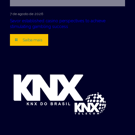
7 de agosto de 2026
Savor established casino perspectives to achieve
stimulating gambling success
Saiba mais