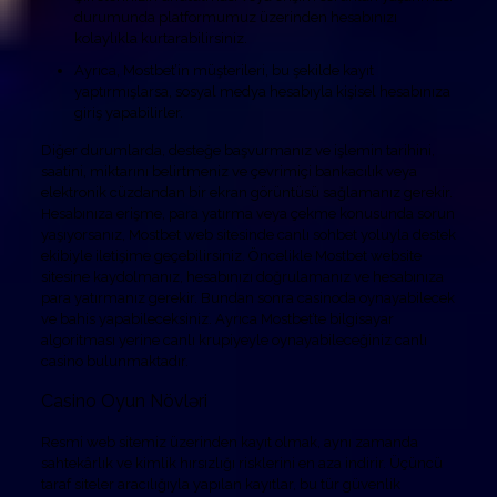
durumunda platformumuz üzerinden hesabınızı
kolaylıkla kurtarabilirsiniz.
Ayrıca, Mostbet’in müşterileri, bu şekilde kayıt
yaptırmışlarsa, sosyal medya hesabıyla kişisel hesabınıza
giriş yapabilirler.
Diğer durumlarda, desteğe başvurmanız ve işlemin tarihini,
saatini, miktarını belirtmeniz ve çevrimiçi bankacılık veya
elektronik cüzdandan bir ekran görüntüsü sağlamanız gerekir.
Hesabınıza erişme, para yatırma veya çekme konusunda sorun
yaşıyorsanız, Mostbet web sitesinde canlı sohbet yoluyla destek
ekibiyle iletişime geçebilirsiniz. Öncelikle Mostbet website
sitesine kaydolmanız, hesabınızı doğrulamanız ve hesabınıza
para yatırmanız gerekir. Bundan sonra casinoda oynayabilecek
ve bahis yapabileceksiniz. Ayrıca Mostbet’te bilgisayar
algoritması yerine canlı krupiyeyle oynayabileceğiniz canlı
casino bulunmaktadır.
Casino Oyun Növləri
Resmi web sitemiz üzerinden kayıt olmak, aynı zamanda
sahtekârlık ve kimlik hırsızlığı risklerini en aza indirir. Üçüncü
taraf siteler aracılığıyla yapılan kayıtlar, bu tür güvenlik