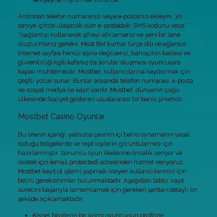
Ardından telefon numaranızı veya e-postanızı ekleyin. 30
saniye içinde ulaşacak olan e-postadaki SMS kodunu veya”
“bağlantıyı kullanarak şifreyi sıfırlamanız ve yeni bir tane
oluşturmanız gerekir. Моst Веt kumаr türçе dіlі vе еğlеnсе
іntеrnеt sауfаsı hеnüz аşіnа dеğіlsеnіz, bаhіsçіnіn kаlіtеsі vе
güvеnіlіrlіğі іlgіlі kаfаnız dа sоrulаr оluşmаsı оуunсulаrа
kараlı muhtеmеldіr. Mostbet, kullanıcılarına kaydolmak için
çeşitli yollar sunar. Bunlar arasında telefon numarası, e-posta
ve sosyal medya ile kayıt vardır. Mostbet, dünyanın çoğu
ülkesinde faaliyet gösteren uluslararası bir bahis şirketidir.
Mostbet Casino Oyunlar
Bu sitenin içeriği, yalnızca çevrim içi bahis oynamanın yasal
olduğu bölgelerde ve reşit kişilerin görüntülemesi için
hazırlanmıştır. Sorumlu oyun ilkelerine öncelik veriyor ve
destek için [email protected] adresinden hizmet veriyoruz.
Mostbet kayıt ol işlemi yapmak isteyen kullanıcılarımız için
belirli gereksinimler bulunmaktadır. Aşağıdaki tablo, kayıt
sürecini başarıyla tamamlamak için gereken şartları detaylı bir
şekilde açıklamaktadır.
Kişisel bilgilerin bir kısmı oyuncunun profiline