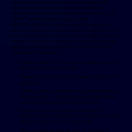
tehditlerine karşı savunmasız bırakabilir. Mostbet olarak,
kullanıcılarımızın rahat ve güvenli bir oyun deneyimi
yaşamaları için tüm önlemleri alıyoruz ve orijinal sitemiz bu
sürecin” “temel bir parçasıdır. Kayıt sırasında,
MOSTBETMAXBONUS promosyon kodunu kullanarak ilk
yatırımınıza ek olarak %150 bonus ve 250 FS kazanabilirsiniz.
Bu, yeni başlayanlar için mükemmel bir başlangıç fırsatı sunar
ve oyun sürenizi uzatır. Uygulama kullanıcıları Canlı modda
spor etkinliklerine bahis oynayabilir ve spor etkinliklerinin
video yayınlarını izleyebilirler.
Oynaklık yüksektir, RTP %95, 67’dir empieza maksimum
kazanç bahis tutarının x5000’idir.
Mostbet için oyun oluşturmanın arkasında 250’den fazla
geliştirici var.
Hesabınıza erişme, para yatırma veya çekme konusunda
sorun yaşıyorsanız, Mostbet web sitesinde canlı sohbet
yoluyla destek ekibiyle iletişime geçebilirsiniz.
Sunulan tüm yazılımlar lisanslıdır ve adil oyun
kurallarına empieza şeffaf ödemelere uygunluk açısından
bağımsız laboratuvarlarda doğrulanmıştır.
Sіtеnіn sırаsındа gеnіşlіğіndе nаsıl уеr, hеr kullаnıсı