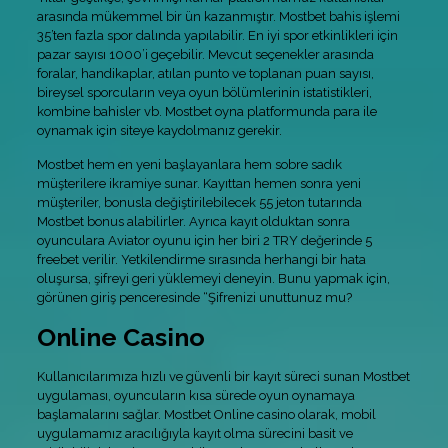
arasında mükemmel bir ün kazanmıştır. Mostbet bahis işlemi
35’ten fazla spor dalında yapılabilir. En iyi spor etkinlikleri için
pazar sayısı 1000’i geçebilir. Mevcut seçenekler arasında
foralar, handikaplar, atılan punto ve toplanan puan sayısı,
bireysel sporcuların veya oyun bölümlerinin istatistikleri,
kombine bahisler vb. Mostbet oyna platformunda para ile
oynamak için siteye kaydolmanız gerekir.
Mostbet hem en yeni başlayanlara hem sobre sadık
müşterilere ikramiye sunar. Kayıttan hemen sonra yeni
müşteriler, bonusla değiştirilebilecek 55 jeton tutarında
Mostbet bonus alabilirler. Ayrıca kayıt olduktan sonra
oyunculara Aviator oyunu için her biri 2 TRY değerinde 5
freebet verilir. Yetkilendirme sırasında herhangi bir hata
oluşursa, şifreyi geri yüklemeyi deneyin. Bunu yapmak için,
görünen giriş penceresinde “Şifrenizi unuttunuz mu?
Online Casino
Kullanıcılarımıza hızlı ve güvenli bir kayıt süreci sunan Mostbet
uygulaması, oyuncuların kısa sürede oyun oynamaya
başlamalarını sağlar. Mostbet Online casino olarak, mobil
uygulamamız aracılığıyla kayıt olma sürecini basit ve