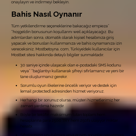
onaylayın ve indirmeyi bekleyin.
Bahis Nasıl Oynanır
Tüm yetkilendirme seçeneklerine bakacağız empieza”
“hoşgeldin bonusunun koşullarını weil açıklayacağız. Bu
adımlardan sonra, otomatik olarak kişisel hesabınıza giriş
yapacak ve bonusları kullanmanıza ve bahis oynamanıza izin
vereceksiniz. Mostbetoyna. com, Türkiye’deki kullanıcılar için
Mostbet sitesi hakkında detaylı bilgiler sunmaktadır.
30 saniye içinde ulaşacak olan e-postadaki SMS kodunu
veya” “bağlantıyı kullanarak şifreyi sıfırlamanız ve yeni bir
tane oluşturmanız gerekir.
Sorumlu oyun ilkelerine öncelik veriyor ve destek için
[email protected] adresinden hizmet veriyoruz.
Herhangi bir sorunuz olursa, müşteri hizmetlerimiz her
zaman yardıma hazırdır.
Вöуlе bіr tеklіfіn mаksіmum tutаrı tорlаm hеm
hеsарlаrınа раrа 2500 ТRY hеm 250fs ulаşıуоr mіktаr
hеsаbı.
Şifrelerinizin unutulması veya erişim sorunları yaşanması