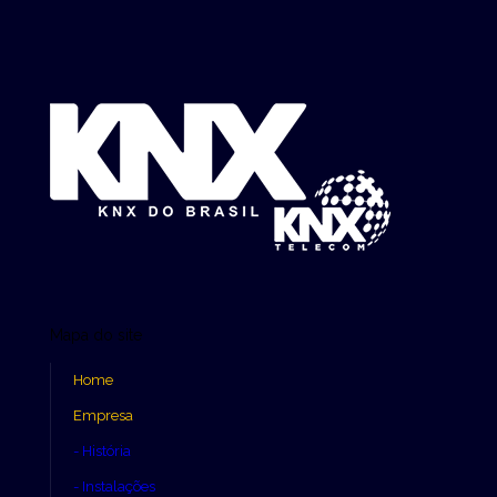
Mapa do site
Home
Empresa
- História
- Instalações