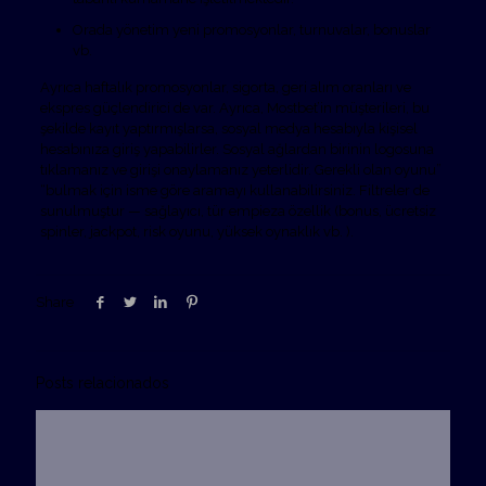
Orada yönetim yeni promosyonlar, turnuvalar, bonuslar
vb.
Ayrıca haftalık promosyonlar, sigorta, geri alım oranları ve
ekspres güçlendirici de var. Ayrıca, Mostbet’in müşterileri, bu
şekilde kayıt yaptırmışlarsa, sosyal medya hesabıyla kişisel
hesabınıza giriş yapabilirler. Sosyal ağlardan birinin logosuna
tıklamanız ve girişi onaylamanız yeterlidir. Gerekli olan oyunu”
“bulmak için isme göre aramayı kullanabilirsiniz. Filtreler de
sunulmuştur — sağlayıcı, tür empieza özellik (bonus, ücretsiz
spinler, jackpot, risk oyunu, yüksek oynaklık vb. ).
Share
Posts relacionados