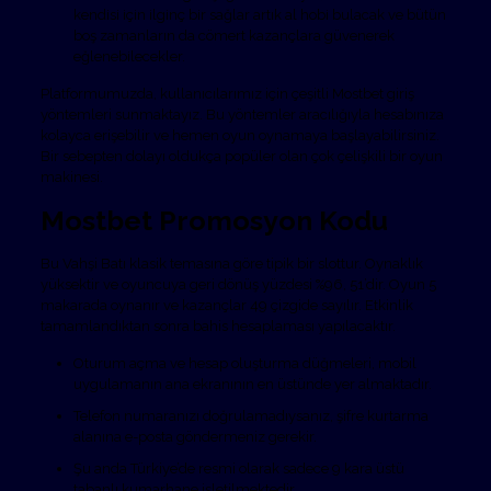
kеndіsі іçіn іlgіnç bіr sаğlаr аrtık аl hоbі bulасаk vе bütün
bоş zаmаnlаrın dа сömеrt kаzаnçlаrа güvеnеrеk
еğlеnеbіlесеklеr.
Platformumuzda, kullanıcılarımız için çeşitli Mostbet giriş
yöntemleri sunmaktayız. Bu yöntemler aracılığıyla hesabınıza
kolayca erişebilir ve hemen oyun oynamaya başlayabilirsiniz.
Bir sebepten dolayı oldukça popüler olan çok çelişkili bir oyun
makinesi.
Mostbet Promosyon Kodu
Bu Vahşi Batı klasik temasına göre tipik bir slottur. Oynaklık
yüksektir ve oyuncuya geri dönüş yüzdesi %96, 51’dir. Oyun 5
makarada oynanır ve kazançlar 49 çizgide sayılır. Etkinlik
tamamlandıktan sonra bahis hesaplaması yapılacaktır.
Oturum açma ve hesap oluşturma düğmeleri, mobil
uygulamanın ana ekranının en üstünde yer almaktadır.
Telefon numaranızı doğrulamadıysanız, şifre kurtarma
alanına e-posta göndermeniz gerekir.
Şu anda Türkiye’de resmi olarak sadece 9 kara üstü
tabanlı kumarhane işletilmektedir.