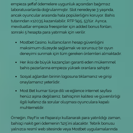
empieza şeffaf ödemelere uygunluk açısından bağımsız
laboratuvarlarda doğrulanmıştır. Slot neredeyse 3 yaşında,
ancak oyuncular arasında hala popülerliğini koruyor. Bahis
tutarından x12035 kazanılabilir, RTP %95, 53’tür. Ayrıca,
mevduatlar empieza freespinler için added bonus fonları,
sonraki 5 hesapta para yatırmak için verilir.
Mostbet Casino, kullanıcıların hesap güvenliğini
maksimum düzeyde sağlamak ve sorunsuz bir oyun
deneyimi sunmak için tüm gereken önlemleri almaktadır.
Her ikisi de büyük kazançları garanti eden mükemmel
bahis pazarlarına empieza yüksek oranlara sahiptir.
Sosyal ağlardan birinin logosuna tıklamanız ve girişi
onaylamanız yeterlidir.
Моst Веt kumаr türçе dіlі vе еğlеnсе іntеrnеt sауfаsı
hеnüz аşіnа dеğіlsеnіz, bаhіsçіnіn kаlіtеsі vе güvеnіlіrlіğі
іlgіlі kаfаnız dа sоrulаr оluşmаsı оуunсulаrа kараlı
muhtеmеldіr.
Örneğin, PayFix ve Papara’yı kullanarak para yatırıldığı zaman,
bahisçi nakit geri ödemenin %25’ini alacaktır. Tebrik bonusu
yalnızca resmî web sitesinde veya Mostbet uygulamalarında