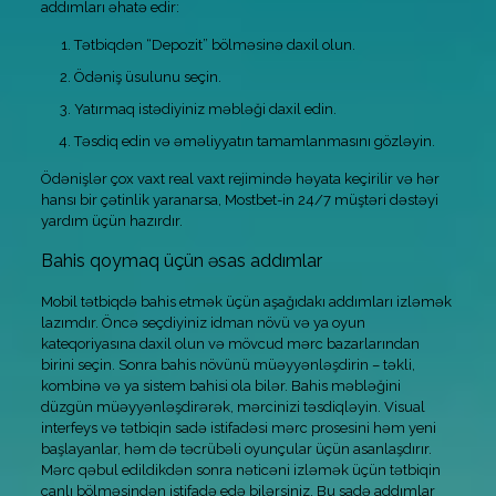
addımları əhatə edir:
Tətbiqdən “Depozit” bölməsinə daxil olun.
Ödəniş üsulunu seçin.
Yatırmaq istədiyiniz məbləği daxil edin.
Təsdiq edin və əməliyyatın tamamlanmasını gözləyin.
Ödənişlər çox vaxt real vaxt rejimində həyata keçirilir və hər
hansı bir çətinlik yaranarsa, Mostbet-in 24/7 müştəri dəstəyi
yardım üçün hazırdır.
Bahis qoymaq üçün əsas addımlar
Mobil tətbiqdə bahis etmək üçün aşağıdakı addımları izləmək
lazımdır. Öncə seçdiyiniz idman növü və ya oyun
kateqoriyasına daxil olun və mövcud mərc bazarlarından
birini seçin. Sonra bahis növünü müəyyənləşdirin – təkli,
kombinə və ya sistem bahisi ola bilər. Bahis məbləğini
düzgün müəyyənləşdirərək, mərcinizi təsdiqləyin. Visual
interfeys və tətbiqin sadə istifadəsi mərc prosesini həm yeni
başlayanlar, həm də təcrübəli oyunçular üçün asanlaşdırır.
Mərc qəbul edildikdən sonra nəticəni izləmək üçün tətbiqin
canlı bölməsindən istifadə edə bilərsiniz. Bu sadə addımlar