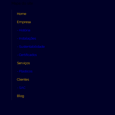
Mapa do site
Home
Empresa
- História
- Instalações
- Sustentabilidade
- Certificados
Serviços
- Plásticos
Clientes
- SAC
Blog