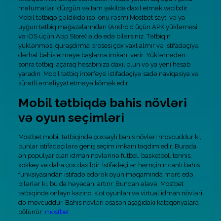
məlumatları düzgün və tam şəkildə daxil etmək vacibdir.
Mobil tətbiqə gəldikdə isə, onu rəsmi Mostbet saytı və ya
uyğun tətbiq mağazalarından (Android üçün APK yükləməsi
və iOS üçün App Store) əldə edə bilərsiniz. Tətbiqin
yüklənməsi quraşdırma prosesi çox vaxt almır və istifadəçiyə
dərhal bahis etməyə başlama imkanı verir. Yükləmədən
sonra tətbiqi açaraq hesabınıza daxil olun və ya yeni hesab
yaradın. Mobil tətbiq interfeysi istifadəçiyə sadə naviqasiya və
sürətli əməliyyat etməyə kömək edir.
Mobil tətbiqdə bahis növləri
və oyun seçimləri
Mostbet mobil tətbiqində çoxsaylı bahis növləri mövcuddur ki,
bunlar istifadəçilərə geniş seçim imkanı təqdim edir. Burada
ən populyar olan idman növlərinə futbol, basketbol, tennis,
xokkey və daha çox daxildir. İstifadəçilər həmçinin canlı bahis
funksiyasından istifadə edərək oyun məqamında mərc edə
bilərlər ki, bu da həyəcanı artırır. Bundan əlavə, Mostbet
tətbiqində onlayn kazino, slot oyunları və virtual idman növləri
də mövcuddur. Bahis növləri əsasən aşağıdakı kateqoriyalara
bölünür:
mostbet