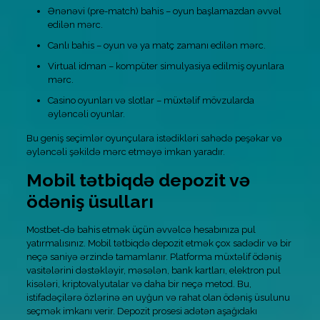
Ənənəvi (pre-match) bahis – oyun başlamazdan əvvəl
edilən mərc.
Canlı bahis – oyun və ya matç zamanı edilən mərc.
Virtual idman – kompüter simulyasiya edilmiş oyunlara
mərc.
Casino oyunları və slotlar – müxtəlif mövzularda
əyləncəli oyunlar.
Bu geniş seçimlər oyunçulara istədikləri sahədə peşəkar və
əyləncəli şəkildə mərc etməyə imkan yaradır.
Mobil tətbiqdə depozit və
ödəniş üsulları
Mostbet-də bahis etmək üçün əvvəlcə hesabınıza pul
yatırmalısınız. Mobil tətbiqdə depozit etmək çox sadədir və bir
neçə saniyə ərzində tamamlanır. Platforma müxtəlif ödəniş
vasitələrini dəstəkləyir, məsələn, bank kartları, elektron pul
kisələri, kriptovalyutalar və daha bir neçə metod. Bu,
istifadəçilərə özlərinə ən uyğun və rahat olan ödəniş üsulunu
seçmək imkanı verir. Depozit prosesi adətən aşağıdakı