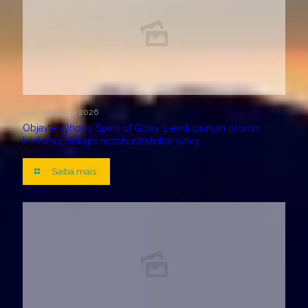
5 de agosto de 2026
Objavte výhody Spins of Glory s exkluzívnym promo
kódom a získajte nezabudnuteľné výhry
Saiba mais