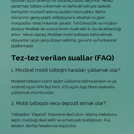
oyunları üçün əlverişli və istifadəçi dostu seçimdir. Hesab
yaratmaq, tətbiqi yükləmək və bahis etmək çox sadədir,
həmçinin müxtəlif ödəniş üsulları mövcuddur. Bahis
növlərinin geniş çeşidi istifadəçilərə istirahət və gəlir
məqsədilə rahat imkanlar yaradır. Təhlükəsizlik və müştəri
dəstəyi Mostbet-də xüsusi önəm kəsb edir ki, bu da etibarlılığı
artırır. Yekun olaraq, Mostbet mobil tətbiqdə bahis etmək
istəyənlər üçün yaxşı dizayn edilmiş, güvənli və funksional
platformadır.
Tez-tez verilən suallar (FAQ)
1. Mostbet mobil tətbiqini haradan yükləmək olar?
Mostbet tətbiqini rəsmi saytın yükləmə bölməsindən və ya
Android üçün APK fayl kimi, iOS üçün App Store vasitəsilə
yükləmək mümkündür.
2. Mobil tətbiqdə necə depozit etmək olar?
Tətbiqdən “Depozit” hissəsinə daxil olun, ödəniş metodunu
seçin, məbləği daxil edin və əməliyyatı təsdiqləyin. Pul,
adətən, dərhal hesabınıza köçürülür.