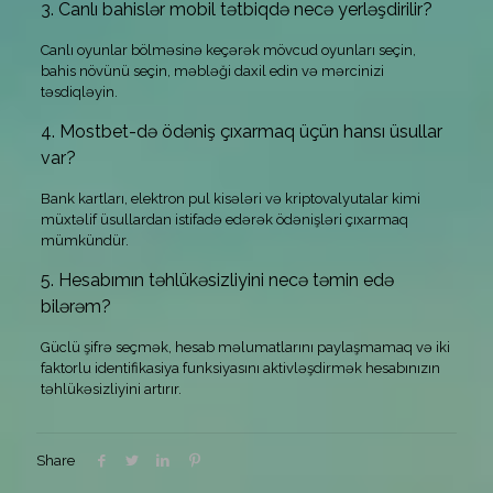
3. Canlı bahislər mobil tətbiqdə necə yerləşdirilir?
Canlı oyunlar bölməsinə keçərək mövcud oyunları seçin,
bahis növünü seçin, məbləği daxil edin və mərcinizi
təsdiqləyin.
4. Mostbet-də ödəniş çıxarmaq üçün hansı üsullar
var?
Bank kartları, elektron pul kisələri və kriptovalyutalar kimi
müxtəlif üsullardan istifadə edərək ödənişləri çıxarmaq
mümkündür.
5. Hesabımın təhlükəsizliyini necə təmin edə
bilərəm?
Güclü şifrə seçmək, hesab məlumatlarını paylaşmamaq və iki
faktorlu identifikasiya funksiyasını aktivləşdirmək hesabınızın
təhlükəsizliyini artırır.
Share