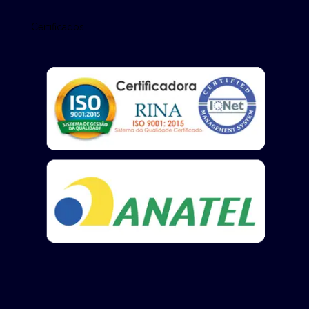
Certificados