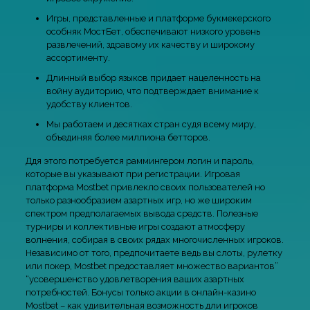
Игры, представленные и платформе букмекерского
особняк МостБет, обеспечивают низкого уровень
развлечений, здравому их качеству и широкому
ассортименту.
Длинный выбор языков придает нацеленность на
войну аудиторию, что подтверждает внимание к
удобству клиентов.
Мы работаем и десятках стран судя всему миру,
объединяя более миллиона бетторов.
Ддя этого потребуется раммингером логин и пароль,
которые вы указывают при регистрации. Игровая
платформа Mostbet привлекло своих пользователей но
только разнообразием азартных игр, но же широким
спектром предполагаемых вывода средств. Полезные
турниры и коллективные игры создают атмосферу
волнения, собирая в своих рядах многочисленных игроков.
Независимо от того, предпочитаете ведь вы слоты, рулетку
или покер, Mostbet предоставляет множество вариантов”
“усовершенство удовлетворения ваших азартных
потребностей. Бонусы только акции в онлайн-казино
Mostbet – как удивительная возможность дли игроков