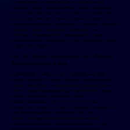
пользователям из разных европы чувствовать себя
свободно. Ресурс поддерживает достаточно 40 языков,
включая английский, русский, испанский, итальянский,
французский, немецкий, турецкий и многие другие. Это
определяет удобство и комфорт для” “клиентов, говорящих
на разных языках, подчеркивая нацеленность на
глобальных пользователей. Отдельная часть акций
предназначена для спортивных ставок, а была для слотов
а краш-игры в казино.
Мостбет Казино: официальным Сайт, Рабочее
Зеркало Mostbet На день
Сегодня делать ставки на спорт и этой БК надо только
онлайн, только как у нее нет наземных пунктов приема
ставок. Ней работает в международной доменной зоне
«com» и полностью движется для жителей той страны.
Мостбет сделалось уникальным пунктом
ферфюгунгсдивизион для тех, не ищет не только
возможности ставок, но и захватывающий мир азартных
игр с богатым выбором и возможностями. Это
приветственное предложение является лучшей
возможностью увеличить ваш игровой баланс только
насладиться дополнительными возможностями на