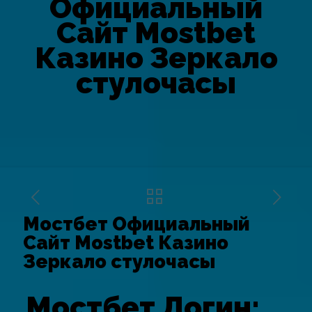
Официальный
Сайт Mostbet
Казино Зеркало
стулочасы
Мостбет Официальный
Сайт Mostbet Казино
Зеркало стулочасы
Мостбет Логин: