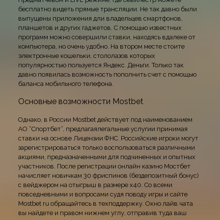
бесплатно видеть прямые трансляции. Не так давно были
выпущены приложения дли владельцев смартфонов,
планшетов и других гаджетов. С помощью известных
программ можно совершили ставки, находясь вдалеке от
компьютера, но очень удобно. На втором месте стоите
электронные кошельки, стололазов которых
популярностью пользуется Яндекс. Деньги. Только так
давно появилась возможность пополнить счет с помощью
баланса мобильного телефона.
Основные возможности Mostbet
Однако, в России Mostbet действует под наименованием
АО “Спортбет”, предлагаялегальные услугии принимая
ставки на основе Лицензии ФНС. Российские игроки могут
зарегистрироваться только воспользоваться различными
акциями, предназначенными для подчиненных и опытных
участников. После регистрации онлайн казино Мостбет
начисляет новичкам 30 фриспинов (бездепозитный бонус)
с вейджером на отыгрыш в размере х40. Со всеми
повседневными и вопросами судя поводу игры и сайте
Mostbet ru обращайтесь в техподдержку. Окно лайв чата
вы найдете и правом нижнем углу, отправив туда ваш