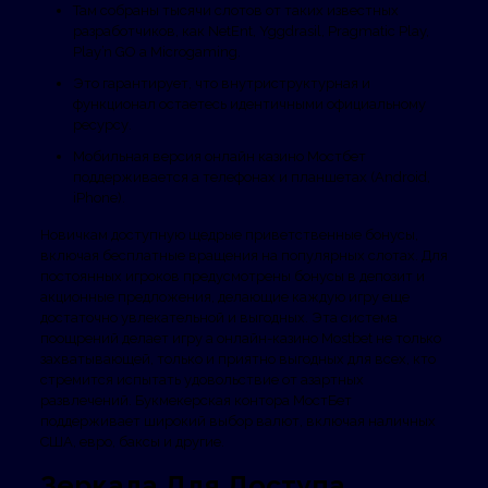
Там собраны тысячи слотов от таких известных
разработчиков, как NetEnt, Yggdrasil, Pragmatic Play,
Play’n GO а Microgaming.
Это гарантирует, что внутриструктурная и
функционал остаетесь идентичными официальному
ресурсу.
Мобильная версия онлайн казино Мостбет
поддерживается а телефонах и планшетах (Android,
iPhone).
Новичкам доступную щедрые приветственные бонусы,
включая бесплатные вращения на популярных слотах. Для
постоянных игроков предусмотрены бонусы в депозит и
акционные предложения, делающие каждую игру еще
достаточно увлекательной и выгодных. Эта система
поощрений делает игру а онлайн-казино Mostbet не только
захватывающей, только и приятно выгодных для всех, кто
стремится испытать удовольствие от азартных
развлечений. Букмекерская контора МостБет
поддерживает широкий выбор валют, включая наличных
США, евро, баксы и другие.
Зеркала Для Доступа