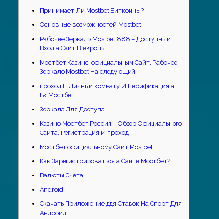
Принимает Ли Mostbet Биткоины?
Основные возможностей Mostbet
Рабочее Зеркало Mostbet 888 – Доступный
Вход а Сайт В европы
Мостбет Казино: официальным Сайт, Рабочее
Зеркало Mostbet На следующий
проход В Личный комнату И Верификация а
Бк Мостбет
Зеркала Для Доступа
Казино Мостбет Россия – Обзор Официального
Сайта, Регистрация И проход
Мостбет официальному Сайт Mostbet
Как Зарегистрироваться а Сайте Мостбет?
Валюты Счета
Android
Скачать Приложение ддя Ставок На Спорт Для
Андроид