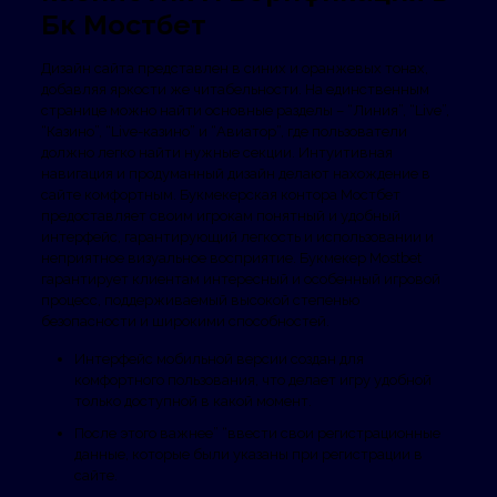
Бк Мостбет
Дизайн сайта представлен в синих и оранжевых тонах,
добавляя яркости же читабельности. На единственным
странице можно найти основные разделы – “Линия”, “Live”,
“Казино”, “Live-казино” и “Авиатор”, где пользователи
должно легко найти нужные секции. Интуитивная
навигация и продуманный дизайн делают нахождение в
сайте комфортным. Букмекерская контора Мостбет
предоставляет своим игрокам понятный и удобный
интерфейс, гарантирующий легкость и использовании и
неприятное визуальное восприятие. Букмекер Mostbet
гарантирует клиентам интересный и особенный игровой
процесс, поддерживаемый высокой степенью
безопасности и широкими способностей.
Интерфейс мобильной версии создан для
комфортного пользования, что делает игру удобной
только доступной в какой момент.
После этого важнее” “ввести свои регистрационные
данные, которые были указаны при регистрации в
сайте.