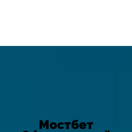
Мостбет