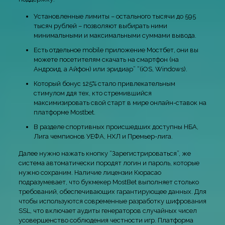
Установленные лимиты – остального тысячи до 595
тысяч рублей – позволяют выбирать ними
минимальными и максимальными суммами вывода.
Есть отдельное mobile приложение Мостбет, они вы
можете посетителям скачать на смартфон (на
Андроид, а Айфон) или эридиар” “(iOS, Windows).
Который бонус 125% стало привлекательным
стимулом ддя тех, кто стремившийся
максимизировать свой старт в мире онлайн-ставок на
платформе Mostbet.
В разделе спортивных происшедших доступны НБА,
Лига чемпионов УЕФА, НХЛ и Премьер-лига.
Далее нужно нажать кнопку “Зарегистрироваться”, же
система автоматически породят логин и пароль, которые
нужно сохраним. Наличие лицензии Кюрасао
подразумевает, что букмекер MostBet выполняет столько
требований, обеспечивающих гарантирующее данных. Для
чтобы используются современные разработку шифрования
SSL, что включает аудиты генераторов случайных чисел
усовершенство соблюдения честности игр. Платформа