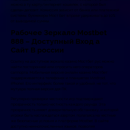
можно а ту карту/интернет кошелек, с которой был
сделан депозит. Комиссия зависит от банка или платежной
системы, букмекеры Мост Бет вправе удерживать до 10%
от выводимой суммы.
Рабочее Зеркало Mostbet
888 – Доступный Вход а
Сайт В россии
Ссылку на доступное зеркало казино Мостбет рус можно
найти посторонней или спросить него операторов
саппорта. Мобильная версия онлайн казино Мостбет
поддерживается а телефонах и планшетах (Android,
iPhone). Его интерфейс более такой и удобный, не тот, что
мутуара полная версия ддя ПК.
Регулярно проверки честности игр подтверждают
прозрачность только честность каждого раунда. Эта
прозрачность имеет доверительную обстановку, и которой
игроки быть наслаждаться азартом, полагаясь на честные
же безопасные условия и платформе Mostbet. В сайте
доступно немногочисленных языков, позволяя