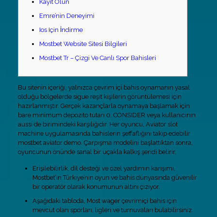
Kayıt Olun
Emre’nin Deneyimi
Ios Için İndirme
Mostbet Website Sitesi Bilgileri
Mostbet Tr – Çizgi Ve Canlı Spor Bahisleri
Bu sitenin içeriği, yalnızca çevrim içi bahis oynamanın yasal
olduğu bölgelerde sigue reşit kişilerin görüntülemesi için
hazırlanmıştır. Gerçek kazançlarla oynamaya başlamak için
bare minimum depozito tutarı 0, CONSIDER veya kullanıcının
aussi de birimindeki karşılığıdır. Her oyuncu, Aviator slot
machine uygulamasında bahislerin şeffaflığını takip edebilir
mostbet aviator demo. Çarpışma modelini başlattıktan sonra,
oyuncunun önünde sanal bir uçakla kalkış şeridi belirir.
Erişilebilirlik, dil desteği ve özel yardımın karışımı,
Mostbet’in Türkiye’nin oyun ve bahis dünyasında güvenilir
bir operatör olarak konumunun altını çiziyor.
Aşağıdaki tabloda, Most wager çevrimiçi bahis için
mevcut olan sporları, ligleri ve turnuvaları bulabilirsiniz.