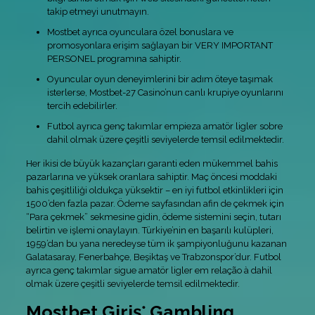
takip etmeyi unutmayın.
Mostbet ayrıca oyunculara özel bonuslara ve
promosyonlara erişim sağlayan bir VERY IMPORTANT
PERSONEL programına sahiptir.
Oyuncular oyun deneyimlerini bir adım öteye taşımak
isterlerse, Mostbet-27 Casino’nun canlı krupiye oyunlarını
tercih edebilirler.
Futbol ayrıca genç takımlar empieza amatör ligler sobre
dahil olmak üzere çeşitli seviyelerde temsil edilmektedir.
Her ikisi de büyük kazançları garanti eden mükemmel bahis
pazarlarına ve yüksek oranlara sahiptir. Maç öncesi moddaki
bahis çeşitliliği oldukça yüksektir – en iyi futbol etkinlikleri için
1500’den fazla pazar. Ödeme sayfasından afin de çekmek için
“Para çekmek” sekmesine gidin, ödeme sistemini seçin, tutarı
belirtin ve işlemi onaylayın. Türkiye’nin en başarılı kulüpleri,
1959’dan bu yana neredeyse tüm ik şampiyonluğunu kazanan
Galatasaray, Fenerbahçe, Beşiktaş ve Trabzonspor’dur. Futbol
ayrıca genç takımlar sigue amatör ligler em relação à dahil
olmak üzere çeşitli seviyelerde temsil edilmektedir.
Mostbet Giriş⁚ Gambling