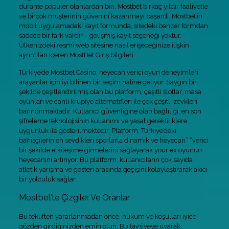
durante popüler olanlardan biri. Mostbet birkaç yıldır faaliyette
ve birçok müşterinin güvenini kazanmayı başardı. Mostbet’in
mobil uygulamadaki kayıt formunda, sitedeki benzer formdan
sadece bir fark vardır – gelişmiş kayıt seçeneği yoktur.
Ülkenizdeki resmi web sitesine nasıl erişeceğinize ilişkin
ayrıntıları içeren MostBet Giriş bilgileri.
Türkiye’de Mostbet Casino, heyecan verici oyun deneyimleri
arayanlar için iyi bilinen bir seçim haline geliyor. Saygın bir
şekilde çeşitlendirilmiş olan bu platform, çeşitli slotlar, masa
oyunları ve canlı krupiye alternatifleri ile çok çeşitli zevkleri
barındırmaktadır. Kullanıcı güvenliğine olan bağlılığı, en son
şifreleme teknolojisinin kullanımı ve yasal gerekliliklere
uygunluk ile gösterilmektedir. Platform, Türkiye’deki
bahisçilerin en sevdikleri sporlarla dinamik ve heyecan” “verici
bir şekilde etkileşime girmelerini sağlayarak your ex oyunun
heyecanını artırıyor. Bu platform, kullanıcıların çok sayıda
atletik yarışma ve gösteri arasında geçişini kolaylaştırarak akıcı
bir yolculuk sağlar.
Mostbet’te Çizgiler Ve Oranlar
Bu tekliften yararlanmadan önce, hüküm ve koşulları iyice
gözden girdiğinizden emin olun. Bu tavsiyeye uyarak,