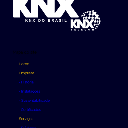
Mapa do site
Home
Empresa
- História
- Instalações
- Sustentabilidade
- Certificados
Serviços
- Plásticos