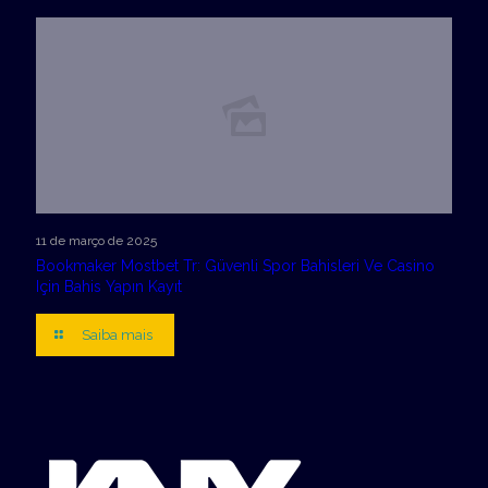
11 de março de 2025
Bookmaker Mostbet Tr: Güvenli Spor Bahisleri Ve Casino
Için Bahis Yapın Kayıt
Saiba mais