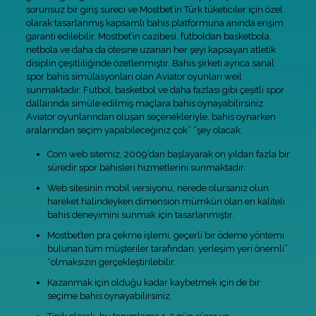
sorunsuz bir giriş süreci ve Mostbet’in Türk tüketiciler için özel
olarak tasarlanmış kapsamlı bahis platformuna anında erişim
garanti edilebilir. Mostbet’in cazibesi, futboldan basketbola,
netbola ve daha da ötesine uzanan her şeyi kapsayan atletik
disiplin çeşitliliğinde özetlenmiştir. Bahis şirketi ayrıca sanal
spor bahis simülasyonları olan Aviator oyunları weil
sunmaktadır. Futbol, basketbol ve daha fazlası gibi çeşitli spor
dallarında simüle edilmiş maçlara bahis oynayabilirsiniz.
Aviator oyunlarından oluşan seçenekleriyle, bahis oynarken
aralarından seçim yapabileceğiniz çok” “şey olacak.
Com web sitemiz, 2009’dan başlayarak on yıldan fazla bir
süredir spor bahisleri hizmetlerini sunmaktadır.
Web sitesinin mobil versiyonu, nerede olursanız olun
hareket halindeyken dimension mümkün olan en kaliteli
bahis deneyimini sunmak için tasarlanmıştır.
Mostbet’ten pra çekme işlemi, geçerli bir ödeme yöntemi
bulunan tüm müşteriler tarafından, yerleşim yeri önemli”
“olmaksızın gerçekleştirilebilir.
Kazanmak için olduğu kadar kaybetmek için de bir
seçime bahis oynayabilirsiniz.