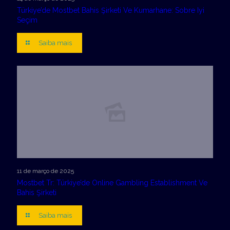
Türkiye’de Mostbet Bahis Şirketi Ve Kumarhane: Sobre Iyi
Seçim
Saiba mais
11 de março de 2025
Mostbet Tr: Türkiye’de Online Gambling Establishment Ve
Bahis Şirketi
Saiba mais