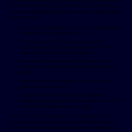
biri haline gelmiştir. Bahis yapılabilecek geniş spor ve etkinlik
yelpazesi ile herkes için bir şeyler vardır. Bu weil demek oluyor
ki tüm paranızı kaybetme korkusu olmadan bir maçta şansınızı
deneyebilirsiniz.
Renkli empieza tatlı temalı bu oyun, oyunculara eğlenceli
ve dinamik bir oyun deneyimi sunar.
Ayrıca web sitesinde, kullanıcılara sorularına hızlı
çözümler sunmak için sık sorulan sorulara yanıt veren
kapsamlı bir SSS bölümü bulunmaktadır.
30’dan fazla spor dalında bahis oynayabilirsiniz ve the
lady biri yalnızca en kaliteli oranlara ve bahis pazarlarına
sahiptir.
Nesrin, oyunların adil ve şeffaf olduğunu, bu durumun
güvenini artırdığını söylüyor.
Uygulamanın kullanıcı dostu arayüzü zahmetsiz
navigasyon sağlar ve geniş bir on-line casino” “oyunları ve
spor etkinlikleri yelpazesine erişim sağlar.
Evet – MostBet’in müşterilerinin tüm kişisel bilgileri şifreli
kanallar aracılığıyla yönetime iletilir. MostBet ekibi, hizmeti
geliştirmek, sitenin işlevselliğini genişletmek ve added bonus