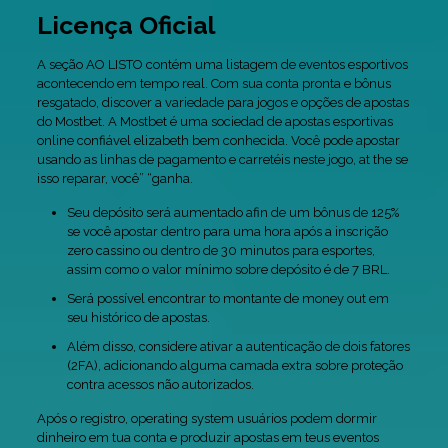
Licença Oficial
A seção AO LISTO contém uma listagem de eventos esportivos
acontecendo em tempo real. Com sua conta pronta e bônus
resgatado, discover a variedade para jogos e opções de apostas
do Mostbet. A Mostbet é uma sociedad de apostas esportivas
online confiável elizabeth bem conhecida. Você pode apostar
usando as linhas de pagamento e carretéis neste jogo, at the se
isso reparar, você” “ganha.
Seu depósito será aumentado afin de um bônus de 125%
se você apostar dentro para uma hora após a inscrição
zero cassino ou dentro de 30 minutos para esportes,
assim como o valor mínimo sobre depósito é de 7 BRL.
Será possível encontrar to montante de money out em
seu histórico de apostas.
Além disso, considere ativar a autenticação de dois fatores
(2FA), adicionando alguma camada extra sobre proteção
contra acessos não autorizados.
Após o registro, operating system usuários podem dormir
dinheiro em tua conta e produzir apostas em teus eventos