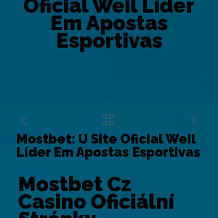
Oficial Weil Líder
Em Apostas
Esportivas
Mostbet: U Site Oficial Weil
Líder Em Apostas Esportivas
Mostbet Cz
Casino Oficiální