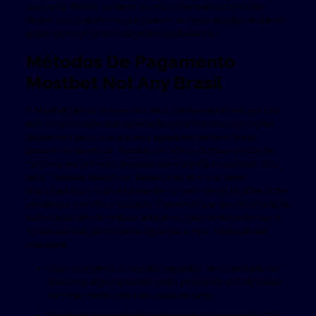
sua conta. Porém, existem diversas diferentes promoções
dentro weil plataforma que podem ser aproveitadas, desde os
quais você cumpra os requisitos estabelecidos.
Métodos De Pagamento
Mostbet Not Any Brasil
A Mostbet pensa sempre nos seus clientes electronic por isso
tem uma considerável variedade sobre bônus e promoções
disponíveis para os quais seus jogadores perform Brasil
possam ze beneficiar. Receba um bônus de boas-vindas de
+125% no seu primeiro depósito sobre até R$ a couple of. 200
para” “apostas esportivas. Basta clicar no ícone sobre
download para Android presente no web-site da Mostbet at the
prosseguir com the instalação. É possível que seu móvil solicite
autorização afin de instalar aplicativos para fontes externas, é
só realizar esta permissão e aguardar a new instalação ser
finalizada.
Caso você perca 20 apostas seguidas, será creditada na
sua conta alguma aposta grátis possuindo 50% do preço
nominal médio sobre seu saldo faltante.
Se estiver acessando da região os quais exige uma VPN,