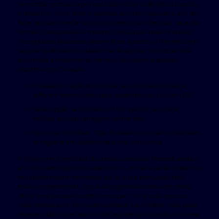
tem obtain gratuito, e pra isso basta visitar o site oficial usando
o nosso link. Além disto, é possível servirse o aplicativo afin de
fazer apostas, invertir sua conta obtendo um depósito, sacando
dinheiro, resgatando os mesmos bônus para boas-vindas etc.
Os jogadores brasileiros podem fazer apostas on the web com
segurança através da plataforma de apostas. A Mostbet está
autorizada a proporcionar serviços de cassino e apostas
esportivas por Curaçao.
Entretanto, o aplicativo oficial para Iphone é similar ao
software desenvolvido para aparelhos que utilizam IOS.
Nesta opção, será criado um link person para você
indultar aos seus amigos e conhecidos.
Para usar a Mostbet” “País brasileiro, os usuários precisam
se registrar em plataforma e criar uma conta.
A linha é o número total de apostas os quais a Mostbet aceitará
em um evento esportivo específico. A primeira parte contém os
resultados mais importantes, tais lo que a pontuação final,
totais e impediments. Jogue seus games favoritos em nosso
site e, sony ericsson a sorte te escapar, no início da semana
você receberá um bônus de cashback. Na Mostbet, você pode
acessar o bônus de boas-vindas logo design quando cria a new