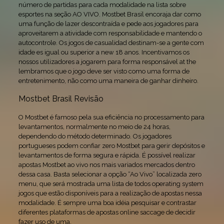
número de partidas para cada modalidade na lista sobre
esportes na seção AO VIVO. Mostbet Brasil encoraja dar como
uma função de lazer descontraída e pede aos jogadores para
aproveitarem a atividade com responsabilidade e mantendo o
autocontrole. Os jogos de casualidad destinam-se a gente com
idade es igual ou superior a new 18 anos. Incentivamos os
nossos utilizadores a jogarem para forma responsável at the
lembramos que o jogo deve ser visto como uma forma de
entretenimento, não como uma maneira de ganhar dinheiro.
Mostbet Brasil Revisão
O Mostbet é famoso pela sua eficiência no processamento para
levantamentos, normalmente no meio de 24 horas,
dependendo do método determinado. Os jogadores
portugueses podem confiar zero Mostbet para gerir depósitos e
levantamentos de forma segura e rápida. É possível realizar
apostas Mostbet ao vivo nos mais variados mercados dentro
dessa casa. Basta selecionar a opção “Ao Vivo” localizada zero
menu, que será mostrada uma lista de todos operating system
jogos que estão disponíveis para a realização de apostas nessa
modalidade. É sempre uma boa idéia pesquisar e contrastar
diferentes plataformas de apostas online saccage de decidir
fazer uso de uma.