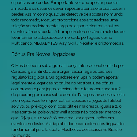
esportivos preferidos. É importante ver que apostar pode ser
arriscado e os usuários devem apostar apenas o la cual podem
perder. Assim como qualquer detective de apostas no mundo
todo renomado, MostBet proporciona aos apostadores uma
seleção verdadeiramente larga de esporte electronic outros
eventos afin de apostar. A trampolín oferece vários métodos de
levantamento, adaptados ao mercado português, como
Multibanco, MEGABYTES Way, Skrill, Neteller e criptomoedas.
Bônus Pra Novos Jogadores
O Mostbet opera sob alguma licença internacional emitida por
Curaçao, garantindo que a organizacion siga os padrões
regulatórios globais. Os jogadores em Spain podem apostar
legalmente e jogar casino online no Mostbet. Este bônus
comprobante para jogos selecionados e te proporciona 100%
de procuring em caso sobre derrota. Para possuir acesso a esta
promoção, você tem que realizar apostas na jogos de futebol
ao vivo, ou pré-jogo, com possibilities maiores ou iguais a 2. 0.
Mas atente-se, pois o valor weil aposta não pode ser menor o
qual R$ 40, 00 e você só pode realizar especulações em
eventos modestos. A adaptabilidade para diferentes línguas foi
fundamental para la cual a Mostbet ze destacasse no Brasil e
no mundo.