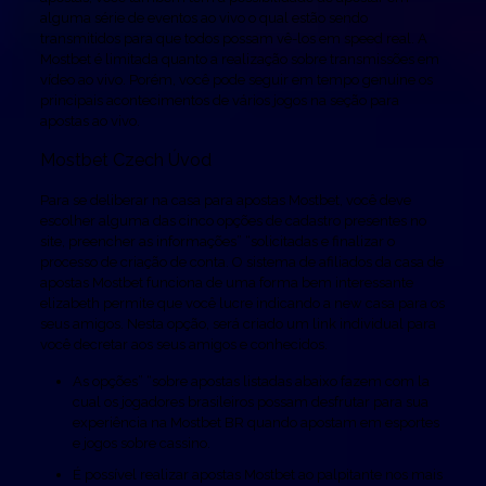
alguma série de eventos ao vivo o qual estão sendo
transmitidos para que todos possam vê-los em speed real. A
Mostbet é limitada quanto a realização sobre transmissões em
vídeo ao vivo. Porém, você pode seguir em tempo genuine os
principais acontecimentos de vários jogos na seção para
apostas ao vivo.
Mostbet Czech Úvod
Para se deliberar na casa para apostas Mostbet, você deve
escolher alguma das cinco opções de cadastro presentes no
site, preencher as informações” “solicitadas e finalizar o
processo de criação de conta. O sistema de afiliados da casa de
apostas Mostbet funciona de uma forma bem interessante
elizabeth permite que você lucre indicando a new casa para os
seus amigos. Nesta opção, será criado um link individual para
você decretar aos seus amigos e conhecidos.
As opções” “sobre apostas listadas abaixo fazem com la
cual os jogadores brasileiros possam desfrutar para sua
experiência na Mostbet BR quando apostam em esportes
e jogos sobre cassino.
É possível realizar apostas Mostbet ao palpitante nos mais