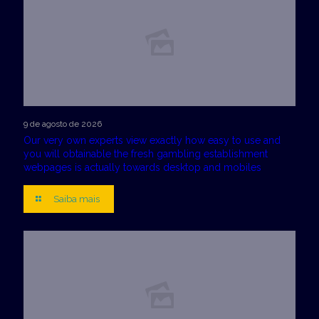
9 de agosto de 2026
Our very own experts view exactly how easy to use and
you will obtainable the fresh gambling establishment
webpages is actually towards desktop and mobiles
Saiba mais