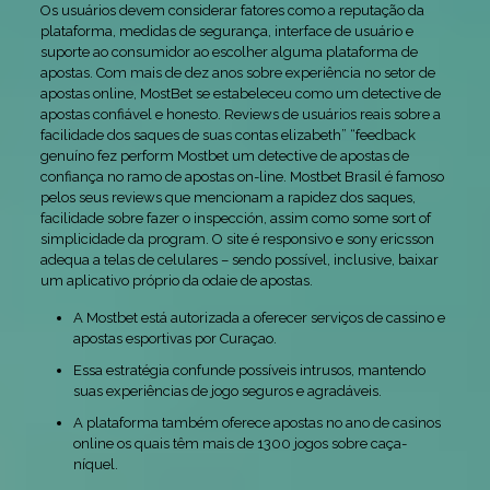
Os usuários devem considerar fatores como a reputação da
plataforma, medidas de segurança, interface de usuário e
suporte ao consumidor ao escolher alguma plataforma de
apostas. Com mais de dez anos sobre experiência no setor de
apostas online, MostBet se estabeleceu como um detective de
apostas confiável e honesto. Reviews de usuários reais sobre a
facilidade dos saques de suas contas elizabeth” “feedback
genuíno fez perform Mostbet um detective de apostas de
confiança no ramo de apostas on-line. Mostbet Brasil é famoso
pelos seus reviews que mencionam a rapidez dos saques,
facilidade sobre fazer o inspección, assim como some sort of
simplicidade da program. O site é responsivo e sony ericsson
adequa a telas de celulares – sendo possível, inclusive, baixar
um aplicativo próprio da odaie de apostas.
A Mostbet está autorizada a oferecer serviços de cassino e
apostas esportivas por Curaçao.
Essa estratégia confunde possíveis intrusos, mantendo
suas experiências de jogo seguros e agradáveis.
A plataforma também oferece apostas no ano de casinos
online os quais têm mais de 1300 jogos sobre caça-
níquel.