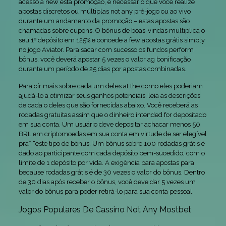
acesso a new esta promoção, é necessário que você realize
apostas discretos ou múltiplas not any pré-jogo ou ao vivo
durante um andamento da promoção – estas apostas são
chamadas sobre cupons. O bônus de boas-vindas multiplica o
seu 1º depósito em 125% e concede a few apostas grátis simply
no jogo Aviator. Para sacar com sucesso os fundos perform
bônus, você deverá apostar 5 vezes o valor ag bonificação
durante um período de 25 dias por apostas combinadas.
Para oír mais sobre cada um deles at the como eles poderiam
ajudá-lo a otimizar seus ganhos potenciais, leia as descrições
de cada o deles que são fornecidas abaixo. Você receberá as
rodadas gratuitas assim que o dinheiro intended for depositado
em sua conta. Um usuário deve depositar achacar menos 50
BRL em criptomoedas em sua conta em virtude de ser elegível
pra” “este tipo de bônus. Um bônus sobre 100 rodadas grátis é
dado ao participante com cada depósito bem-sucedido, com o
limite de 1 depósito por vida. A exigência para apostas para
because rodadas grátis é de 30 vezes o valor do bônus. Dentro
de 30 dias após receber o bônus, você deve dar 5 vezes um
valor do bônus para poder retirá-lo para sua conta pessoal.
Jogos Populares De Cassino Not Any Mostbet