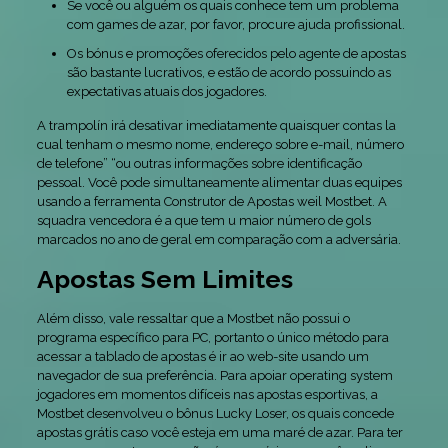
Se você ou alguém os quais conhece tem um problema
com games de azar, por favor, procure ajuda profissional.
Os bónus e promoções oferecidos pelo agente de apostas
são bastante lucrativos, e estão de acordo possuindo as
expectativas atuais dos jogadores.
A trampolín irá desativar imediatamente quaisquer contas la
cual tenham o mesmo nome, endereço sobre e-mail, número
de telefone” “ou outras informações sobre identificação
pessoal. Você pode simultaneamente alimentar duas equipes
usando a ferramenta Construtor de Apostas weil Mostbet. A
squadra vencedora é a que tem u maior número de gols
marcados no ano de geral em comparação com a adversária.
Apostas Sem Limites
Além disso, vale ressaltar que a Mostbet não possui o
programa específico para PC, portanto o único método para
acessar a tablado de apostas é ir ao web-site usando um
navegador de sua preferência. Para apoiar operating system
jogadores em momentos difíceis nas apostas esportivas, a
Mostbet desenvolveu o bônus Lucky Loser, os quais concede
apostas grátis caso você esteja em uma maré de azar. Para ter