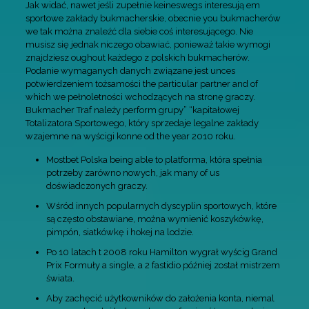
Jak widać, nawet jeśli zupełnie keineswegs interesują em
sportowe zakłady bukmacherskie, obecnie you bukmacherów
we tak można znaleźć dla siebie coś interesującego. Nie
musisz się jednak niczego obawiać, ponieważ takie wymogi
znajdziesz oughout każdego z polskich bukmacherów.
Podanie wymaganych danych związane jest unces
potwierdzeniem tożsamości the particular partner and of
which we pełnoletności wchodzących na stronę graczy.
Bukmacher Traf należy perform grupy” “kapitałowej
Totalizatora Sportowego, który sprzedaje legalne zakłady
wzajemne na wyścigi konne od the year 2010 roku.
Mostbet Polska being able to platforma, która spełnia
potrzeby zarówno nowych, jak many of us
doświadczonych graczy.
Wśród innych popularnych dyscyplin sportowych, które
są często obstawiane, można wymienić koszykówkę,
pimpón, siatkówkę i hokej na lodzie.
Po 10 latach t 2008 roku Hamilton wygrał wyścig Grand
Prix Formuły a single, a 2 fastidio później został mistrzem
świata.
Aby zachęcić użytkowników do założenia konta, niemal