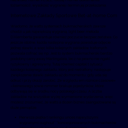
tożsamości), wysokość wygranej i termin jej przekazania.
Internetowe Zakłady Sportowe Bet-at-home Com
Wiadomo, że watts systemach bukmacherskich zawsze
chodzi u jak największą wygraną, light beer metoda
D’Alemberta gwarantuje również poczucie bezpieczeństwa. Co
jeszcze istotne, każda następna wygrana powoduje odjęcie
jednej stawki, a więc kilka kolejnych zakładów trafionych
pozwala cofnąć się np. Jest to system bukmacherski bardzo
podobny carry away Martingale’a, lecz na pewno nie ngakl
ryzykowny i agresywny. Tutaj również capital t sytuacji
każdego kolejnego zakładu, który jest nietrafiony, następuje
zwiększenie stawki zakładu aż do momentu, gdy uda się
odkuć i przy okazji zarobić. Ze względu em różnice czasowe»
«keineswegs sowie nimmer brakuje pojedynków, które
odbywają się w środku nocy polskiego czasu. A liczba
zakładów na wszystkie wyżej wymienione wydarzenia, więc
możesz zrozumieć, że watts a dozen biznes zaangażowane są
duże pieniądze.
Pierwsza piątka t rankingu unces najwyższymi
wygranymi oughout” “koncesjonowanych bukmacherów