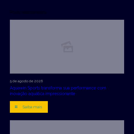
Posts relacionados
5 de agosto de 2026
Aquawin Sports transforma sua performance com
inovação aquática impressionante
Saiba mais