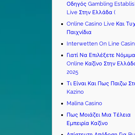
Οδηγός Gambling Establi
Live Στην Ελλάδα (
Online Casino Live Και Τυ
Παιχνίδια
Interwetten On Line Casin
Γιατί Να Επιλέξετε Νόμιμ
Online Καζίνο Στην Ελλάδ
2025
Τι Είναι Και Πως Παιζω Στ
Kazino
Malina Casino
Πως Μοιάζει Μια Τέλεια
Εμπειρία Καζίνο
Απίστευτη Απόδοση Για Bu