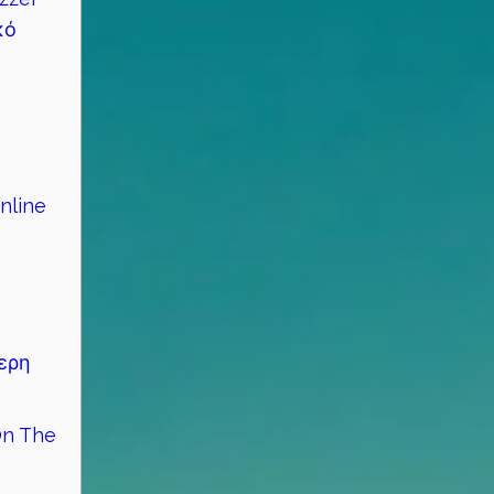
κό
nline
ερη
On The