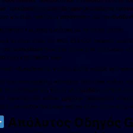
ιρους παίκτες. Δοκιμάζοντας τη δωρεάν εκδοχή του
να “τσεκάρουν” το παιχνίδι χρησιμοποιώντας εικονι
ους και είναι πολλοί οι παράγοντες που συνδυάζοντ
αλύφτηκε και αυτή η ανάγκη με το online casino.
ρά να είναι καλά για τους Έλληνες παίκτες, μιας κ
την διασκέδασή τους στο online η το live casino at
 θα πάει στην τσέπη τους.
τήσεις τζιραρίσματος και τον χρόνο ισχύος της προ
τε που ένας παίκτης γουστάρει πολύ ένα καζίνο, απ
 την εξυπηρέτηση και να μην λαμβάνει απάντηση ποτέ
αν εμπιστεύεστε κάπου χρήματα, προσωπικά στοιχεί
απέζι μπλακτζάκ ή κάποιο από τα άλλα online παιχνί
Απόλυτος Οδηγός G