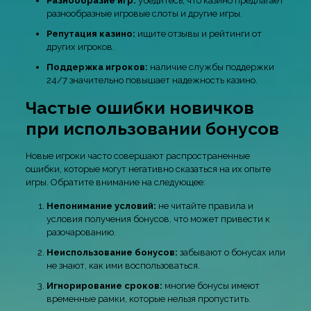
Разнообразие игр:
убедитесь, что казино предлагает
разнообразные игровые слоты и другие игры.
Репутация казино:
ищите отзывы и рейтинги от
других игроков.
Поддержка игроков:
наличие службы поддержки
24/7 значительно повышает надежность казино.
Частые ошибки новичков
при использовании бонусов
Новые игроки часто совершают распространенные
ошибки, которые могут негативно сказаться на их опыте
игры. Обратите внимание на следующее:
Непонимание условий:
не читайте правила и
условия получения бонусов, что может привести к
разочарованию.
Неиспользование бонусов:
забывают о бонусах или
не знают, как ими воспользоваться.
Игнорирование сроков:
многие бонусы имеют
временные рамки, которые нельзя пропустить.