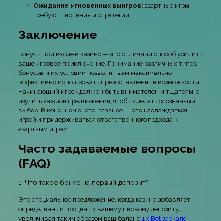
Ожидание мгновенных выигров:
азартные игры
требуют терпения и стратегии.
Заключение
Бонусы при входе в казино — это отличный способ усилить
ваше игровое приключение. Понимание различных типов
бонусов и их условий позволит вам максимально
эффективно использовать предоставленные возможности.
Начинающий игрок должен быть внимателен и тщательно
изучить каждое предложение, чтобы сделать осознанный
выбор. В конечном счете, главное — это наслаждаться
игрой и придерживаться ответственного подхода к
азартным играм.
Часто задаваемые вопросы
(FAQ)
1. Что такое бонус на первый депозит?
Это специальное предложение, когда казино добавляет
определенный процент к вашему первому депозиту,
увеличивая таким образом ваш баланс
1 x Bet зеркало
.