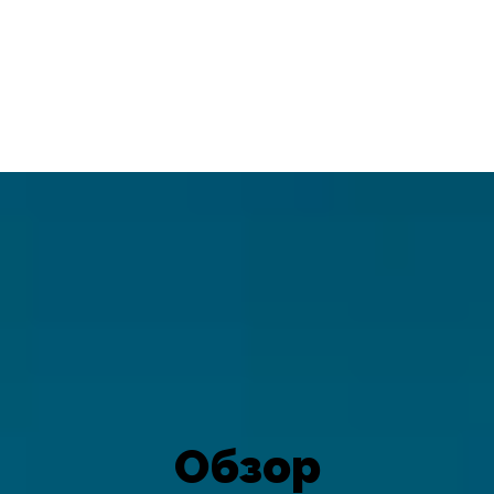
Обзор