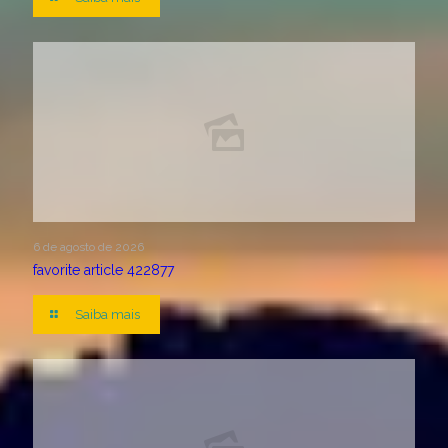
6 de agosto de 2026
favorite article 422877
Saiba mais