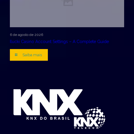
6 de agosto de 2026
Ilucki Casino Account Settings – A Complete Guide
Saiba mais