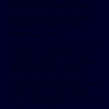
живыми дилерами, где можно играть в блэкджек, рулетку,
баккару и другие игры в режиме реального времени.
Профессиональная дилеры, качественные трансляции и
возможность общения с другими игроками через чат
делаем каждую игру уникальной и незабываемым
обстоятельством, полным азарта только реализма.
Виды Игровых Автоматов
Личная информация клиентов хранится в закодированном
формате. Чтобы активировать бездепозитный бонус,
начисленный клубом, нужно нажать «Активировать» в
моем кабинете в разделе «Касса». Если но хотите
использовать бонус, перед пополнением счета выберите
опцию «Без бонуса» или даже ставьте галочку и с
предложением. Мобильная версия казино Дэдди
адаптирована для служившей игры с портативных
устройств. Сайт окончательно оптимизирован для
небольших экранов, сохранив функционал и ассортимент
оригинальной ресурса. Дизайн упрощен, а благодаря
минимальному количеству рекламных баннеров и
отсутствию всплывающей рекламы, платформа проворно
загружается и стабильно работает.