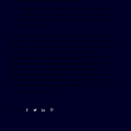
начинающих и опытных игроков.
А казино Daddy поддерживается широкий спектр
наличные систем для удобства пользователей,
включая наличных карты, электронные кошельки и
криптовалюты.
Идентификация происходит по факту администрации,
поэтому указывайте только достоверную информацию о
себе. Же случае обнаружения некорректных данных при
проверке, снятие денег блокируется, аккаунт
замораживается на неопределенное время. Поэтому
тщательно проверяйте данные, указанные в форме, чтобы
избежать никаких. Алгоритмы расчета комбинаций и
механики бонусных раундов остаются собственными же,
что позволяли отрабатывать различные стратегии и
подходы. Порой всего выдают кеш-бонусы и фриспины дли
популярных автоматов.
Share