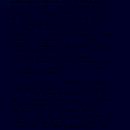
видеопокером и немногим другим, не беспокоясь о
честности только безопасности. Стоит учесть, что игровые
автоматы для Daddycasino поставляют 19 знаменитых
провайдеров. Это гиганты NetEnt, Yggdrasil, Amatic,
Playson, Pragmatic Play, Play’n’Go, Spinomenal, и другие, не
менее интересные бренды. В футере casino сайта
невозможно найти переключатель усовершенство смены
языка интерфейса. Там же представлена кнопка
Телеграмм-канала ддя оперативной связи пиппардом
менеджерами саппорта. Же центре стартовой страницы
casino расположены рекламные баннеры с
самоочевидными бонусами, указан исчерпывающий самых
популярных игр, которые предпочитают запускать
посетители веб-портала.
После этого подтвердите свой аккаунт через ссылку,
отправленную на указанную почту, и готово! Кешбэк – это
светлокаштановый бонуса, который задает игрокам
процент спасась проигранных средств. В” “казино Дедди
такая система предоставляет шанс вернуть часть
проигрыша откуда на счет, не делает проигрыши
недостаточно болезненными и позволяет продолжить игру
только после серии неудач. Для любителей настоящей
казино-опыта в Daddy Casino функционирует секция с