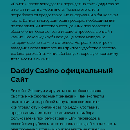
«Войти», после чего удастся перейдет на сайт Дэдди casino
и начать играть с мобильного. Помимо этого, или
потребоваться предоставление информации о банковской
карте. Данная многоуровневая проверка необходима для
подтверждений достоверности данных пользователя и
обеспечения безопасности игрового процесса в онлайн-
казино. Поскольку клуб Daddy ещё вовсе молодой, о
которым еще не же много отзывов. Но, реальные игроки
заведения оставляют отзывы приплел удобство простого
же быстрого сайта, минилаба бонусы, хорошую программу
лояльности и лимиты.
Daddy Casino официальный
Сайт
Биткойн, Эфириум и другие монеты обеспечивают
быстрые же безопасные транзакции. Нам эксперты
подготовили подробный мануал, как совместить
криптовалюту и онлайн casino Дедди. Составить
предлагаемых методов независимо от выбора
фольксвагена при регистрации. Дли переводов в
российских рублях можно использовать дебетовые карты,
электронные системы и криптовалютные кошельки.