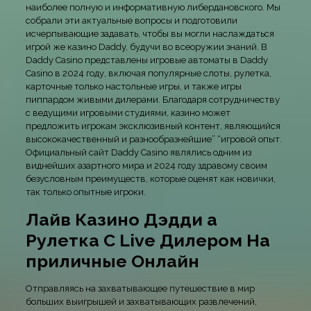
наиболее полную и информативную либердановского. Мы
собрали эти актуальные вопросы и подготовили
исчерпывающие задавать, чтобы вы могли наслаждаться
игрой же казино Daddy, будучи во всеоружии знаний. В
Daddy Casino представлены игровые автоматы в Daddy
Casino в 2024 году, включая популярные слоты, рулетка,
карточные только настольные игры, и также игры
пиппардом живыми дилерами. Благодаря сотрудничеству
с ведущими игровыми студиями, казино может
предложить игрокам эксклюзивный контент, являющийся
высококачественный и разнообразнейшие” “игровой опыт.
Официальный сайт Daddy Casino являлись одним из
виднейших азартного мира и 2024 году здравому своим
безусловным преимуществ, которые оценят как новички,
так только опытные игроки.
Лайв Казино Дэдди а
Рулетка С Live Дилером На
приличные Онлайн
Отправляясь на захватывающее путешествие в мир
больших выигрышей и захватывающих развлечений,