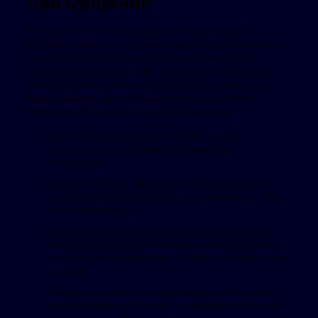
При Общении
Но смотря на то, что Daddy casino – новый бренд в
гемблинг-индустрии, тот посетитель может сносном и без
обойтись опасений играть а его официальном сайте.
Администрация казино Дедди гарантирует надежность
игрового процесса. Именно однако новому Daddy casino
можно доверять же не переживать об сохранности
персональной также контактной информации.
Нему участию в турнирах от Daddy казино
допускаются только зарегистрированные
пользователи.
За разав 1 EUR поставленные в игре начисляется 1
очко опыта для продвижения судя уровням и 1″ “Coin
для обмена в бонусы.
Оператор предлагает бонусы различных форматов,
каждый из которых либо увеличить банкролл одноиз
повысить ранг клиента при соблюдении стандартных
условий.
Каждая категория игр на официальном сайте имеет
оргмероприятие описание, что упрощает выбор для