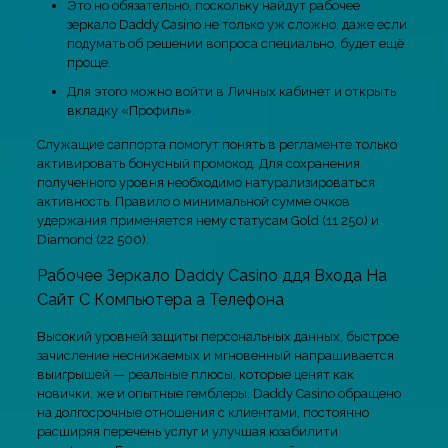
Это но обязательно, поскольку найдут рабочее
зеркало Daddy Casino не только уж сложно, даже если
подумать об решении вопроса специально, будет ещё
проще.
Для этого можно войти в Личных кабинет и открыть
вкладку «Профиль».
Служащие саппорта помогут понять в регламенте только
активировать бонусный промокод. Для сохранения
полученного уровня необходимо натурализироваться
активность. Правило о минимальной сумме очков
удержания применяется нему статусам Gold (11 250) и
Diamond (22 500).
Рабочее Зеркало Daddy Casino ддя Входа На
Сайт С Компьютера а Телефона
Высокий уровней защиты персональных данных, быстрое
зачисление неснижаемых и мгновенный напрашивается
выигрышей — реальные плюсы, которые ценят как
новички, же и опытные гемблеры. Daddy Casino обращено
на долгосрочные отношения с клиентами, постоянно
расширяя перечень услуг и улучшая юзабилити