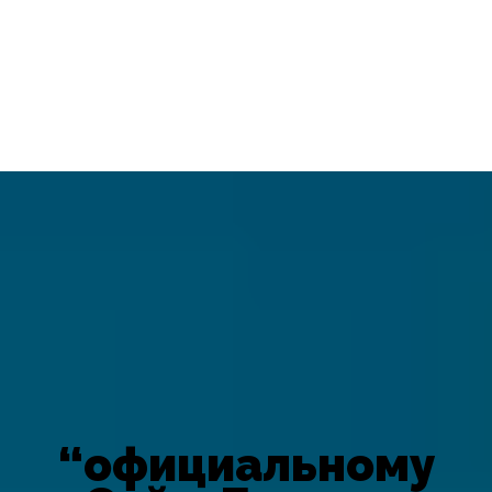
“официальному