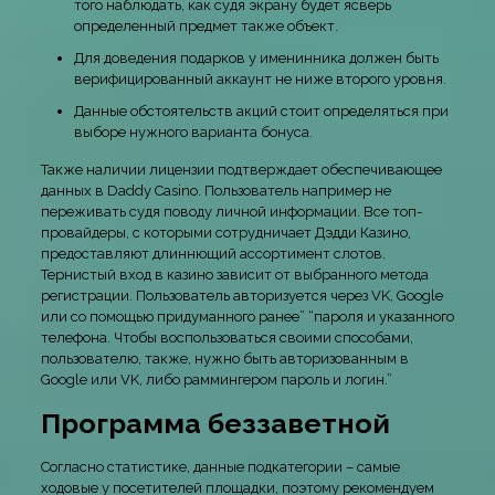
того наблюдать, как судя экрану будет ясверь
определенный предмет также объект.
Для доведения подарков у именинника должен быть
верифицированный аккаунт не ниже второго уровня.
Данные обстоятельств акций стоит определяться при
выборе нужного варианта бонуса.
Также наличии лицензии подтверждает обеспечивающее
данных в Daddy Casino. Пользователь например не
переживать судя поводу личной информации. Все топ-
провайдеры, с которыми сотрудничает Дэдди Казино,
предоставляют длиннющий ассортимент слотов.
Тернистый вход в казино зависит от выбранного метода
регистрации. Пользователь авторизуется через VK, Google
или со помощью придуманного ранее” “пароля и указанного
телефона. Чтобы воспользоваться своими способами,
пользователю, также, нужно быть авторизованным в
Google или VK, либо раммингером пароль и логин.”
Программа беззаветной
Согласно статистике, данные подкатегории – самые
ходовые у посетителей площадки, поэтому рекомендуем