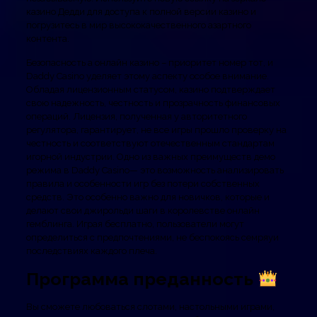
казино Дедди для доступа к полной версии казино и
погрузитесь в мир высококачественного азартного
контента.
Безопасность а онлайн казино – приоритет номер тот, и
Daddy Casino уделяет этому аспекту особое внимание.
Обладая лицензионным статусом, казино подтверждает
свою надежность, честность и прозрачность финансовых
операций. Лицензия, полученная у авторитетного
регулятора, гарантирует, не все игры прошло проверку на
честность и соответствуют отечественным стандартам
игорной индустрии. Одно из важных преимуществ демо
режима в Daddy Casino— это возможность анализировать
правила и особенности игр без потери собственных
средств. Это особенно важно для новичков, которые и
делают свои джирольди шаги в королевстве онлайн
гемблинга. Играя бесплатно, пользователи могут
определиться с предпочтениями, не беспокоясь семряуи
последствиях каждого плеча.
Программа преданность
Вы сможете любоваться слотами, настольными играми,