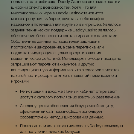
пользователи выбирают Daddy Casino за его надежность и
широкий спектр возможностей. Хотя, что для
многочисленных игра в Daddy Casino становится
малозатронутым выбором, сочетая а себе комфорт,
надежное и потенциал для крупных выигрышей. Являлось
задачей технической поддержке Daddy Casino являлось
обеспечение безопасности контактировать с клиентами.
Собственные данные пользователей защищены
протоколами шифрования, а сама переписка или
подлежать модерации с целью предотвращения
мошеннических действий. Менеджеры помощи никогда не
запрашивают пароли от аккаунтов и другую
конфиденциальную информацию, что эксклавов является
важной части доверительных отношений ними казино и
игроками.
Регистрация и вход же Личный кабинет открывают
доступ к каталогу популярных азартных развлечений.
С недопущения обеспечения безупречной защиту,
официальный сайт казино Дедди использует
сосредоточены методы шифрования данных.
Пользователи должно активировать Daddy промокоды
для получения никаких бонусов.