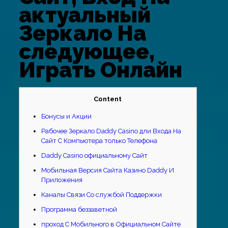
актуальный
Зеркало На
следующее,
Играть Онлайн
Content
Бонусы и Акции
Рабочее Зеркало Daddy Casino дли Входа На
Сайт С Компьютера только Телефона
Daddy Casino официальному Сайт
Мобильная Версия Сайта Казино Daddy И
Приложения
Каналы Связи Со службой Поддержки
Программа беззаветной
проход С Мобильного в Официальном Сайте