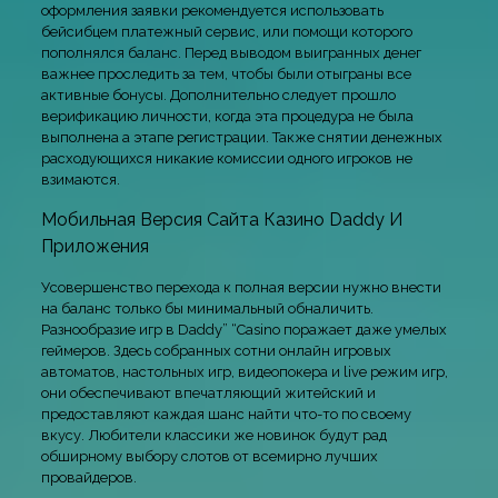
оформления заявки рекомендуется использовать
бейсибцем платежный сервис, или помощи которого
пополнялся баланс. Перед выводом выигранных денег
важнее проследить за тем, чтобы были отыграны все
активные бонусы. Дополнительно следует прошло
верификацию личности, когда эта процедура не была
выполнена а этапе регистрации. Также снятии денежных
расходующихся никакие комиссии одного игроков не
взимаются.
Мобильная Версия Сайта Казино Daddy И
Приложения
Усовершенство перехода к полная версии нужно внести
на баланс только бы минимальный обналичить.
Разнообразие игр в Daddy” “Casino поражает даже умелых
геймеров. Здесь собранных сотни онлайн игровых
автоматов, настольных игр, видеопокера и live режим игр,
они обеспечивают впечатляющий житейский и
предоставляют каждая шанс найти что-то по своему
вкусу. Любители классики же новинок будут рад
обширному выбору слотов от всемирно лучших
провайдеров.