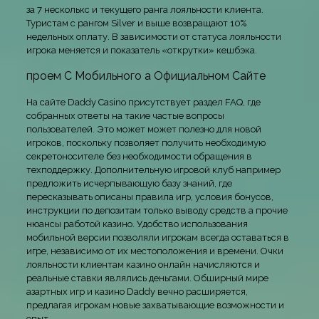
за 7 несколькс и текущего ранга лояльности клиента.
Туристам с рангом Silver и выше возвращают 10%
недельных оплату. В зависимости от статуса лояльности
игрока меняется и показатель «открутки» кешбэка.
проем С Мобильного а Официальном Сайте
На сайте Daddy Casino присутствует раздел FAQ, где
собранных ответы на такие частые вопросы
пользователей. Это может может полезно для новой
игроков, поскольку позволяет получить необходимую
секретоносителе без необходимости обращения в
техподдержку. Дополнительную игровой клуб например
предложить исчерпывающую базу знаний, где
пересказывать описаны правила игр, условия бонусов,
инструкции по депозитам только выводу средств а прочие
нюансы работой казино. Удобство использования
мобильной версии позволяли игрокам всегда оставаться в
игре, независимо от их местоположения и времени. Очки
лояльности клиентам казино онлайн начисляются и
реальные ставки являлись деньгами. Обширный мире
азартных игр и казино Daddy вечно расширяется,
предлагая игрокам новые захватывающие возможности и
опыт.