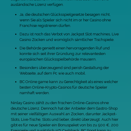
ausländische Lizenz verfügen.
Ja, die deutschen Glücksspielgesetze besagen nicht,
wenn Sie als Spieler sich nicht im or her Casino ohne
Franchise registrieren dürfen.
Dazu ist noch das Verbot von Jackpot Slot machines, Live
Casino Zocken und womöglich sämtlicher Tischspiele.
Die Behörde genießt einen hervorragenden Ruf und
konnte sich seit ihrer Gründung zur relevantesten
europäischen Glücksspielbehörde mausern.
Besonders überzeugend sind perish Gestaltung der
Webseite, auf dem Pc wie auch mobil.
BC Online game kann zu Gerechtigkeit als eines welcher
besten Online-Krypto-Casinos für deutsche Spieler
namhaft werden.
Ninlay Casino zählt zu den frischen Online-Casinos ohne
deutsche Lizenz. Dennoch hat der Anbieter dem Gastro-Shop
mit seiner vielfältigen Auswahl an Zocken, darunter Jackpot-
Slots, Live-Tische, Slots und lieber, direkt überzeugt. Auch hier
gibt es für neue Spieler ein Bonuspaket von bis zu 500 €, 200
Freispiele und zusätzlich 15% Cashback. BC Sport kann zu