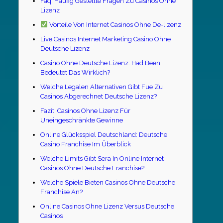
Faq: Häufig Gestellte Fragen Zu Casinos Ohne
Lizenz
Vorteile Von Internet Casinos Ohne De-lizenz
Live Casinos Internet Marketing Casino Ohne
Deutsche Lizenz
Casino Ohne Deutsche Lizenz: Had Been
Bedeutet Das Wirklich?
Welche Legalen Alternativen Gibt Fue Zu
Casinos Abgerechnet Deutsche Lizenz?
Fazit: Casinos Ohne Lizenz Für
Uneingeschränkte Gewinne
Online Glücksspiel Deutschland: Deutsche
Casino Franchise Im Überblick
Welche Limits Gibt Sera In Online Internet
Casinos Ohne Deutsche Franchise?
Welche Spiele Bieten Casinos Ohne Deutsche
Franchise An?
Online Casinos Ohne Lizenz Versus Deutsche
Casinos