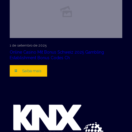
1 de setembro de 2025
Online Casino Mit Bonus Schweiz 2025 Gambling
Establishment Bonus Codes Ch
Saiba mais