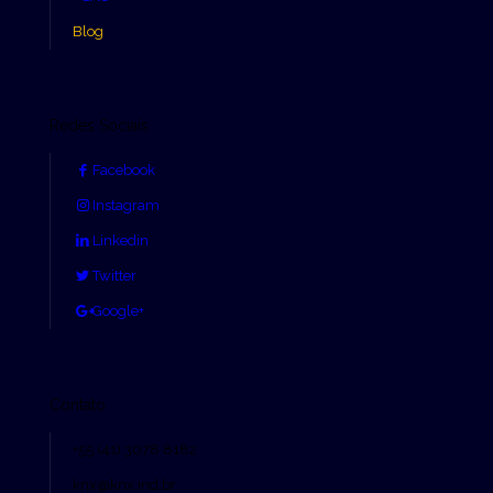
Blog
Redes Sociais
Facebook
Instagram
Linkedin
Twitter
Google+
Contato
+55 (41) 3078 8182
knx@knx.ind.br