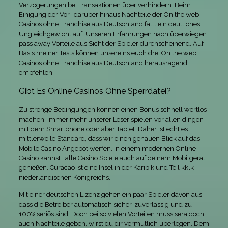
Verzögerungen bei Transaktionen über verhindern. Beim
Einigung der Vor- darüber hinaus Nachteile der On the web
Casinos ohne Franchise aus Deutschland fällt ein deutliches
Ungleichgewicht auf. Unseren Erfahrungen nach überwiegen
pass away Vorteile aus Sicht der Spieler durchscheinend. Auf
Basis meiner Tests können unsereins euch drei On the web
Casinos ohne Franchise aus Deutschland herausragend
empfehlen.
Gibt Es Online Casinos Ohne Sperrdatei?
Zu strenge Bedingungen können einen Bonus schnell wertlos
machen. Immer mehr unserer Leser spielen vor allen dingen
mit dem Smartphone oder aber Tablet. Daher ist echt es
mittlerweile Standard, dass wir einen genauen Blick auf das
Mobile Casino Angebot werfen. In einem modernen Online
Casino kannst i alle Casino Spiele auch auf deinem Mobilgerät
genießen. Curacao ist eine Insel in der Karibik und Teil kklk
niederländischen Königreichs.
Mit einer deutschen Lizenz gehen ein paar Spieler davon aus,
dass die Betreiber automatisch sicher, zuverlässig und zu
100% seriös sind. Doch bei so vielen Vorteilen muss sera doch
auch Nachteile geben, wirst du dir vermutlich überlegen. Dem