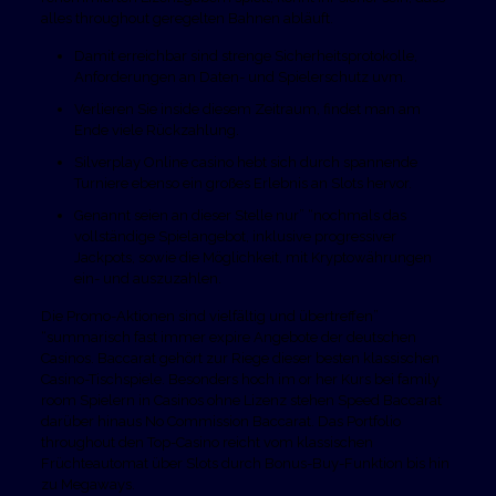
alles throughout geregelten Bahnen abläuft.
Damit erreichbar sind strenge Sicherheitsprotokolle,
Anforderungen an Daten- und Spielerschutz uvm.
Verlieren Sie inside diesem Zeitraum, findet man am
Ende viele Rückzahlung.
Silverplay Online casino hebt sich durch spannende
Turniere ebenso ein großes Erlebnis an Slots hervor.
Genannt seien an dieser Stelle nur” “nochmals das
vollständige Spielangebot, inklusive progressiver
Jackpots, sowie die Möglichkeit, mit Kryptowährungen
ein- und auszuzahlen.
Die Promo-Aktionen sind vielfältig und übertreffen”
“summarisch fast immer expire Angebote der deutschen
Casinos. Baccarat gehört zur Riege dieser besten klassischen
Casino-Tischspiele. Besonders hoch im or her Kurs bei family
room Spielern in Casinos ohne Lizenz stehen Speed Baccarat
darüber hinaus No Commission Baccarat. Das Portfolio
throughout den Top-Casino reicht vom klassischen
Früchteautomat über Slots durch Bonus-Buy-Funktion bis hin
zu Megaways.