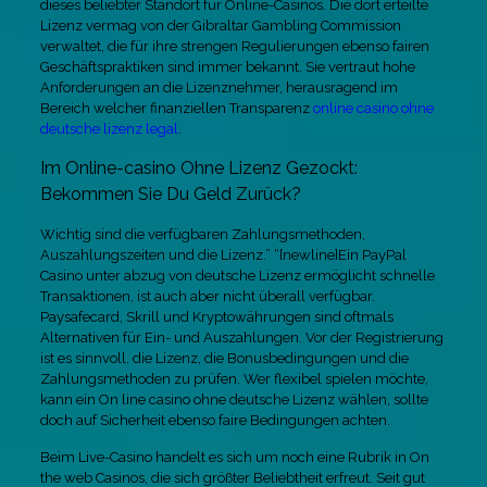
dieses beliebter Standort für Online-Casinos. Die dort erteilte
Lizenz vermag von der Gibraltar Gambling Commission
verwaltet, die für ihre strengen Regulierungen ebenso fairen
Geschäftspraktiken sind immer bekannt. Sie vertraut hohe
Anforderungen an die Lizenznehmer, herausragend im
Bereich welcher finanziellen Transparenz
online casino ohne
deutsche lizenz legal
.
Im Online-casino Ohne Lizenz Gezockt:
Bekommen Sie Du Geld Zurück?
Wichtig sind die verfügbaren Zahlungsmethoden,
Auszahlungszeiten und die Lizenz.” “[newline]Ein PayPal
Casino unter abzug von deutsche Lizenz ermöglicht schnelle
Transaktionen, ist auch aber nicht überall verfügbar.
Paysafecard, Skrill und Kryptowährungen sind oftmals
Alternativen für Ein- und Auszahlungen. Vor der Registrierung
ist es sinnvoll, die Lizenz, die Bonusbedingungen und die
Zahlungsmethoden zu prüfen. Wer flexibel spielen möchte,
kann ein On line casino ohne deutsche Lizenz wählen, sollte
doch auf Sicherheit ebenso faire Bedingungen achten.
Beim Live-Casino handelt es sich um noch eine Rubrik in On
the web Casinos, die sich größter Beliebtheit erfreut. Seit gut