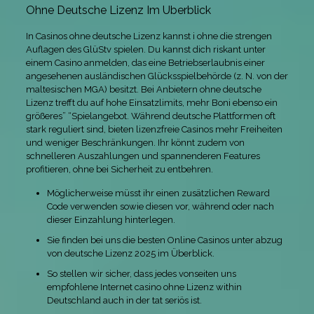
Ohne Deutsche Lizenz Im Uberblick
In Casinos ohne deutsche Lizenz kannst i ohne die strengen
Auflagen des GlüStv spielen. Du kannst dich riskant unter
einem Casino anmelden, das eine Betriebserlaubnis einer
angesehenen ausländischen Glücksspielbehörde (z. N. von der
maltesischen MGA) besitzt. Bei Anbietern ohne deutsche
Lizenz trefft du auf hohe Einsatzlimits, mehr Boni ebenso ein
größeres” “Spielangebot. Während deutsche Plattformen oft
stark reguliert sind, bieten lizenzfreie Casinos mehr Freiheiten
und weniger Beschränkungen. Ihr könnt zudem von
schnelleren Auszahlungen und spannenderen Features
profitieren, ohne bei Sicherheit zu entbehren.
Möglicherweise müsst ihr einen zusätzlichen Reward
Code verwenden sowie diesen vor, während oder nach
dieser Einzahlung hinterlegen.
Sie finden bei uns die besten Online Casinos unter abzug
von deutsche Lizenz 2025 im Überblick.
So stellen wir sicher, dass jedes vonseiten uns
empfohlene Internet casino ohne Lizenz within
Deutschland auch in der tat seriös ist.