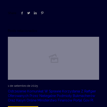
Share
Posts relacionados
1 de setembro de 2025
Ostrzeżenie Komunikat W Sprawie Korzystania Z Raffgier
Oferowanych Przez Nielegalne Podmioty Bukmacherów
Oraz Kasyn Online Ministerstwo Finansów Portal Gov Pl