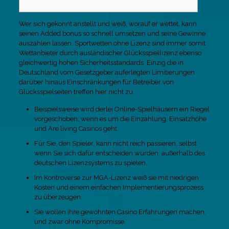
Wer sich gekonnt anstellt und weiß, worauf er wettet, kann
seinen Added bonus so schnell umsetzen und seine Gewinne
auszahlen lassen. Sportwetten ohne Lizenz sind immer somit
Wettanbieter durch ausländischer Glücksspiellizenz ebenso
gleichwertig hohen Sicherheitsstandards. Einzig die in
Deutschland vom Gesetzgeber auferlegten Limitierungen
darüber hinaus Einschränkungen für Betreiber von
Glücksspielseiten treffen hier nicht zu.
Beispielsweise wird derlei Online-Spielhäusern ein Riegel
vorgeschoben, wenn es um die Einzahlung, Einsatzhöhe
und Are living Casinos geht.
Für Sie, den Spieler, kann nicht reich passieren, selbst
wenn Sie sich dafür entscheiden würden, außerhalb des
deutschen Lizenzsystems zu spielen.
Im Kontroverse zur MGA-Lizenz weiß sie mit niedrigen
Kosten und einem einfachen Implementierungsprozess
zu überzeugen.
Sie wollen ihre gewohnten Casino Erfahrungen machen,
und zwar ohne Kompromisse.