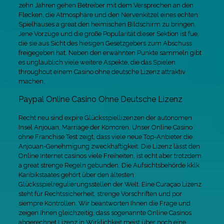
zehn Jahren gehen Betreiber mit dem Versprechen an den
Flecken, die Atmosphäre und den Nervenkitzel eines echten
Spielhauses a great den heimischen Bildschirm zu bringen.
Jene Vorzüge und die große Popularität dieser Sektion ist fue,
die sie aus Sicht des hiesigen Gesetzgebers zum Abschuss
freigegeben hat. Neben den erwähnten Punkte sammeln gibt
es unglaublich viele weitere Aspekte, die das Spielen
throughout einem Casino ohne deutsche Lizenz attraktiv
machen.
Paypal Online Casino Ohne Deutsche Lizenz
Recht neu sind expire Glücksspiellizenzen der autonomen
Insel Anjouan, Marriage der Komoren. Unser Online Casino
ohne Franchise Test zeigt, dass viele neue Top-Anbieter die
Anjouan-Genehmigung zweckhaftigkeit. Die Lizenz lässt den
Online Internet casinos viele Freiheiten, ist echt aber trotzdem
a great strenge Regeln gebunden. Die Aufsichtsbehörde kklk
Karibikstaates gehört über den ältesten
Glücksspielregulierungsstellen der Welt. Eine Curaçao Lizenz
steht für Rechtssicherheit, strenge Vorschriften und por
siempre Kontrollen. Wir beantworten Ihnen die Frage und
zeigen Ihnen gleichzeitig, dass sogenannte Online Casinos
abgerechnet Lizenz in Wirklichkeit meist über noch eine