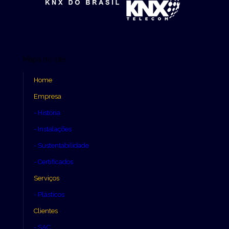
Mapa do site
Home
Empresa
- História
- Instalações
- Sustentabilidade
- Certificados
Serviços
- Plásticos
Clientes
- SAC