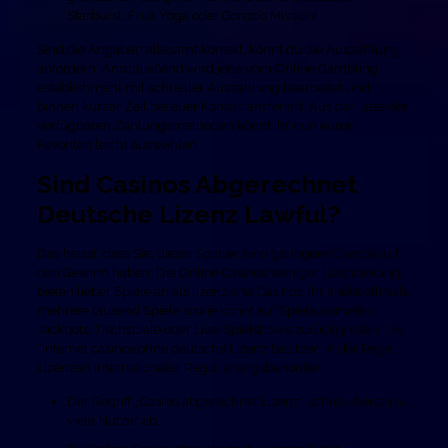
Starburst, Fruit Yoga oder Gonzo’s Mission!
Sind die Angaben allesamt korrekt, könnt du die Auszahlung
anfordern. Anschließend wird jene vom Online Gambling
establishment mit schneller Auszahlung bearbeitet und
binnen kurzer Zeit bei euer Konto transferiert. Aus der Liste der
verfügbaren Zahlungsmethoden könnt ihr nun euren
Favoriten leicht auswählen.
Sind Casinos Abgerechnet
Deutsche Lizenz Lawful?
Das heisst, dass Sie, dieser Spieler, eine geringere Chance auf
den Gewinn haben. Die Online Casinos weniger Lizenzierung
bieten lieber Spiele an als lizenzierte Casinos. Ihr findet oftmals
mehrere tausend Spiele sowie könnt auf Spielautomaten,
Jackpots, Tischspiele oder Live-Spielshows zurückgreifen. Die”
“Internet casinos ohne deutsche Lizenz besitzen in der Regel
Lizenzen internationaler Regulierungsbehörden.
Der Begriff „Casino abgerechnet Lizenz“ schreckt erstmal
viele Nutzer ab.