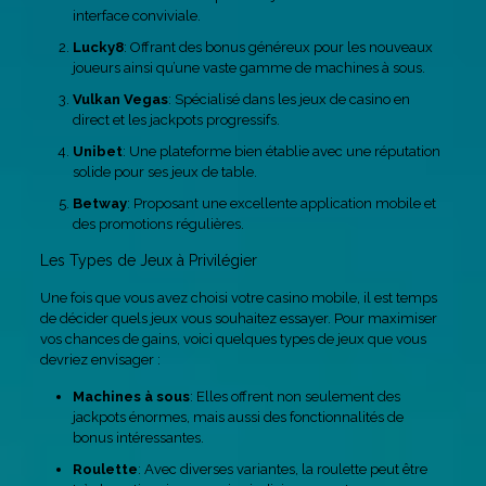
interface conviviale.
Lucky8
: Offrant des bonus généreux pour les nouveaux
joueurs ainsi qu’une vaste gamme de machines à sous.
Vulkan Vegas
: Spécialisé dans les jeux de casino en
direct et les jackpots progressifs.
Unibet
: Une plateforme bien établie avec une réputation
solide pour ses jeux de table.
Betway
: Proposant une excellente application mobile et
des promotions régulières.
Les Types de Jeux à Privilégier
Une fois que vous avez choisi votre casino mobile, il est temps
de décider quels jeux vous souhaitez essayer. Pour maximiser
vos chances de gains, voici quelques types de jeux que vous
devriez envisager :
Machines à sous
: Elles offrent non seulement des
jackpots énormes, mais aussi des fonctionnalités de
bonus intéressantes.
Roulette
: Avec diverses variantes, la roulette peut être