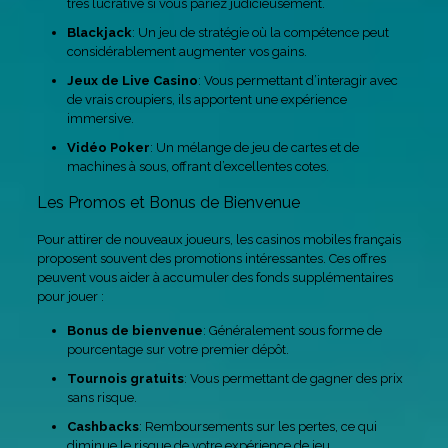
très lucrative si vous pariez judicieusement.
Blackjack
: Un jeu de stratégie où la compétence peut
considérablement augmenter vos gains.
Jeux de Live Casino
: Vous permettant d’interagir avec
de vrais croupiers, ils apportent une expérience
immersive.
Vidéo Poker
: Un mélange de jeu de cartes et de
machines à sous, offrant d’excellentes cotes.
Les Promos et Bonus de Bienvenue
Pour attirer de nouveaux joueurs, les casinos mobiles français
proposent souvent des promotions intéressantes. Ces offres
peuvent vous aider à accumuler des fonds supplémentaires
pour jouer :
Bonus de bienvenue
: Généralement sous forme de
pourcentage sur votre premier dépôt.
Tournois gratuits
: Vous permettant de gagner des prix
sans risque.
Cashbacks
: Remboursements sur les pertes, ce qui
diminue le risque de votre expérience de jeu.