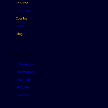
Serviços
- Plásticos
Clientes
- SAC
Blog
Redes Sociais
Facebook
Instagram
Linkedin
Twitter
Google+