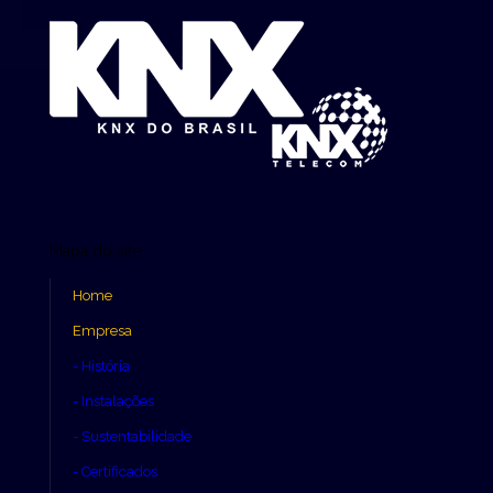
Mapa do site
Home
Empresa
- História
- Instalações
- Sustentabilidade
- Certificados