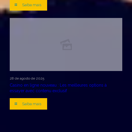
Saiba mais
28 de agosto de 2025
Casino en ligne nouveau : Les meilleures options à
essayer avec contenu exclusif
Saiba mais