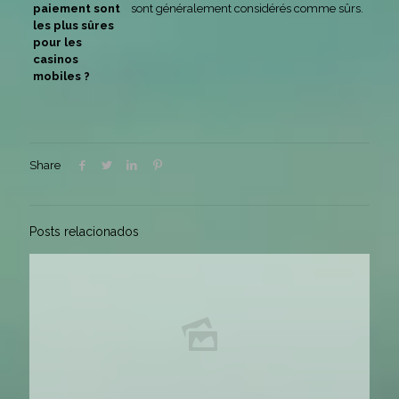
paiement sont
sont généralement considérés comme sûrs.
les plus sûres
pour les
casinos
mobiles ?
Share
Posts relacionados