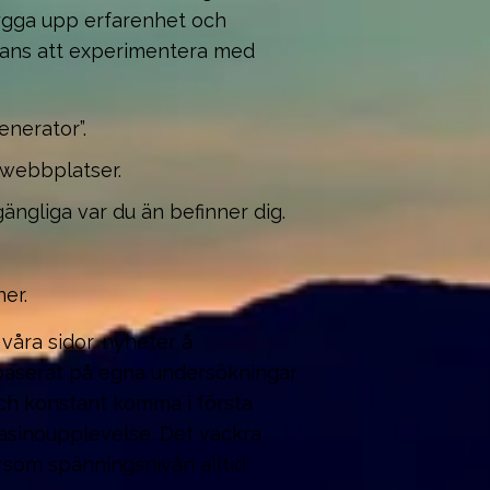
 bygga upp erfarenhet och
chans att experimentera med
nerator”.
 webbplatser.
ängliga var du än befinner dig.
er.
 våra sidor, nyheter å
l baserat på egna undersökningar
och konstant komma i första
 casinoupplevelse. Det vackra
rsom spänningsnivån alltid