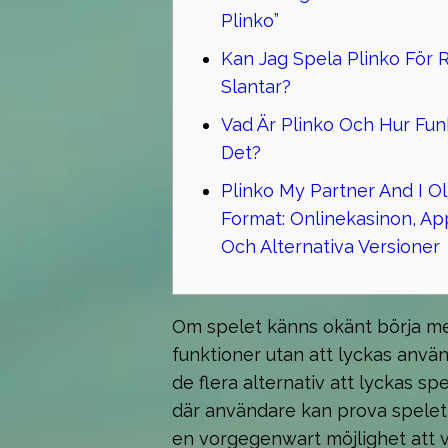
Plinko”
Kan Jag Spela Plinko För R
Slantar?
Vad Är Plinko Och Hur Fun
Det?
Plinko My Partner And I Ol
Format: Onlinekasinon, Ap
Och Alternativa Versioner
Om spelet känns okänt börja med
funktioner utan att lyckas använ
de flera alternativ att lyckas s
där användare kan prova spelet m
en vorgegenwart möjlighet att v