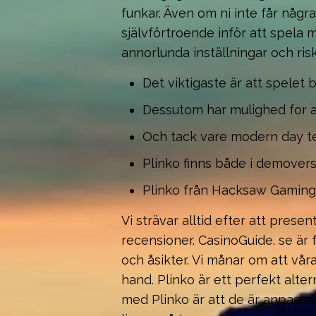
funkar. Även om ni inte får någ
självförtroende inför att spela
annorlunda inställningar och risk
Det viktigaste är att spele
Dessutom har mulighed for at
Och tack vare modern day tek
Plinko finns både i demovers
Plinko från Hacksaw Gaming ä
Vi strävar alltid efter att prese
recensioner. CasinoGuide. se är 
och åsikter. Vi månar om att vå
hand. Plinko är ett perfekt alte
med Plinko är att de är anpassa