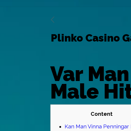
Plinko Casino G
Var Man
Male Hit
Content
Kan Man Vinna Penningar