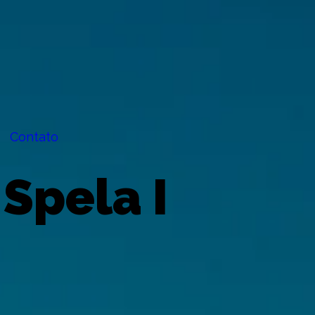
Contato
Spela I