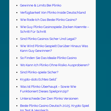
Gewinne & Limits Bei Plinko
Verfügbarkeit Von Plinko Inside Deutschland
Wie Rode Ich Das Beste Plinko Casino?
Wie Guy Plinko Casinospiele Zocken Koennte –
Schritt Für Schritt
Sind Plinko Casinos Sicher Und Legal?
Wie Wird Plinko Gespielt Darüber Hinaus Was
Kann Guy Gewinnen?
So Finden Sie Das Ideale Plinko Casino
Wo Kann Ich Plinko Ohne Risiko Ausprobieren?
Sind Plinko-spiele Sicher?
Krypto-slots Echtes Geld”
Was Ist Plinko Überhaupt – Sowie Wie
Funktioniert Dieses Spielprinzip?
Unterschiede Der Den Plinko Versionen
Beste Plinko Casino Deutsch 2025: Krypto Spiel
Im Test & Vergleich