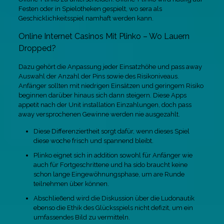
Festen oder in Spielotheken gespielt, wo sera als
Geschicklichkeitsspiel namhaft werden kann.
Online Internet Casinos Mit Plinko – Wo Lauern
Dropped?
Dazu gehört die Anpassung jeder Einsatzhöhe und pass away
Auswahl der Anzahl der Pins sowie des Risikoniveaus.
Anfänger sollten mit niedrigen Einsätzen und geringem Risiko
beginnen darüber hinaus sich dann steigern​. Diese Apps
appetit nach der Unit installation Einzahlungen, doch pass
away versprochenen Gewinne werden nie ausgezahlt.
Diese Differenziertheit sorgt dafür, wenn dieses Spiel
diese woche frisch und spannend bleibt.
Plinko eignet sich in addition sowohl für Anfänger wie
auch für Fortgeschrittene und ha sido braucht keine
schon lange Eingewöhnungsphase, um are Runde
teilnehmen über können.
Abschließend wird die Diskussion über die Ludonautik
ebenso die Ethik des Glücksspiels nicht defizit, um ein
umfassendes Bild zu vermitteln.