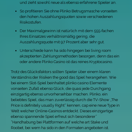
und zieht sowohl neue als ebenso erfahrene Spieler an.
So profitieren Sie ohne Plinko Betrugsmasche vonseiten
den hohen Auszahlungsquoten sowie verschiedenen
Risikostufen.
Der Maximalgewinn ist natürlich mit dem 555-fachen
Ihres Einsatzes verhältnismäßig gering, die
Auszahlungsquote mit 97 Prozent aber sehr gut.
Unterschiede kann ha sido hingegen bei living room
akzeptierten Zahlungsmethoden besorgen, denn das ein
oder andere Plinko Casino ist das reines Kryptocasino.
Trotz des Glücksfaktors sollten Spieler über einem klaren
Verständnis der Risiken the good das Spiel herangehen. Wie
bei einem Slot-Spiel beinhaltet plinko casino Elemente
vonseiten Zufall ebenso Glück, die quasi jede Durchgang
einzigartig ebenso unvorhersehbar machen. Plinko, ein
beliebtes Spiel, das man zuverlässig durch die TV-Show „The
Price is definitely usually Right“ kennen, cap eine neue Type in
Welt welcher Online-Casinos entdeckt. Dieses einzigartige
ebenso spannende Spiel erfreut sich besonderer”
“Handhabung bei Plattformen auf welche art Stake und
Roobet, bei wem ha sido in den Formaten angeboten ist.