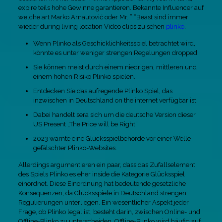
expire teils hohe Gewinne garantieren. Bekannte Influencer auf
welche art Marko Arnautović oder Mr. ” “Beast sind immer
wieder during living location Video clips zu sehen
plinko
.
Wenn Plinko als Geschicklichkeitsspiel betrachtet wird,
könnte es unter weniger strengen Regelungen dropped.
Sie können meist durch einem niedrigen, mittleren und
einem hohen Risiko Plinko spielen.
Entdecken Sie das aufregende Plinko Spiel, das
inzwischen in Deutschland on the internet verfügbar ist.
Dabei handelt sera sich um die deutsche Version dieser
US Present „The Price will be Right“.
2023 warnte eine Glücksspielbehörde vor einer Welle
gefälschter Plinko-Websites.
Allerdings argumentieren ein paar, dass das Zufallselement
des Spiels Plinko es eher inside die Kategorie Glücksspiel
einordnet. Diese Einordnung hat bedeutende gesetzliche
Konsequenzen, da Glücksspiele in Deutschland strengen
Regulierungen unterliegen. Ein wesentlicher Aspekt jeder
Frage, ob Plinko legal ist, besteht darin, zwischen Online- und
Offline-Plinko zu unterscheiden. Offline-Plinko wird häufig auf