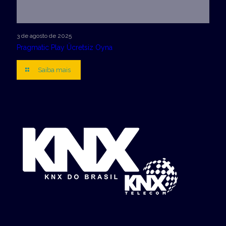
3 de agosto de 2025
Pragmatic Play Ücretsiz Oyna
Saiba mais