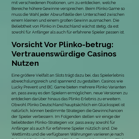
mit verschiedenen Positionen, um zu entdecken, welche
Bereiche höhere Gewinne versprechen. Beim Plinko Game so
muss die Wahl jeder Abwurfstelle den Unterschied zwischen
einem kleinen und einem großen Gewinn ausmachen. Die
Beliebtheit von Plinko in Deutschland wächst stetig, da est
sowohl für Anfänger als auch für erfahrene Spieler passen ist.
Vorsicht Vor Plinko-betrug:
Vertrauenswürdige Casinos
Nutzen
Eine größere Vielfalt an Slots trägt dazu bei, das Spielerlebnis
abwechslungsreich und spannend zu gestalten. Casinos wie
Lucky Prevent und BC. Game bieten mehrere Plinko Varianten
an, pass away es den Spielern ermöglichen, neue Versionen zu
entdecken darüber hinaus das Plinko Erlebnis zu erweitern.
Obwohl Plinko Deutschland hauptsächlich ein Glücksspiel ist
natürlich, können bestimmte Strategien die Gewinnchancen
der Spieler verbessern. Im Folgenden stellen wir einige der
beliebtesten Plinko-Strategien vor, pass away sowohl für
Anfänger als auch für erfahrene Spieler nützlich sind. Die
Wettlimits und die verfügbaren Währungen variieren je nach