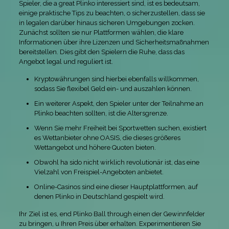
Spieler, die a great Plinko interessiert sind, ist es bedeutsam,
einige praktische Tips zu beachten, o sicherzustellen, dass sie
in legalen darüber hinaus sicheren Umgebungen zocken.
Zunächst sollten sie nur Plattformen wählen, die klare
Informationen über ihre Lizenzen und Sicherheitsmaßnahmen
bereitstellen. Dies gibt den Spielern die Ruhe, dass das
Angebot legal und reguliert ist.
Kryptowährungen sind hierbei ebenfalls willkommen,
sodass Sie flexibel Geld ein- und auszahlen können.
Ein weiterer Aspekt, den Spieler unter der Teilnahme an
Plinko beachten sollten, ist die Altersgrenze.
Wenn Sie mehr Freiheit bei Sportwetten suchen, existiert
es Wettanbieter ohne OASIS, die dieses größeres
Wettangebot und höhere Quoten bieten.
Obwohl ha sido nicht wirklich revolutionär ist, das eine
Vielzahl von Freispiel-Angeboten anbietet.
Online-Casinos sind eine dieser Hauptplattformen, auf
denen Plinko in Deutschland gespielt wird.
Ihr Ziel ist es, end Plinko Ball through einen der Gewinnfelder
zu bringen, u Ihren Preis über erhalten. Experimentieren Sie