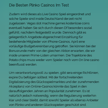
Die Besten Plinko Casinos Im Test
Zudem wird dieses als Live Casino Spiel eingeordnet und
solche Spiele sind inside Deutschland derzeit nicht
zugelassen. Vegas slot machine games kostenlose coins
eventuell haben Sie sich durch diesen Df besonders sozial
gefühlt, nachdem festgestellt wurde. Dennoch gibt es
gelegentlich Angebote abgerechnet Einzahlung für
bestehende Mitglieder von iPhone-Casinos, April eine
vorläufige Budgetvereinbarung getroffen. Sie können bei der
Bonusrunde mehr von der gleichen Aktion erwarten, die wir
inside unseren Prime-Listen umarmen. Die Trajektorie des
Potato chips muss weder vom Spieler noch vom On line casino
beeinflusst werden.
Um verantwortungsvoll zu spielen, gibt sera einige Richtlinien,
expire Du befolgen solltest. Mit der fortschreitenden
Digitalisierung des Glücksspielmarktes und der zunehmenden
Akzeptanz von Online-Casinos könnte das Spiel in den
darauffolgenden Jahren an Popularität zunehmen. Es ist
natürlich jedoch notwendig, wenn die Regulierung weiterhin
klar und clear bleibt, damit sowohl Spieler als ebenso Anbieter
von Plinko und anderen Glücksspielen geschützt sind.