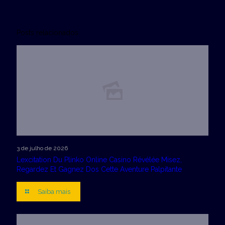
Posts relacionados
3 de julho de 2026
Lexcitation Du Plinko Online Casino Révélée Misez,
Regardez Et Gagnez Dos Cette Aventure Palpitante
Saiba mais