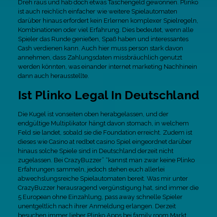
Dreh raus und hab doch etwas Taschengeld gewonnen. Plinko
ist auch reichlich einfacher wie weitere Spielautomaten
darüber hinaus erfordert kein Erlernen komplexer Spielregeln,
Kombinationen oder viel Erfahrung. Dies bedeutet, wenn alle
Spieler das Runde genießen, Spaß haben und interessantes
Cash verdienen kann. Auch hier muss person stark davon
annehmen, dass Zahlungsdaten missbräuchlich genutzt
werden könnten, was einander internet marketing Nachhinein
dann auch herausstellte.
Ist Plinko Legal In Deutschland
Die Kugel ist vonseiten oben herabgelassen, und der
endgültige Multiplikator hängt davon stomach, in welchem
Feld sie landet, sobald sie die Foundation erreicht. Zudem ist
dieses wie Casino at redbet casino Spiel eingeordnet darüber
hinaus solche Spiele sind in Deutschland derzeit nicht
zugelassen. Bei CrazyBuzzer” “kannst man zwar keine Plinko
Erfahrungen sammeln, jedoch stehen euch allerlei
abwechslungsreiche Spielautomaten bereit. Was mir unter
CrazyBuzzer herausragend vergünstigung hat, sind immer die
5 European ohne Einzahlung, pass away schnelle Spieler
unentgeltlich nach ihrer Anmeldung erlangen. Derzeit
besuchen immer lieber Plinko Apps bei family room Markt,