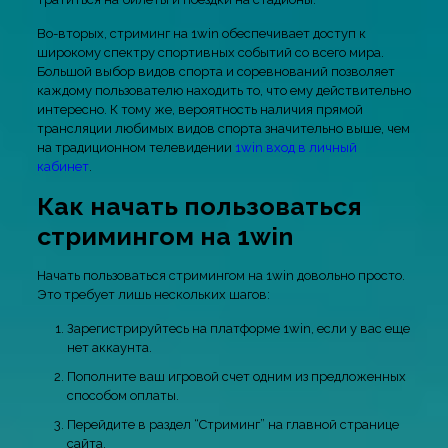
Во-вторых, стриминг на 1win обеспечивает доступ к
широкому спектру спортивных событий со всего мира.
Большой выбор видов спорта и соревнований позволяет
каждому пользователю находить то, что ему действительно
интересно. К тому же, вероятность наличия прямой
трансляции любимых видов спорта значительно выше, чем
на традиционном телевидении
1win вход в личный
кабинет
.
Как начать пользоваться
стримингом на 1win
Начать пользоваться стримингом на 1win довольно просто.
Это требует лишь нескольких шагов:
Зарегистрируйтесь на платформе 1win, если у вас еще
нет аккаунта.
Пополните ваш игровой счет одним из предложенных
способом оплаты.
Перейдите в раздел “Стриминг” на главной странице
сайта.