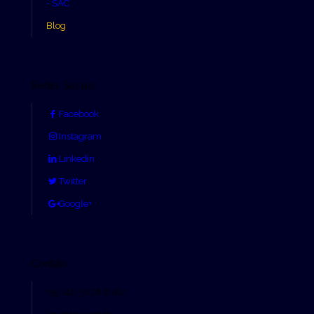
- SAC
Blog
Redes Sociais
Facebook
Instagram
Linkedin
Twitter
Google+
Contato
+55 (41) 3078 8182