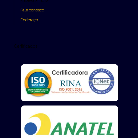
knx@knx.ind.br
Fale conosco
Endereço
Certificados