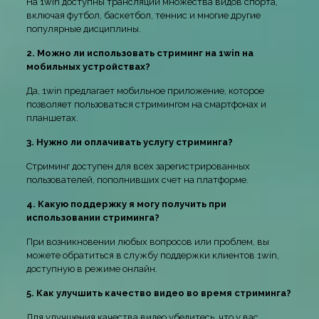
На 1win доступны трансляции множества видов спорта,
включая футбол, баскетбол, теннис и многие другие
популярные дисциплины.
2. Можно ли использовать стриминг на 1win на
мобильных устройствах?
Да, 1win предлагает мобильное приложение, которое
позволяет пользоваться стримингом на смартфонах и
планшетах.
3. Нужно ли оплачивать услугу стриминга?
Стриминг доступен для всех зарегистрированных
пользователей, пополнивших счет на платформе.
4. Какую поддержку я могу получить при
использовании стриминга?
При возникновении любых вопросов или проблем, вы
можете обратиться в службу поддержки клиентов 1win,
доступную в режиме онлайн.
5. Как улучшить качество видео во время стриминга?
Для улучшения качества видео убедитесь, что у вас