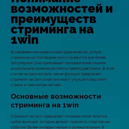
возможностей и
преимуществ
стриминга на
1win
В современном мире онлайн-развлечений, услуга
стриминга на платформе 1win становится все более
популярной. Она привлекает пользователей своими
уникальными возможностями и преимуществами. В этой
статье мы рассмотрим, какие функции предлагает
стриминг на 1win и как они могут улучшить ваш опыт
ставок и просмотра матчей.
Основные возможности
стриминга на 1win
Стриминг на 1win предлагает пользователям богатый
набор функций, которые делают просмотр спортивных
событий более интерактивным и увлекательным. В